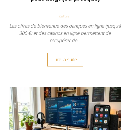
Culture
Les offres de bienvenue des banques en ligne (jusqu’à
300 €) et des casinos en ligne permettent de
récupérer de…
Lire la suite