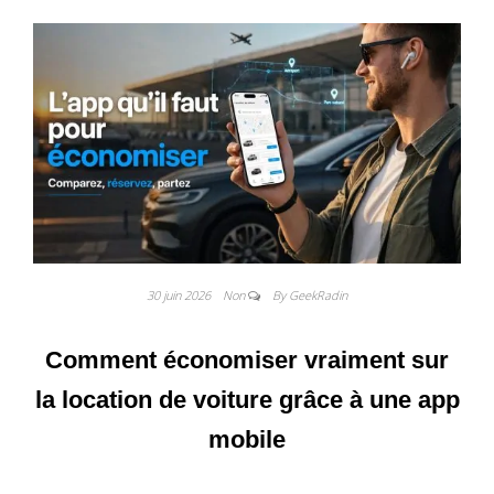
30 juin 2026
Non
By GeekRadin
Comment économiser vraiment sur
la location de voiture grâce à une app
mobile