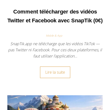
Comment télécharger des vidéos
Twitter et Facebook avec SnapTik (0€)
Mobile & App
SnapTik.app ne télécharge que les vidéos TikTok —
pas Twitter ni Facebook. Pour ces deux plateformes, il
faut utiliser l’application…
Lire la suite