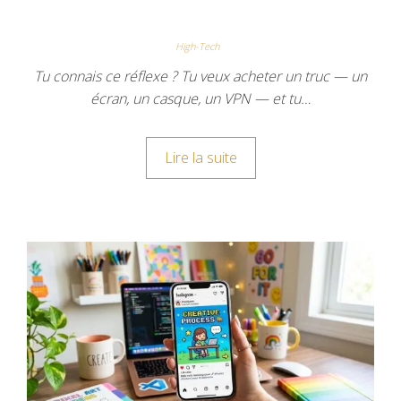
High-Tech
Tu connais ce réflexe ? Tu veux acheter un truc — un
écran, un casque, un VPN — et tu…
Lire la suite