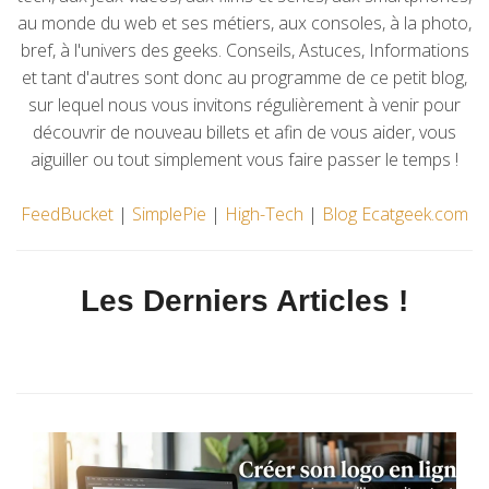
au monde du web et ses métiers, aux consoles, à la photo,
bref, à l'univers des geeks. Conseils, Astuces, Informations
et tant d'autres sont donc au programme de ce petit blog,
sur lequel nous vous invitons régulièrement à venir pour
découvrir de nouveau billets et afin de vous aider, vous
aiguiller ou tout simplement vous faire passer le temps !
FeedBucket
|
SimplePie
|
High-Tech
|
Blog Ecatgeek.com
Les Derniers Articles !