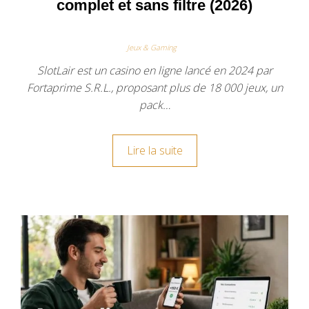
complet et sans filtre (2026)
Jeux & Gaming
SlotLair est un casino en ligne lancé en 2024 par
Fortaprime S.R.L., proposant plus de 18 000 jeux, un
pack…
Lire la suite