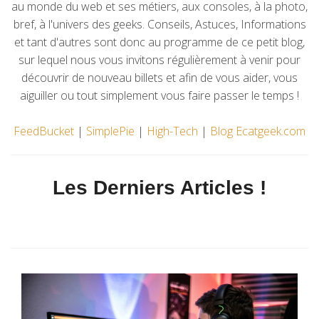
au monde du web et ses métiers, aux consoles, à la photo,
bref, à l'univers des geeks. Conseils, Astuces, Informations
et tant d'autres sont donc au programme de ce petit blog,
sur lequel nous vous invitons régulièrement à venir pour
découvrir de nouveau billets et afin de vous aider, vous
aiguiller ou tout simplement vous faire passer le temps !
FeedBucket
|
SimplePie
|
High-Tech
|
Blog Ecatgeek.com
Les Derniers Articles !