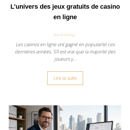
L’univers des jeux gratuits de casino
en ligne
Jeux & Gaming
Les casinos en ligne ont gagné en popularité ces
dernières années. S’il est vrai que la majorité des
joueurs y…
Lire la suite