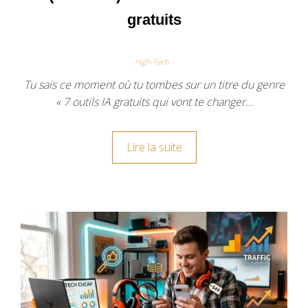
gratuits
High-Tech
Tu sais ce moment où tu tombes sur un titre du genre
« 7 outils IA gratuits qui vont te changer…
Lire la suite