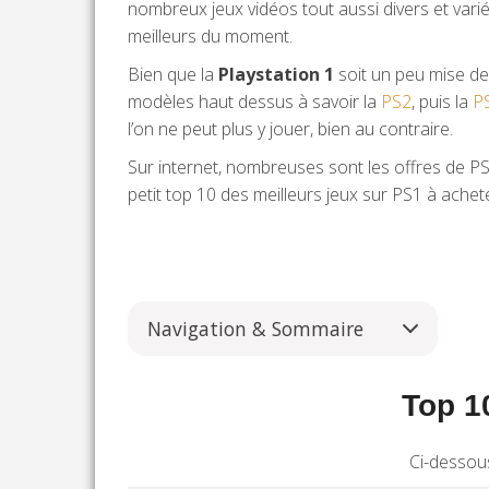
nombreux jeux vidéos tout aussi divers et varié
meilleurs du moment.
Bien que la
Playstation 1
soit un peu mise de
modèles haut dessus à savoir la
PS2
, puis la
P
l’on ne peut plus y jouer, bien au contraire.
Sur internet, nombreuses sont les offres de PS
petit top 10 des meilleurs jeux sur PS1 à achet
Navigation & Sommaire
Top 1
Ci-dessous