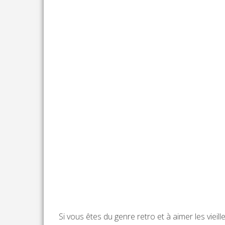
Si vous êtes du genre retro et à aimer les vieill