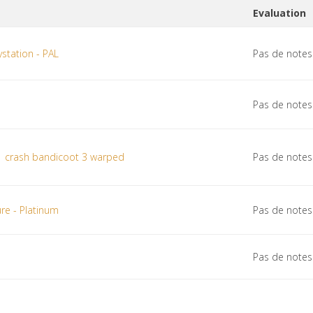
Evaluation
ystation - PAL
Pas de notes
Pas de notes
 1 crash bandicoot 3 warped
Pas de notes
re - Platinum
Pas de notes
Pas de notes