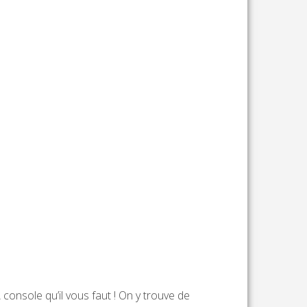
onsole qu’il vous faut ! On y trouve de