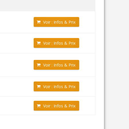
Voir : Infos & Prix
Voir : Infos & Prix
Voir : Infos & Prix
Voir : Infos & Prix
Voir : Infos & Prix