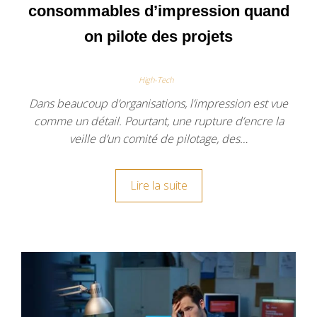
consommables d’impression quand
on pilote des projets
High-Tech
Dans beaucoup d’organisations, l’impression est vue
comme un détail. Pourtant, une rupture d’encre la
veille d’un comité de pilotage, des…
Lire la suite