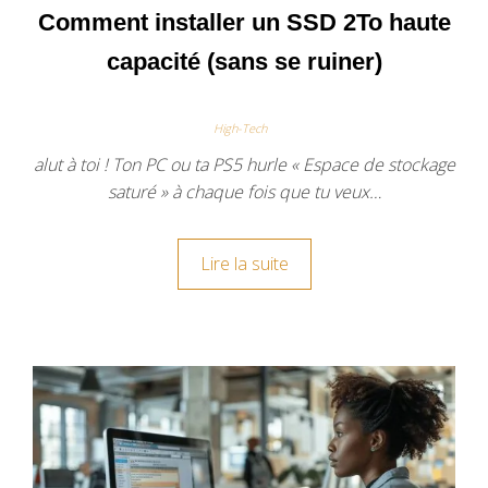
Comment installer un SSD 2To haute
capacité (sans se ruiner)
High-Tech
alut à toi ! Ton PC ou ta PS5 hurle « Espace de stockage
saturé » à chaque fois que tu veux…
Lire la suite