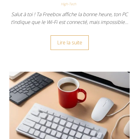
High-Tech
Salut à toi ! Ta Freebox affiche la bonne heure, ton PC
t’indique que le Wi-Fi est connecté, mais impossible…
Lire la suite