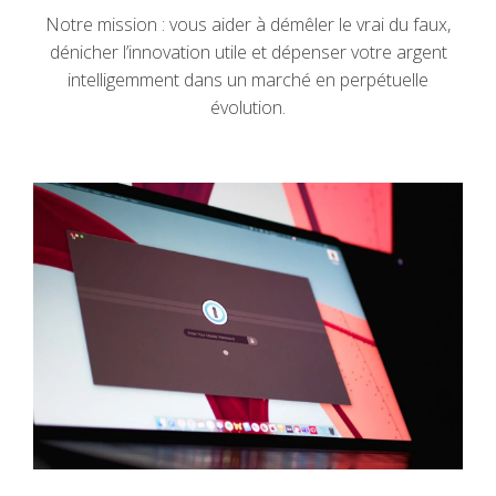
Notre mission : vous aider à démêler le vrai du faux,
dénicher l’innovation utile et dépenser votre argent
intelligemment dans un marché en perpétuelle
évolution.