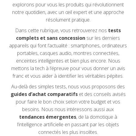
explorons pour vous les produits qui révolutionnent
notre quotidien, avec un œil expert et une approche
résolument pratique.
Dans cette rubrique, vous retrouverez nos
tests
complets et sans concession
sur les derniers
appareils qui font l’actualité : smartphones, ordinateurs
portables, casques audio, montres connectées,
enceintes intelligentes et bien plus encore. Nous
mettons la tech à l’épreuve pour vous donner un avis
franc et vous aider à identifier les véritables pépites.
Au-delà des simples tests, nous vous proposons des
guides d’achat comparatifs
et des conseils avisés
pour faire le bon choix selon votre budget et vos
besoins. Nous nous intéressons aussi aux
tendances émergentes
, de la domotique à
l’intelligence artificielle en passant par les objets
connectés les plus insolites.