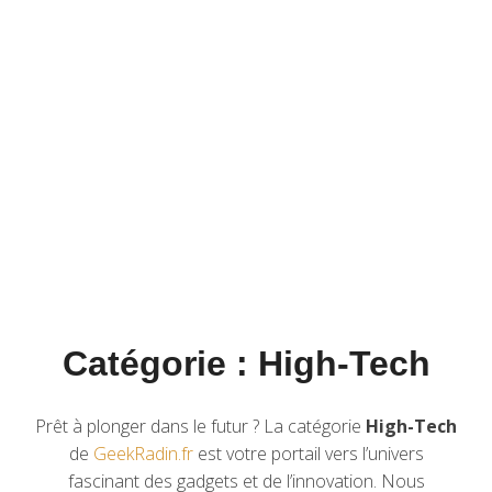
Catégorie :
High-Tech
Prêt à plonger dans le futur ? La catégorie
High-Tech
de
GeekRadin.fr
est votre portail vers l’univers
fascinant des gadgets et de l’innovation. Nous