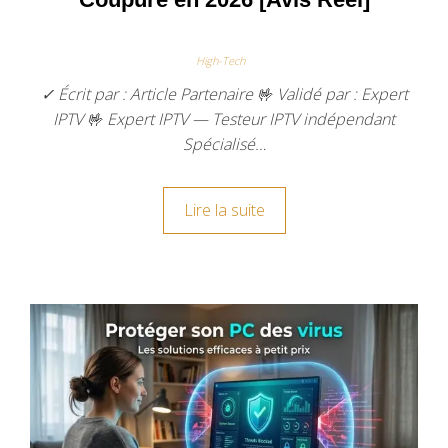
High-Tech
✓ Écrit par : Article Partenaire 🤟 Validé par : Expert
IPTV 🤟 Expert IPTV — Testeur IPTV indépendant
Spécialisé…
Lire la suite