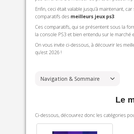
Enfin, ceci était valable jusqu’à maintenant, 
comparatifs des
meilleurs jeux ps3
.
Ces comparatifs, qui se présentent sous la fo
la console PS3 et bien entendu sur le marché 
On vous invite ci-dessous, à découvrir les mei
qu’est 2026 !
Navigation & Sommaire
Le m
Ci-dessous, découvrez donc les catégories pou