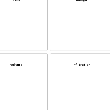
voiture
infiltration