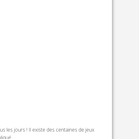
 les jours ! Il existe des centaines de jeux
liqué.