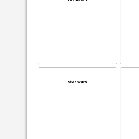
star wars