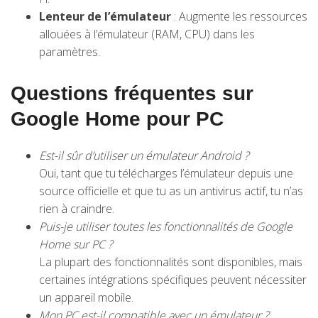
Lenteur de l’émulateur
: Augmente les ressources
allouées à l’émulateur (RAM, CPU) dans les
paramètres.
Questions fréquentes sur
Google Home pour PC
Est-il sûr d’utiliser un émulateur Android ?
Oui, tant que tu télécharges l’émulateur depuis une
source officielle et que tu as un antivirus actif, tu n’as
rien à craindre.
Puis-je utiliser toutes les fonctionnalités de Google
Home sur PC ?
La plupart des fonctionnalités sont disponibles, mais
certaines intégrations spécifiques peuvent nécessiter
un appareil mobile.
Mon PC est-il compatible avec un émulateur ?