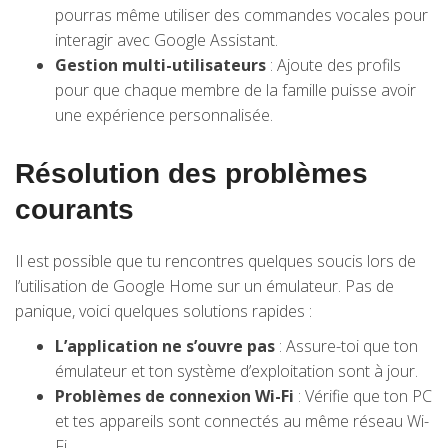
pourras même utiliser des commandes vocales pour
interagir avec Google Assistant.
Gestion multi-utilisateurs
: Ajoute des profils
pour que chaque membre de la famille puisse avoir
une expérience personnalisée.
Résolution des problèmes
courants
Il est possible que tu rencontres quelques soucis lors de
l’utilisation de Google Home sur un émulateur. Pas de
panique, voici quelques solutions rapides :
L’application ne s’ouvre pas
: Assure-toi que ton
émulateur et ton système d’exploitation sont à jour.
Problèmes de connexion Wi-Fi
: Vérifie que ton PC
et tes appareils sont connectés au même réseau Wi-
Fi.