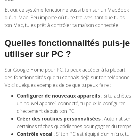
Et oui, ce système fonctionne aussi bien sur un MacBook
qu’un iMac. Peu importe où tu te trouves, tant que tu as
ton Mac, tu es prêt à contrôler ta maison connectée.
Quelles fonctionnalités puis-je
utiliser sur PC ?
Sur Google Home pour PC, tu peux accéder à la plupart
des fonctionnalités que tu connais déjà sur ton téléphone.
Voici quelques exemples de ce que tu peux faire :
Configurer de nouveaux appareils
: Si tu achètes
un nouvel appareil connecté, tu peux le configurer
directement depuis ton PC.
Créer des routines personnalisées
: Automatiser
certaines tâches quotidiennes pour gagner du temps.
Contrôle vocal
: Si ton PC est équipé d’un micro, tu