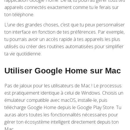
l’application Google Home. De là, tu pourras gérer tous tes
appareils connectés exactement comme tu le ferais sur
ton téléphone.
L’une des grandes choses, c’est que tu peux personnaliser
ton interface en fonction de tes préférences. Par exemple,
tu pourrais avoir un accès rapide à tes appareils les plus
utilisés ou créer des routines automatisées pour simplifier
ta vie quotidienne.
Utiliser Google Home sur Mac
Pas de jaloux pour les utilisateurs de Mac ! Le processus
est pratiquement identique à celui de Windows. Choisis un
émulateur compatible avec macOS, installe-le, puis
télécharge Google Home depuis le Google Play Store. Tu
auras alors toutes les fonctionnalités nécessaires pour
gérer ton écosystème intelligent directement depuis ton
Mac.