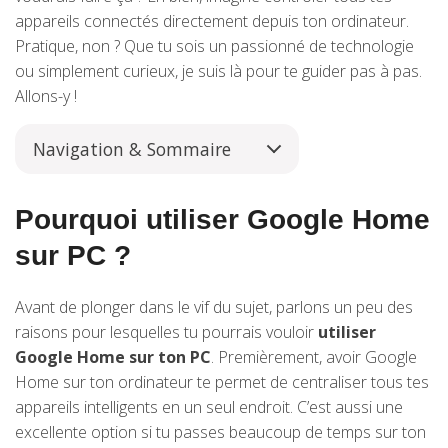
appareils connectés directement depuis ton ordinateur.
Pratique, non ? Que tu sois un passionné de technologie
ou simplement curieux, je suis là pour te guider pas à pas.
Allons-y !
Navigation & Sommaire
Pourquoi utiliser Google Home
sur PC ?
Avant de plonger dans le vif du sujet, parlons un peu des
raisons pour lesquelles tu pourrais vouloir
utiliser
Google Home sur ton PC
. Premièrement, avoir Google
Home sur ton ordinateur te permet de centraliser tous tes
appareils intelligents en un seul endroit. C’est aussi une
excellente option si tu passes beaucoup de temps sur ton