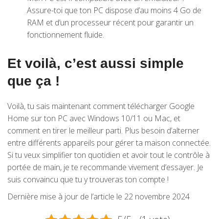
Assure-toi que ton PC dispose d’au moins 4 Go de
RAM et d’un processeur récent pour garantir un
fonctionnement fluide.
Et voilà, c’est aussi simple
que ça !
Voilà, tu sais maintenant comment télécharger Google
Home sur ton PC avec Windows 10/11 ou Mac, et
comment en tirer le meilleur parti. Plus besoin d’alterner
entre différents appareils pour gérer ta maison connectée.
Si tu veux simplifier ton quotidien et avoir tout le contrôle à
portée de main, je te recommande vivement d’essayer. Je
suis convaincu que tu y trouveras ton compte !
Dernière mise à jour de l’article le 22 novembre 2024