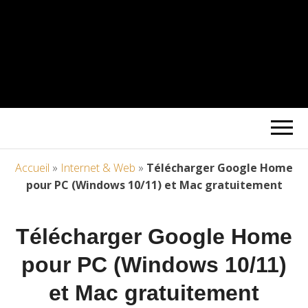
Accueil
»
Internet & Web
»
Télécharger Google Home
pour PC (Windows 10/11) et Mac gratuitement
Télécharger Google Home
pour PC (Windows 10/11)
et Mac gratuitement