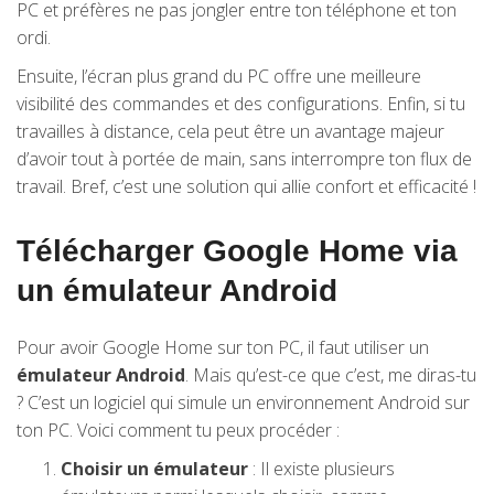
PC et préfères ne pas jongler entre ton téléphone et ton
ordi.
Ensuite, l’écran plus grand du PC offre une meilleure
visibilité des commandes et des configurations. Enfin, si tu
travailles à distance, cela peut être un avantage majeur
d’avoir tout à portée de main, sans interrompre ton flux de
travail. Bref, c’est une solution qui allie confort et efficacité !
Télécharger Google Home via
un émulateur Android
Pour avoir Google Home sur ton PC, il faut utiliser un
émulateur Android
. Mais qu’est-ce que c’est, me diras-tu
? C’est un logiciel qui simule un environnement Android sur
ton PC. Voici comment tu peux procéder :
Choisir un émulateur
: Il existe plusieurs