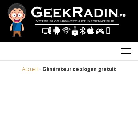
Accueil
»
Générateur de slogan gratuit