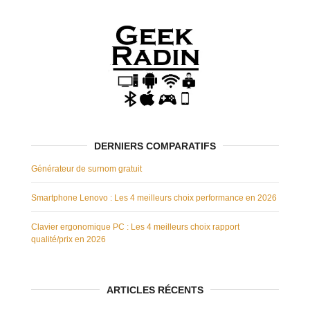
DERNIERS COMPARATIFS
Générateur de surnom gratuit
Smartphone Lenovo : Les 4 meilleurs choix performance en 2026
Clavier ergonomique PC : Les 4 meilleurs choix rapport
qualité/prix en 2026
ARTICLES RÉCENTS