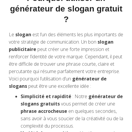
générateur de slogan gratuit
?
Le
slogan
est l’un des éléments les plus importants de
votre stratégie de communication. Un bon
slogan
publicitaire
peut créer une forte impression et
renforcer l’identité de votre marque. Cependant, il peut
être difficile de trouver une phrase courte, claire et
percutante qui résume parfaitement votre entreprise.
Voici pourquoi l’utilisation d’un
générateur de
slogans
peut être une excellente idée :
Simplicité et rapidité
: Notre
générateur de
slogans gratuits
vous permet de créer une
phrase accrocheuse
en quelques secondes,
sans avoir à vous soucier de la créativité ou de la
complexité du processus.