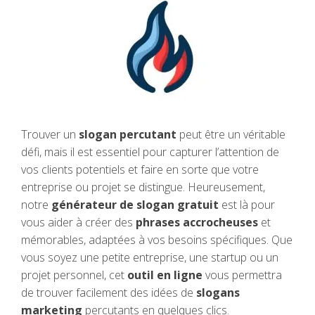
Trouver un
slogan percutant
peut être un véritable
défi, mais il est essentiel pour capturer l’attention de
vos clients potentiels et faire en sorte que votre
entreprise ou projet se distingue. Heureusement,
notre
générateur de slogan gratuit
est là pour
vous aider à créer des
phrases accrocheuses
et
mémorables, adaptées à vos besoins spécifiques. Que
vous soyez une petite entreprise, une startup ou un
projet personnel, cet
outil en ligne
vous permettra
de trouver facilement des idées de
slogans
marketing
percutants en quelques clics.