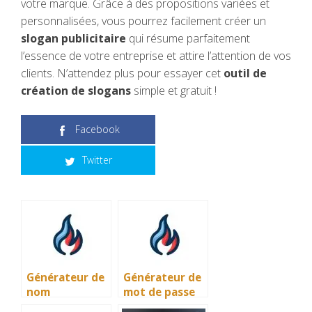
votre marque. Grâce à des propositions variées et
personnalisées, vous pourrez facilement créer un
slogan publicitaire
qui résume parfaitement
l’essence de votre entreprise et attire l’attention de vos
clients. N’attendez plus pour essayer cet
outil de
création de slogans
simple et gratuit !
Facebook
Twitter
Générateur de
Générateur de
nom
mot de passe
d’entreprise
gratuit