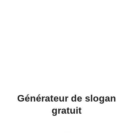
Générateur de slogan
gratuit