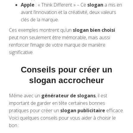
Apple
: « Think Different » – Ce
slogan
a mis en
avant l’innovation et la créativité, deux valeurs
clés de la marque.
Ces exemples montrent qu’un
slogan bien choisi
peut non seulement être mémorable, mais aussi
renforcer l’image de votre marque de manière
significative.
Conseils pour créer un
slogan accrocheur
Même avec un
générateur de slogans
, il est
important de garder en tête certaines bonnes
pratiques pour créer un
slogan publicitaire
efficace.
Voici quelques conseils pour vous aider à choisir le
bon :