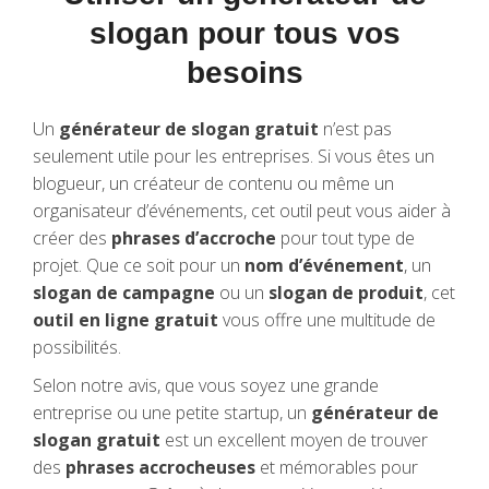
slogan pour tous vos
besoins
Un
générateur de slogan gratuit
n’est pas
seulement utile pour les entreprises. Si vous êtes un
blogueur, un créateur de contenu ou même un
organisateur d’événements, cet outil peut vous aider à
créer des
phrases d’accroche
pour tout type de
projet. Que ce soit pour un
nom d’événement
, un
slogan de campagne
ou un
slogan de produit
, cet
outil en ligne gratuit
vous offre une multitude de
possibilités.
Selon notre avis, que vous soyez une grande
entreprise ou une petite startup, un
générateur de
slogan gratuit
est un excellent moyen de trouver
des
phrases accrocheuses
et mémorables pour