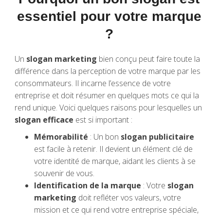
essentiel pour votre marque
?
Un
slogan marketing
bien conçu peut faire toute la
différence dans la perception de votre marque par les
consommateurs. Il incarne l’essence de votre
entreprise et doit résumer en quelques mots ce qui la
rend unique. Voici quelques raisons pour lesquelles un
slogan efficace
est si important :
Mémorabilité
: Un bon
slogan publicitaire
est facile à retenir. Il devient un élément clé de
votre identité de marque, aidant les clients à se
souvenir de vous.
Identification de la marque
: Votre
slogan
marketing
doit refléter vos valeurs, votre
mission et ce qui rend votre entreprise spéciale,