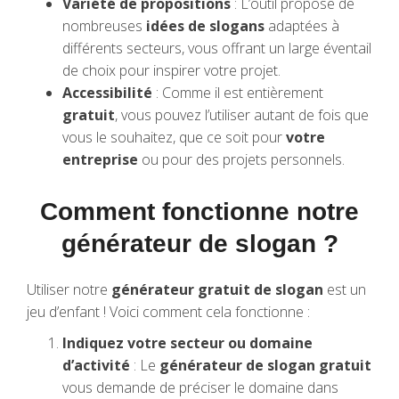
Variété de propositions
: L’outil propose de
nombreuses
idées de slogans
adaptées à
différents secteurs, vous offrant un large éventail
de choix pour inspirer votre projet.
Accessibilité
: Comme il est entièrement
gratuit
, vous pouvez l’utiliser autant de fois que
vous le souhaitez, que ce soit pour
votre
entreprise
ou pour des projets personnels.
Comment fonctionne notre
générateur de slogan ?
Utiliser notre
générateur gratuit de slogan
est un
jeu d’enfant ! Voici comment cela fonctionne :
Indiquez votre secteur ou domaine
d’activité
: Le
générateur de slogan gratuit
vous demande de préciser le domaine dans