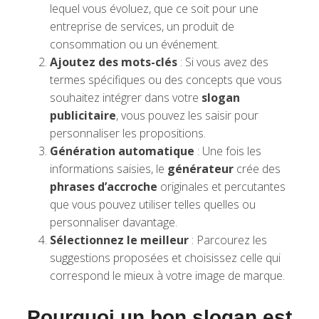
lequel vous évoluez, que ce soit pour une
entreprise de services, un produit de
consommation ou un événement.
Ajoutez des mots-clés
: Si vous avez des
termes spécifiques ou des concepts que vous
souhaitez intégrer dans votre
slogan
publicitaire
, vous pouvez les saisir pour
personnaliser les propositions.
Génération automatique
: Une fois les
informations saisies, le
générateur
crée des
phrases d’accroche
originales et percutantes
que vous pouvez utiliser telles quelles ou
personnaliser davantage.
Sélectionnez le meilleur
: Parcourez les
suggestions proposées et choisissez celle qui
correspond le mieux à votre image de marque.
Pourquoi un bon slogan est