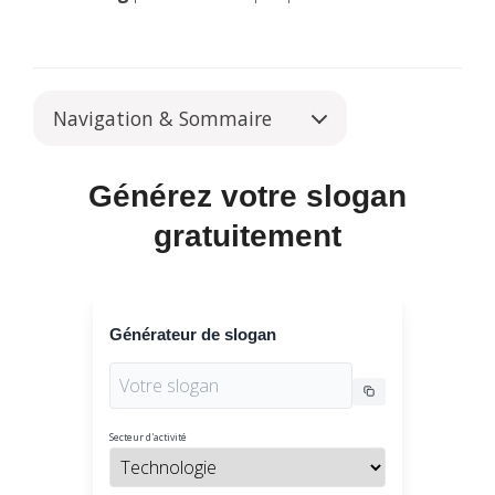
Navigation & Sommaire
Générez votre slogan
gratuitement
Générateur de slogan
Secteur d'activité