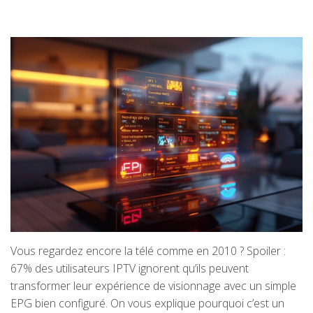
Vous regardez encore la télé comme en 2010 ? Spoiler :
67% des utilisateurs IPTV ignorent qu’ils peuvent
transformer leur expérience de visionnage avec un simple
EPG bien configuré. On vous explique pourquoi c’est un