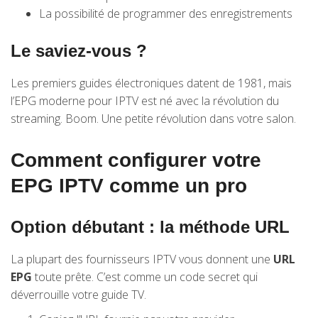
La possibilité de programmer des enregistrements
Le saviez-vous ?
Les premiers guides électroniques datent de 1981, mais
l’EPG moderne pour IPTV est né avec la révolution du
streaming. Boom. Une petite révolution dans votre salon.
Comment configurer votre
EPG IPTV comme un pro
Option débutant : la méthode URL
La plupart des fournisseurs IPTV vous donnent une
URL
EPG
toute prête. C’est comme un code secret qui
déverrouille votre guide TV.