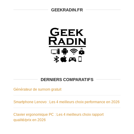
GEEKRADIN.FR
DERNIERS COMPARATIFS
Générateur de surnom gratuit
Smartphone Lenovo : Les 4 meilleurs choix performance en 2026
Clavier ergonomique PC : Les 4 meilleurs choix rapport
qualité/prix en 2026