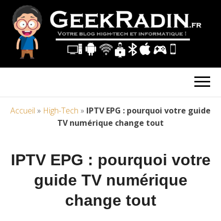
Accueil
»
High-Tech
»
IPTV EPG : pourquoi votre guide
TV numérique change tout
IPTV EPG : pourquoi votre
guide TV numérique
change tout