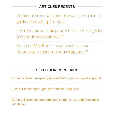
ARTICLES RÉCENTS
Comment créer son logo pro sans se ruiner : le
guide des outils qu’il te faut
Les réseaux sociaux peuvent-ils aider les geeks
à créer de vraies amitiés ?
Écran de MacBook cassé : vaut-il mieux
réparer ou acheter un nouvel appareil ?
SÉLECTION POPULAIRE
Convertir de la musique Spotify en MP3 : guide complet et gratuit
Clavier Pliable Mac : Quel est le meilleur en 2026 ?
Comment créer son logo pro sans se ruiner : le guide des outils
qu’il te faut