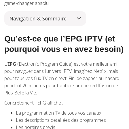
game-changer absolu.
Navigation & Sommaire
Qu’est-ce que l’EPG IPTV (et
pourquoi vous en avez besoin)
L’
EPG
(Electronic Program Guide) est votre meilleur ami
pour naviguer dans l’univers IPTV. Imaginez Netflix, mais
pour tous vos flux TV en direct. Fini de zapper au hasard
pendant 20 minutes pour tomber sur une rediffusion de
Plus Belle la Vie.
Concrètement, l’EPG affiche :
La programmation TV de tous vos canaux
Les descriptions détaillées des programmes
Les horaires précis