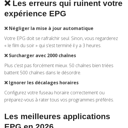
❌ Les erreurs qui ruinent votre
expérience EPG
❌ Négliger la mise à jour automatique
Votre EPG doit se rafraîchir seul. Sinon, vous regarderez
« le film du soir » qui s’est terminé il y a 3 heures.
❌ Surcharger avec 2000 chaînes
Plus c’est pas forcément mieux. 50 chaînes bien triées
battent 500 chaînes dans le désordre.
❌ Ignorer les décalages horaires
Configurez votre fuseau horaire correctement ou
préparez-vous à rater tous vos programmes préférés.
Les meilleures applications
EPG en 2026