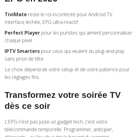
TiviMate
reste le roi incontesté pour Android TV.
Interface léchée, EPG ultra-réactif.
Perfect Player
pour les puristes qui aiment personnaliser
chaque pixel.
IPTV Smarters
pour ceux qui veulent du plug-and-play
sans prise de tête.
Le choix dépend de votre setup et de votre patience pour
les réglages fins.
Transformez votre soirée TV
dès ce soir
L’EPG n’est pas juste un gadget tech, c’est votre
télécommande temporelle. Programmer, anticiper,