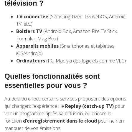
télévision ?
TV connectée
(Samsung Tizen, LG webOS, Android
TV, etc.)
Boîtiers TV
(Android Box, Amazon Fire TV Stick,
Formuler, Mag Box)
Appareils mobiles
(Smartphones et tablettes
iOS/Android)
Ordinateurs
(PC, Mac via des logiciels comme VLC)
Quelles fonctionnalités sont
essentielles pour vous ?
Au-delà du direct, certains services proposent des options
qui changent l’expérience : le
Replay (catch-up TV)
pour
voir un programme après sa diffusion, ou encore la
fonction
d’enregistrement dans le cloud
pour ne rien
manquer de vos émissions.