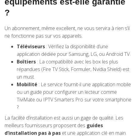
équipements est-elle garantie
?
Un abonnement, même excellent, ne vous servira à rien s’il
ne fonctionne pas sur vos appareils.
Téléviseurs
: Vérifiez la disponibilité d’une
application dédiée pour Samsung, LG, ou Android TV.
Boîtiers
: La compatibilité avec les box les plus
répandues (Fire TV Stick, Formuler, Nvidia Shield) est
un must.
Mobilité
: Le service fournit-il une application mobile
ou un guide pour configurer un lecteur comme
TiviMate ou IPTV Smarters Pro sur votre smartphone
?
La facilité d’installation est aussi un gage de qualité. Les
meilleurs fournisseurs proposent des
guides
d’installation pas à pas
et une application clé en main.