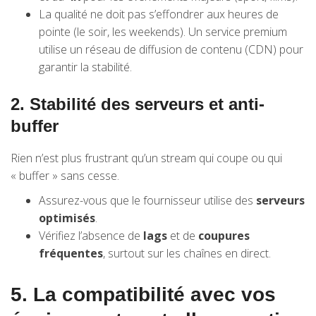
La qualité ne doit pas s’effondrer aux heures de
pointe (le soir, les weekends). Un service premium
utilise un réseau de diffusion de contenu (CDN) pour
garantir la stabilité.
2. Stabilité des serveurs et anti-
buffer
Rien n’est plus frustrant qu’un stream qui coupe ou qui
« buffer » sans cesse.
Assurez-vous que le fournisseur utilise des
serveurs
optimisés
.
Vérifiez l’absence de
lags
et de
coupures
fréquentes
, surtout sur les chaînes en direct.
5. La compatibilité avec vos