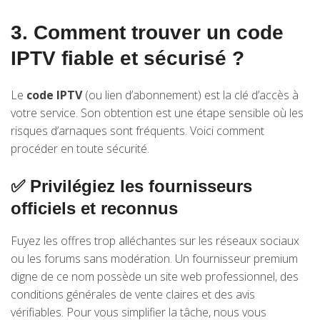
3. Comment trouver un code
IPTV fiable et sécurisé ?
Le
code IPTV
(ou lien d’abonnement) est la clé d’accès à
votre service. Son obtention est une étape sensible où les
risques d’arnaques sont fréquents. Voici comment
procéder en toute sécurité.
✅ Privilégiez les fournisseurs
officiels et reconnus
Fuyez les offres trop alléchantes sur les réseaux sociaux
ou les forums sans modération. Un fournisseur premium
digne de ce nom possède un site web professionnel, des
conditions générales de vente claires et des avis
vérifiables. Pour vous simplifier la tâche, nous vous