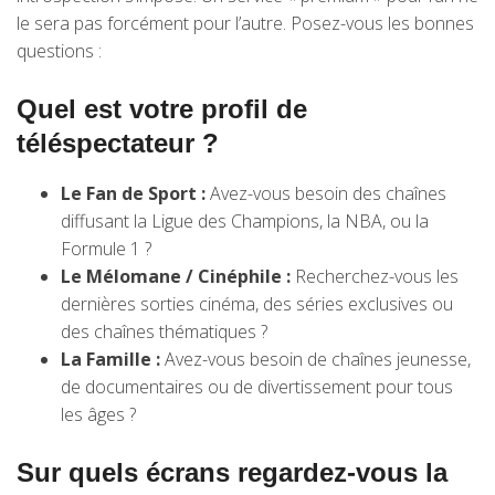
le sera pas forcément pour l’autre. Posez-vous les bonnes
questions :
Quel est votre profil de
téléspectateur ?
Le Fan de Sport :
Avez-vous besoin des chaînes
diffusant la Ligue des Champions, la NBA, ou la
Formule 1 ?
Le Mélomane / Cinéphile :
Recherchez-vous les
dernières sorties cinéma, des séries exclusives ou
des chaînes thématiques ?
La Famille :
Avez-vous besoin de chaînes jeunesse,
de documentaires ou de divertissement pour tous
les âges ?
Sur quels écrans regardez-vous la