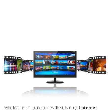
Avec l’essor des plateformes de streaming, l’
Internet