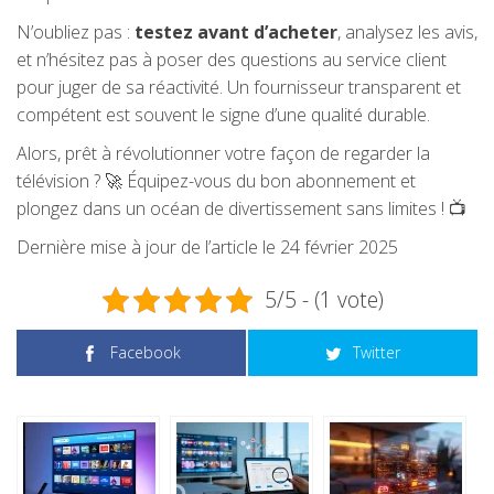
N’oubliez pas :
testez avant d’acheter
, analysez les avis,
et n’hésitez pas à poser des questions au service client
pour juger de sa réactivité. Un fournisseur transparent et
compétent est souvent le signe d’une qualité durable.
Alors, prêt à révolutionner votre façon de regarder la
télévision ? 🚀 Équipez-vous du bon abonnement et
plongez dans un océan de divertissement sans limites ! 📺
Dernière mise à jour de l’article le 24 février 2025
5/5 - (1 vote)
Facebook
Twitter