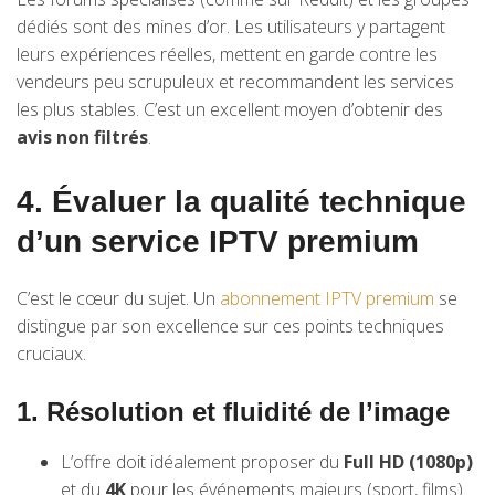
dédiés sont des mines d’or. Les utilisateurs y partagent
leurs expériences réelles, mettent en garde contre les
vendeurs peu scrupuleux et recommandent les services
les plus stables. C’est un excellent moyen d’obtenir des
avis non filtrés
.
4. Évaluer la qualité technique
d’un service IPTV premium
C’est le cœur du sujet. Un
abonnement IPTV premium
se
distingue par son excellence sur ces points techniques
cruciaux.
1. Résolution et fluidité de l’image
L’offre doit idéalement proposer du
Full HD (1080p)
et du
4K
pour les événements majeurs (sport, films).