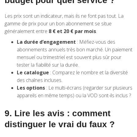
budget pour quel service ?
Les prix sont un indicateur, mais ils ne font pas tout. La
gamme de prix pour un bon abonnement se situe
généralement entre
8 € et 20 € par mois
.
La durée d’engagement
: Méfiez-vous des
abonnements annuels très bon marché. Un paiement
mensuel ou trimestriel est souvent plus sûr pour
tester la fiabilité sur la durée.
Le catalogue
: Comparez le nombre et la diversité
des chaînes incluses.
Les options
: Le multi-écrans (regarder sur plusieurs
appareils en même temps) ou la VOD sont-ils inclus ?
9. Lire les avis : comment
distinguer le vrai du faux ?