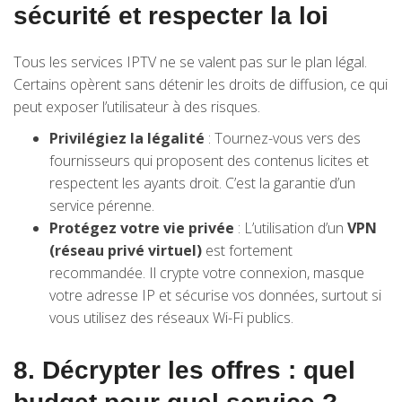
sécurité et respecter la loi
Tous les services IPTV ne se valent pas sur le plan légal.
Certains opèrent sans détenir les droits de diffusion, ce qui
peut exposer l’utilisateur à des risques.
Privilégiez la légalité
: Tournez-vous vers des
fournisseurs qui proposent des contenus licites et
respectent les ayants droit. C’est la garantie d’un
service pérenne.
Protégez votre vie privée
: L’utilisation d’un
VPN
(réseau privé virtuel)
est fortement
recommandée. Il crypte votre connexion, masque
votre adresse IP et sécurise vos données, surtout si
vous utilisez des réseaux Wi-Fi publics.
8. Décrypter les offres : quel