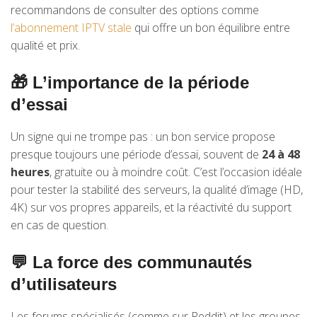
recommandons de consulter des options comme
l’abonnement IPTV stale
qui offre un bon équilibre entre
qualité et prix.
🎁 L’importance de la période
d’essai
Un signe qui ne trompe pas : un bon service propose
presque toujours une période d’essai, souvent de
24 à 48
heures
, gratuite ou à moindre coût. C’est l’occasion idéale
pour tester la stabilité des serveurs, la qualité d’image (HD,
4K) sur vos propres appareils, et la réactivité du support
en cas de question.
💬 La force des communautés
d’utilisateurs
Les forums spécialisés (comme sur Reddit) et les groupes