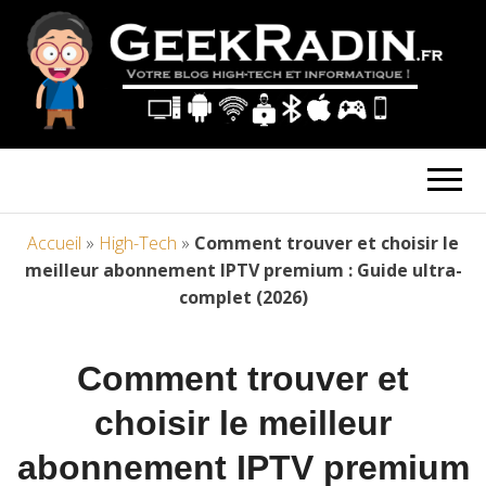
Accueil
»
High-Tech
»
Comment trouver et choisir le
meilleur abonnement IPTV premium : Guide ultra-
complet (2026)
Comment trouver et
choisir le meilleur
abonnement IPTV premium