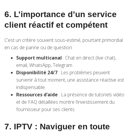
6. L’importance d’un service
client réactif et compétent
C’est un critère souvent sous-estimé, pourtant primordial
en cas de panne ou de question.
Support multicanal
: Chat en direct (live chat),
email, WhatsApp, Telegram.
Disponibilité 24/7
: Les problèmes peuvent
survenir à tout moment, une assistance réactive est
indispensable.
Ressources d’aide
: La présence de tutoriels vidéo
et de FAQ détaillées montre l’investissement du
fournisseur pour ses clients.
7. IPTV : Naviguer en toute