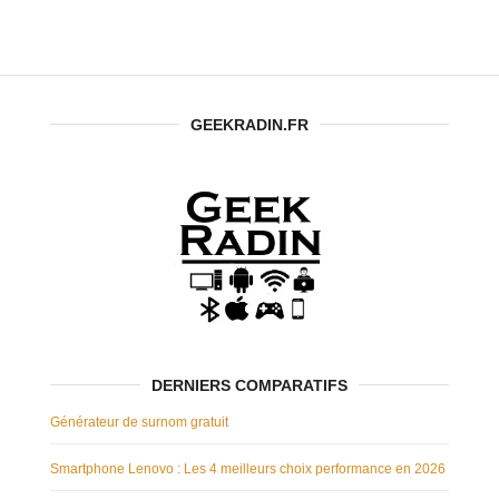
GEEKRADIN.FR
DERNIERS COMPARATIFS
Générateur de surnom gratuit
Smartphone Lenovo : Les 4 meilleurs choix performance en 2026