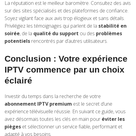
La réputation est le meilleur baromètre. Consultez des avis
sur des sites spécialisés et des plateformes de confiance.
Soyez vigilant face aux avis trop élogieux et sans détails.
Privilégiez les témoignages qui parlent de la
stabilité en
soirée
, de la
qualité du support
ou des
problèmes
potentiels
rencontrés par d’autres utilisateurs.
Conclusion : Votre expérience
IPTV commence par un choix
éclairé
Investir du temps dans la recherche de votre
abonnement IPTV premium
est le secret d’une
expérience télévisuelle réussie. En suivant ce guide, vous
avez désormais toutes les clés en main pour
éviter les
pièges
et sélectionner un service fiable, performant et
adapté à vos besoins.