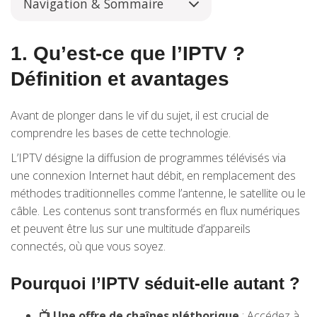
Navigation & Sommaire
1. Qu’est-ce que l’IPTV ?
Définition et avantages
Avant de plonger dans le vif du sujet, il est crucial de
comprendre les bases de cette technologie.
L’IPTV désigne la diffusion de programmes télévisés via
une connexion Internet haut débit, en remplacement des
méthodes traditionnelles comme l’antenne, le satellite ou le
câble. Les contenus sont transformés en flux numériques
et peuvent être lus sur une multitude d’appareils
connectés, où que vous soyez.
Pourquoi l’IPTV séduit-elle autant ?
📺 Une offre de chaînes pléthorique
: Accédez à