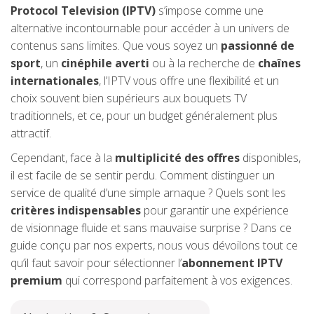
Protocol Television (IPTV)
s’impose comme une
alternative incontournable pour accéder à un univers de
contenus sans limites. Que vous soyez un
passionné de
sport
, un
cinéphile averti
ou à la recherche de
chaînes
internationales
, l’IPTV vous offre une flexibilité et un
choix souvent bien supérieurs aux bouquets TV
traditionnels, et ce, pour un budget généralement plus
attractif.
Cependant, face à la
multiplicité des offres
disponibles,
il est facile de se sentir perdu. Comment distinguer un
service de qualité d’une simple arnaque ? Quels sont les
critères indispensables
pour garantir une expérience
de visionnage fluide et sans mauvaise surprise ? Dans ce
guide conçu par nos experts, nous vous dévoilons tout ce
qu’il faut savoir pour sélectionner l’
abonnement IPTV
premium
qui correspond parfaitement à vos exigences.