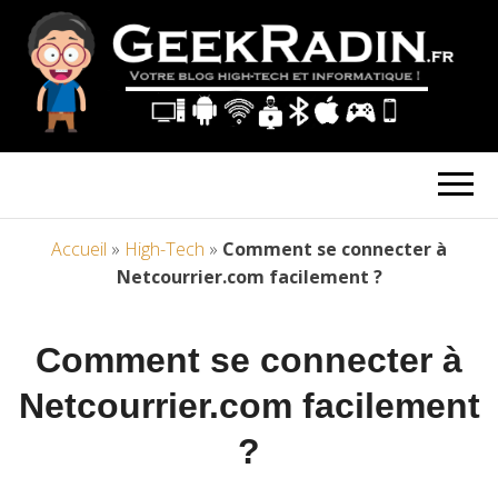
Accueil
»
High-Tech
»
Comment se connecter à
Netcourrier.com facilement ?
Comment se connecter à
Netcourrier.com facilement
?