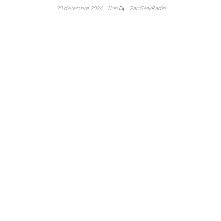
30 décembre 2024
Non
Par GeekRadin