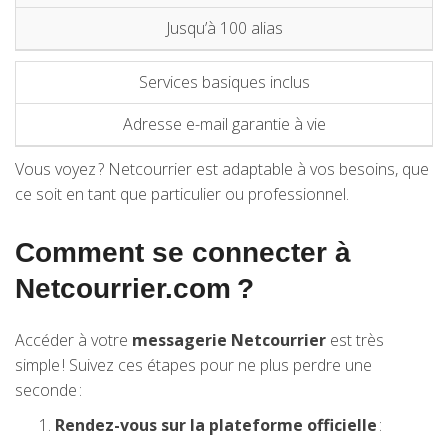
Jusqu’à 100 alias
Services basiques inclus
Adresse e-mail garantie à vie
Vous voyez ? Netcourrier est adaptable à vos besoins, que
ce soit en tant que particulier ou professionnel.
Comment se connecter à
Netcourrier.com ?
Accéder à votre
messagerie Netcourrier
est très
simple ! Suivez ces étapes pour ne plus perdre une
seconde :
Rendez-vous sur la plateforme officielle
: