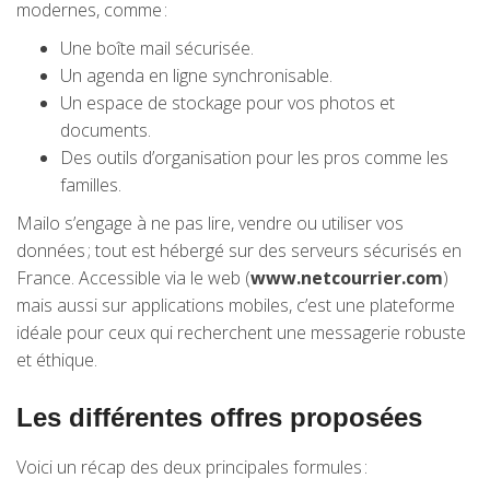
modernes, comme :
Une boîte mail sécurisée.
Un agenda en ligne synchronisable.
Un espace de stockage pour vos photos et
documents.
Des outils d’organisation pour les pros comme les
familles.
Mailo s’engage à ne pas lire, vendre ou utiliser vos
données ; tout est hébergé sur des serveurs sécurisés en
France. Accessible via le web (
www.netcourrier.com
)
mais aussi sur applications mobiles, c’est une plateforme
idéale pour ceux qui recherchent une messagerie robuste
et éthique.
Les différentes offres proposées
Voici un récap des deux principales formules :