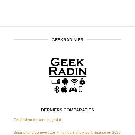
adaptateur
officiel)
GEEKRADIN.FR
DERNIERS COMPARATIFS
Générateur de surnom gratuit
Smartphone Lenovo : Les 4 meilleurs choix performance en 2026