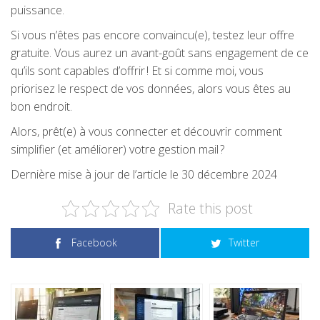
puissance.
Si vous n’êtes pas encore convaincu(e), testez leur offre
gratuite. Vous aurez un avant-goût sans engagement de ce
qu’ils sont capables d’offrir ! Et si comme moi, vous
priorisez le respect de vos données, alors vous êtes au
bon endroit.
Alors, prêt(e) à vous connecter et découvrir comment
simplifier (et améliorer) votre gestion mail ?
Dernière mise à jour de l’article le 30 décembre 2024
Rate this post
Facebook
Twitter