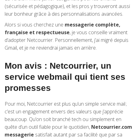
(sécurisée et pédagogique), et les pros y trouveront aussi
leur bonheur grâce à des personnalisations avancées.
Alors si vous cherchez une
messagerie complète,
française et respectueuse
, je vous conseille vraiment
d’adopter Netcourrier. Personnellement, j’ai migré depuis
Gmail, et je ne reviendrai jamais en arrière.
Mon avis : Netcourrier, un
service webmail qui tient ses
promesses
Pour moi, Netcourrier est plus qu’un simple service mail ;
c’est un engagement envers des valeurs que j’apprécie
beaucoup. Qu’on soit branché tech ou simplement en
quête d’un outil fiable pour le quotidien,
Netcourrier.com
messagerie
satisfait autant par sa facilité que par sa