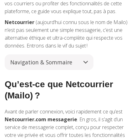
vos courriers ou profiter des fonctionnalités de cette
plateforme, ce guide vous explique tout, pas à pas.
Netcourrier
(aujourd’hui connu sous le nom de Mailo)
n’est pas seulement une simple messagerie, c’est une
alternative éthique et ultra-complète qui respecte vos
données. Entrons dans le vif du sujet !
Navigation & Sommaire
Qu’est-ce que Netcourrier
(Mailo) ?
Avant de parler connexion, voici rapidement ce qu’est
Netcourrier.com messagerie
. En gros, il s’agit d’un
service de messagerie complet, conçu pour respecter
votre vie privée et vous offrir toutes les fonctionnalités