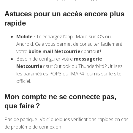
Astuces pour un accès encore plus
rapide
Mobile
? Téléchargez l’appli Mailo sur iOS ou
Android. Cela vous permet de consulter facilement
votre
boîte mail Netcourrier
partout !
Besoin de configurer votre
messagerie
Netcourrier
sur Outlook ou Thunderbird ? Utilisez
les paramètres POP3 ou IMAP4 fournis sur le site
officiel.
Mon compte ne se connecte pas,
que faire ?
Pas de panique ! Voici quelques vérifications rapides en cas
de problème de connexion :