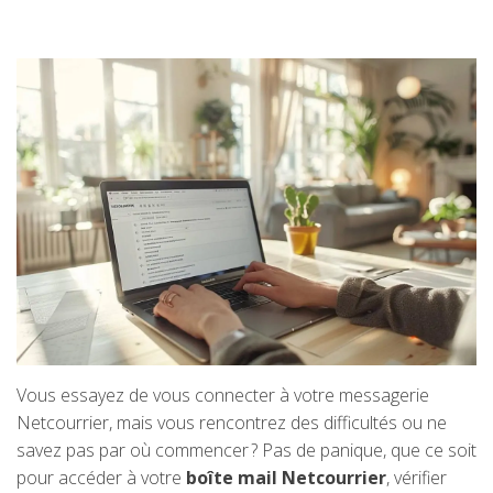
Vous essayez de vous connecter à votre messagerie
Netcourrier, mais vous rencontrez des difficultés ou ne
savez pas par où commencer ? Pas de panique, que ce soit
pour accéder à votre
boîte mail Netcourrier
, vérifier