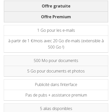
Offre gratuite
Offre Premium
1 Go pour les e-mails
à partir de 1 €/mois avec 20 Go d’e-mails (extensible à
500 Go !)
500 Mo pour documents
5 Go pour documents et photos
Publicité dans l’interface
Pas de pubs + assistance premium
5 alias disponibles