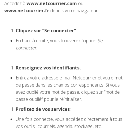
Accédez à
www.netcourrier.com
ou
www.netcourrier.fr
depuis votre navigateur.
Cliquez sur “Se connecter”
:
En haut à droite, vous trouverez l’option
Se
connecter
.
Renseignez vos identifiants
:
Entrez votre adresse e-mail Netcourrier et votre mot
de passe dans les champs correspondants. Si vous
avez oublié votre mot de passe, cliquez sur “mot de
passe oublié” pour le réinitialiser.
Profitez de vos services
:
Une fois connecté, vous accédez directement à tous
vos outils : courriels, agenda, stockage, etc.