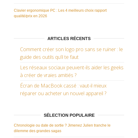
Clavier ergonomique PC : Les 4 meilleurs choix rapport
qualité/prix en 2026
ARTICLES RÉCENTS
Comment créer son logo pro sans se ruiner : le
guide des outils qu’il te faut
Les réseaux sociaux peuvent-ils aider les geeks
à créer de vraies amitiés ?
Écran de MacBook cassé : vaut-il mieux
réparer ou acheter un nouvel appareil ?
SÉLECTION POPULAIRE
Chronologie ou date de sortie ? Jimenez Julien tranche le
dilemme des grandes sagas