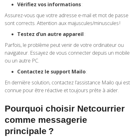
Vérifiez vos informations
:
Assurez-vous que votre adresse e-mail et mot de passe
sont corrects. Attention aux majuscules/minuscules !
Testez d’un autre appareil
:
Parfois, le problème peut venir de votre ordinateur ou
navigateur. Essayez de vous connecter depuis un mobile
ou un autre PC.
Contactez le support Mailo
:
En dernière solution, contactez l’assistance Mailo qui est
connue pour être réactive et toujours prête à aider.
Pourquoi choisir Netcourrier
comme messagerie
principale ?