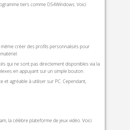
un programme tiers comme DS4Windows. Voici
et même créer des profils personnalisés pour
matériel.
tés qui ne sont pas directement disponibles via la
lexes en appuyant sur un simple bouton.
e et agréable à utiliser sur PC. Cependant,
, la célèbre plateforme de jeux vidéo. Voici