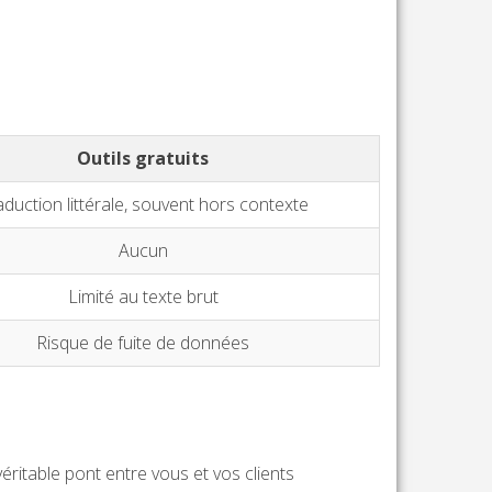
Outils gratuits
aduction littérale, souvent hors contexte
Aucun
Limité au texte brut
Risque de fuite de données
éritable pont entre vous et vos clients