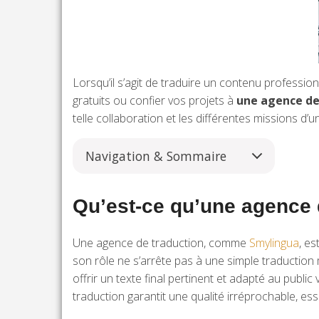
Lorsqu’il s’agit de traduire un contenu profession
gratuits ou confier vos projets à
une agence de
telle collaboration et les différentes missions d’
Navigation & Sommaire
Qu’est-ce qu’une agence d
Une agence de traduction, comme
Smylingua
, es
son rôle ne s’arrête pas à une simple traduction m
offrir un texte final pertinent et adapté au publ
traduction garantit une qualité irréprochable, es