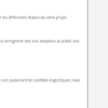
les différentes étapes de votre projet.
ou enregistrer des voix adaptées au public visé.
 non seulement les subtilités linguistiques, mais