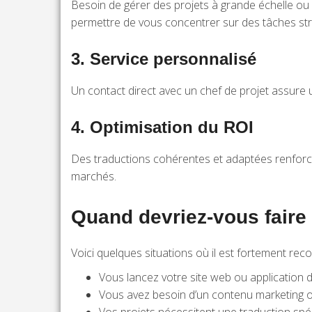
Besoin de gérer des projets à grande échelle ou 
permettre de vous concentrer sur des tâches str
3. Service personnalisé
Un contact direct avec un chef de projet assure un
4. Optimisation du ROI
Des traductions cohérentes et adaptées renforce
marchés.
Quand devriez-vous faire
Voici quelques situations où il est fortement rec
Vous lancez votre site web ou application 
Vous avez besoin d’un contenu marketing ou 