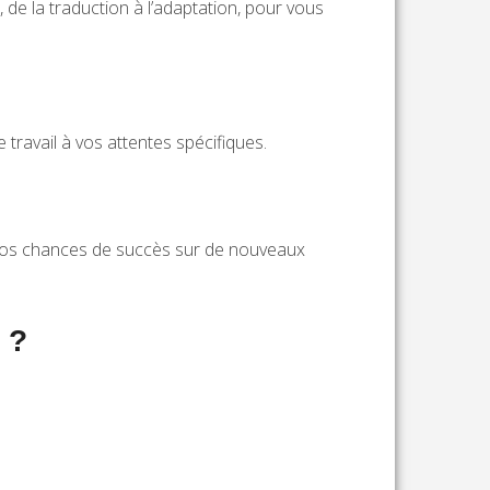
de la traduction à l’adaptation, pour vous
 travail à vos attentes spécifiques.
i vos chances de succès sur de nouveaux
 ?