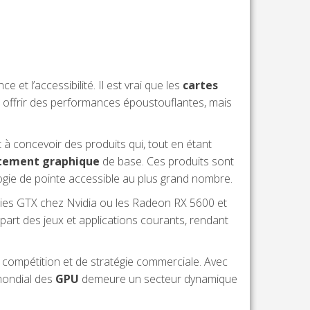
et l’accessibilité. Il est vrai que les
cartes
offrir des performances époustouflantes, mais
à concevoir des produits qui, tout en étant
itement graphique
de base. Ces produits sont
ogie de pointe accessible au plus grand nombre.
ies GTX chez Nvidia ou les Radeon RX 5600 et
part des jeux et applications courants, rendant
 compétition et de stratégie commerciale. Avec
mondial des
GPU
demeure un secteur dynamique