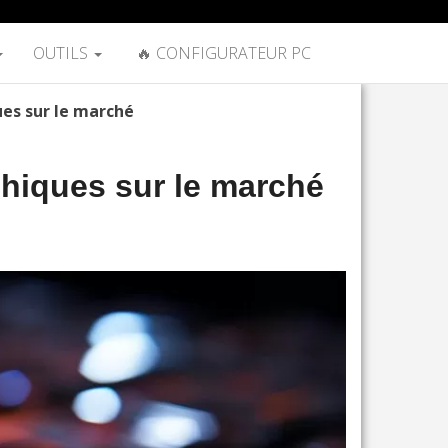
OUTILS
🔥 CONFIGURATEUR PC
es sur le marché
hiques sur le marché