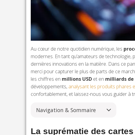
Au cœur de notre quotidien numérique, les
proc
modernes. En tant qu’amateurs de technologie, p
dernières innovations en la matière. Dans ce pa
merci pour capturer le plus de parts de ce march
les chiffres en
millions USD
et en
milliards de
développements,
analysant les produits phares 
confortablement, et laissez-nous vous guider à t
Navigation & Sommaire
La suprématie des cartes 