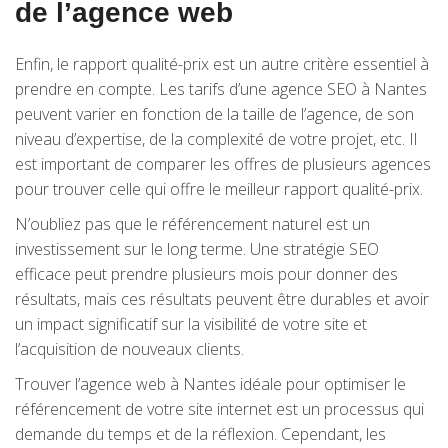
de l’agence web
Enfin, le rapport qualité-prix est un autre critère essentiel à
prendre en compte. Les tarifs d’une agence SEO à Nantes
peuvent varier en fonction de la taille de l’agence, de son
niveau d’expertise, de la complexité de votre projet, etc. Il
est important de comparer les offres de plusieurs agences
pour trouver celle qui offre le meilleur rapport qualité-prix.
N’oubliez pas que le référencement naturel est un
investissement sur le long terme. Une stratégie SEO
efficace peut prendre plusieurs mois pour donner des
résultats, mais ces résultats peuvent être durables et avoir
un impact significatif sur la visibilité de votre site et
l’acquisition de nouveaux clients.
Trouver l’agence web à Nantes idéale pour optimiser le
référencement de votre site internet est un processus qui
demande du temps et de la réflexion. Cependant, les