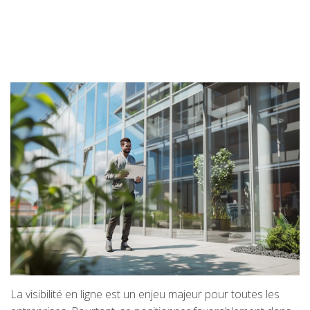
La visibilité en ligne est un enjeu majeur pour toutes les