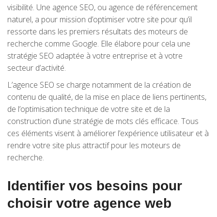
visibilité. Une agence SEO, ou agence de référencement
naturel, a pour mission d’optimiser votre site pour qu’il
ressorte dans les premiers résultats des moteurs de
recherche comme Google. Elle élabore pour cela une
stratégie SEO adaptée à votre entreprise et à votre
secteur d’activité.
L’agence SEO se charge notamment de la création de
contenu de qualité, de la mise en place de liens pertinents,
de l’optimisation technique de votre site et de la
construction d’une stratégie de mots clés efficace. Tous
ces éléments visent à améliorer l’expérience utilisateur et à
rendre votre site plus attractif pour les moteurs de
recherche.
Identifier vos besoins pour
choisir votre agence web