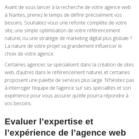
Avant de vous lancer à la recherche de votre agence web
à Nantes, prenez le temps de définir précisément vos
besoins. Souhaitez-vous une refonte complète de votre
site, une simple optimisation de votre référencement
naturel, ou une stratégie de marketing digital plus globale ?
La nature de votre projet va grandement influencer le
choix de votre agence.
Certaines agences se spécialisent dans la création de sites
web, d’autres dans le référencement naturel, et certaines
proposent une palette de services plus large. N’hésitez pas
à interroger l’équipe de l’agence sur ses spécialités et son
expérience pour vous assurer qu’elle pourra répondre à
vos besoins.
Evaluer l’expertise et
l’expérience de l’agence web