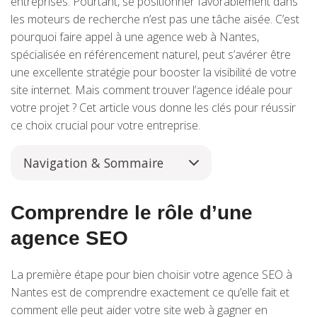
entreprises. Pourtant, se positionner favorablement dans
les moteurs de recherche n’est pas une tâche aisée. C’est
pourquoi faire appel à une agence web à Nantes,
spécialisée en référencement naturel, peut s’avérer être
une excellente stratégie pour booster la visibilité de votre
site internet. Mais comment trouver l’agence idéale pour
votre projet ? Cet article vous donne les clés pour réussir
ce choix crucial pour votre entreprise.
Navigation & Sommaire
Comprendre le rôle d’une
agence SEO
La première étape pour bien choisir votre agence SEO à
Nantes est de comprendre exactement ce qu’elle fait et
comment elle peut aider votre site web à gagner en