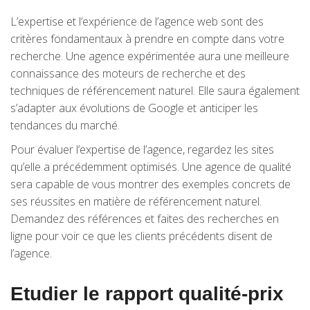
L’expertise et l’expérience de l’agence web sont des
critères fondamentaux à prendre en compte dans votre
recherche. Une agence expérimentée aura une meilleure
connaissance des moteurs de recherche et des
techniques de référencement naturel. Elle saura également
s’adapter aux évolutions de Google et anticiper les
tendances du marché.
Pour évaluer l’expertise de l’agence, regardez les sites
qu’elle a précédemment optimisés. Une agence de qualité
sera capable de vous montrer des exemples concrets de
ses réussites en matière de référencement naturel.
Demandez des références et faites des recherches en
ligne pour voir ce que les clients précédents disent de
l’agence.
Etudier le rapport qualité-prix