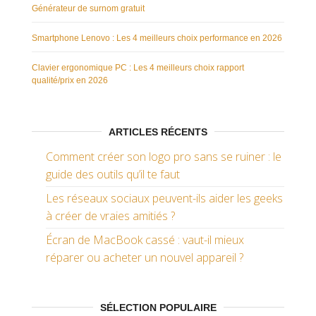
Générateur de surnom gratuit
Smartphone Lenovo : Les 4 meilleurs choix performance en 2026
Clavier ergonomique PC : Les 4 meilleurs choix rapport
qualité/prix en 2026
ARTICLES RÉCENTS
Comment créer son logo pro sans se ruiner : le
guide des outils qu’il te faut
Les réseaux sociaux peuvent-ils aider les geeks
à créer de vraies amitiés ?
Écran de MacBook cassé : vaut-il mieux
réparer ou acheter un nouvel appareil ?
SÉLECTION POPULAIRE