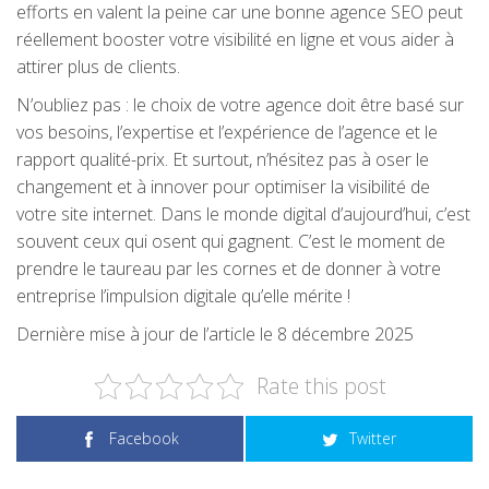
efforts en valent la peine car une bonne agence SEO peut
réellement booster votre visibilité en ligne et vous aider à
attirer plus de clients.
N’oubliez pas : le choix de votre agence doit être basé sur
vos besoins, l’expertise et l’expérience de l’agence et le
rapport qualité-prix. Et surtout, n’hésitez pas à oser le
changement et à innover pour optimiser la visibilité de
votre site internet. Dans le monde digital d’aujourd’hui, c’est
souvent ceux qui osent qui gagnent. C’est le moment de
prendre le taureau par les cornes et de donner à votre
entreprise l’impulsion digitale qu’elle mérite !
Dernière mise à jour de l’article le 8 décembre 2025
Rate this post
Facebook
Twitter