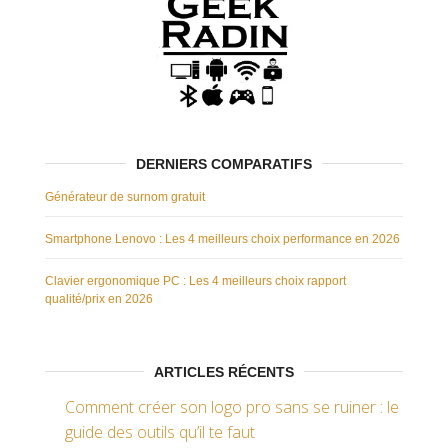
DERNIERS COMPARATIFS
Générateur de surnom gratuit
Smartphone Lenovo : Les 4 meilleurs choix performance en 2026
Clavier ergonomique PC : Les 4 meilleurs choix rapport
qualité/prix en 2026
ARTICLES RÉCENTS
Comment créer son logo pro sans se ruiner : le
guide des outils qu’il te faut