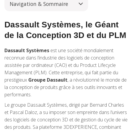
Navigation & Sommaire
Dassault Systèmes, le Géant
de la Conception 3D et du PLM
Dassault Systèmes
est une société mondialement
reconnue dans l’industrie des logiciels de conception
assistée par ordinateur (CAO) et du Product Lifecycle
Management (PLM). Cette entreprise, qui fait partie du
prestigieux
Groupe Dassault
, a révolutionné le monde de
la conception de produits grâce à ses outils innovants et
performants.
Le groupe Dassault Systèmes, dirigé par Bernard Charles
et Pascal Daloz, a su imposer son empreinte dans l’univers
des logiciels de conception 3D et de gestion du cycle de vie
des produits. Sa plateforme 3DEXPERIENCE, combinant