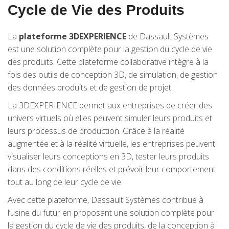
Cycle de Vie des Produits
La
plateforme 3DEXPERIENCE
de Dassault Systèmes
est une solution complète pour la gestion du cycle de vie
des produits. Cette plateforme collaborative intègre à la
fois des outils de conception 3D, de simulation, de gestion
des données produits et de gestion de projet.
La 3DEXPERIENCE permet aux entreprises de créer des
univers virtuels où elles peuvent simuler leurs produits et
leurs processus de production. Grâce à la réalité
augmentée et à la réalité virtuelle, les entreprises peuvent
visualiser leurs conceptions en 3D, tester leurs produits
dans des conditions réelles et prévoir leur comportement
tout au long de leur cycle de vie.
Avec cette plateforme, Dassault Systèmes contribue à
l’usine du futur en proposant une solution complète pour
la gestion du cycle de vie des produits, de la conception à