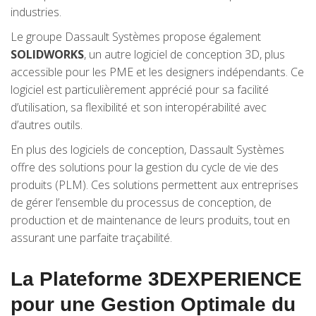
industries.
Le groupe Dassault Systèmes propose également
SOLIDWORKS
, un autre logiciel de conception 3D, plus
accessible pour les PME et les designers indépendants. Ce
logiciel est particulièrement apprécié pour sa facilité
d’utilisation, sa flexibilité et son interopérabilité avec
d’autres outils.
En plus des logiciels de conception, Dassault Systèmes
offre des solutions pour la gestion du cycle de vie des
produits (PLM). Ces solutions permettent aux entreprises
de gérer l’ensemble du processus de conception, de
production et de maintenance de leurs produits, tout en
assurant une parfaite traçabilité.
La Plateforme 3DEXPERIENCE
pour une Gestion Optimale du