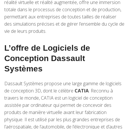
réalité virtuelle et réalité augmentée, offre une immersion
totale dans le processus de conception et de production,
permettant aux entreprises de toutes tailles de réaliser
des simulations précises et de gérer l’ensemble du cycle de
vie de leurs produits.
L’offre de Logiciels de
Conception Dassault
Systèmes
Dassault Systèmes propose une large gamme de logiciels
de conception 3D, dont le célèbre
CATIA
. Reconnu à
travers le monde, CATIA est un logiciel de conception
assistée par ordinateur qui permet de concevoir des
produits de manière virtuelle avant leur fabrication
physique. Il est utilisé par les plus grandes entreprises de
l’aérospatiale, de l’automobile, de l’électronique et d’autres