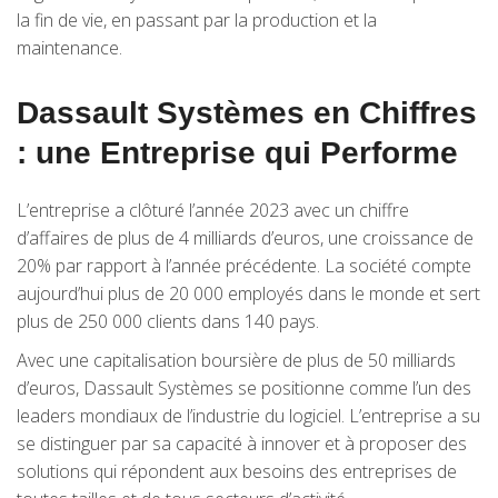
la fin de vie, en passant par la production et la
maintenance.
Dassault Systèmes en Chiffres
: une Entreprise qui Performe
L’entreprise a clôturé l’année 2023 avec un chiffre
d’affaires de plus de 4 milliards d’euros, une croissance de
20% par rapport à l’année précédente. La société compte
aujourd’hui plus de 20 000 employés dans le monde et sert
plus de 250 000 clients dans 140 pays.
Avec une capitalisation boursière de plus de 50 milliards
d’euros, Dassault Systèmes se positionne comme l’un des
leaders mondiaux de l’industrie du logiciel. L’entreprise a su
se distinguer par sa capacité à innover et à proposer des
solutions qui répondent aux besoins des entreprises de