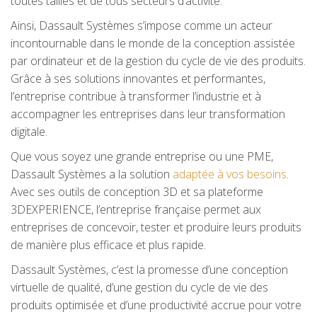
toutes tailles et de tous secteurs d’activité.
Ainsi, Dassault Systèmes s’impose comme un acteur
incontournable dans le monde de la conception assistée
par ordinateur et de la gestion du cycle de vie des produits.
Grâce à ses solutions innovantes et performantes,
l’entreprise contribue à transformer l’industrie et à
accompagner les entreprises dans leur transformation
digitale.
Que vous soyez une grande entreprise ou une PME,
Dassault Systèmes a la solution
adaptée à vos besoins
.
Avec ses outils de conception 3D et sa plateforme
3DEXPERIENCE, l’entreprise française permet aux
entreprises de concevoir, tester et produire leurs produits
de manière plus efficace et plus rapide.
Dassault Systèmes, c’est la promesse d’une conception
virtuelle de qualité, d’une gestion du cycle de vie des
produits optimisée et d’une productivité accrue pour votre