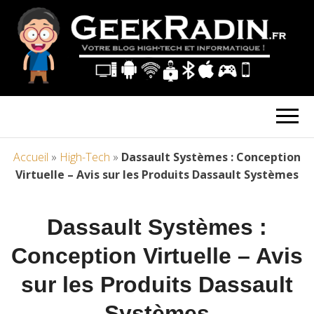
Accueil
»
High-Tech
»
Dassault Systèmes : Conception
Virtuelle – Avis sur les Produits Dassault Systèmes
Dassault Systèmes :
Conception Virtuelle – Avis
sur les Produits Dassault
Systèmes