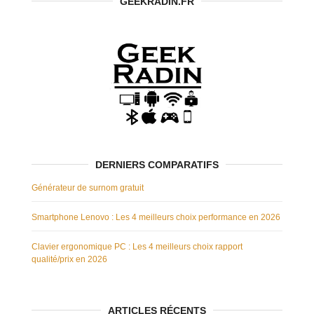
GEEKRADIN.FR
DERNIERS COMPARATIFS
Générateur de surnom gratuit
Smartphone Lenovo : Les 4 meilleurs choix performance en 2026
Clavier ergonomique PC : Les 4 meilleurs choix rapport
qualité/prix en 2026
ARTICLES RÉCENTS