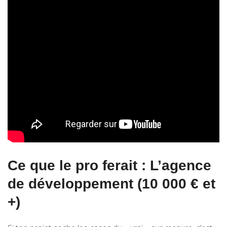
Ce que le pro ferait : L’agence
de développement (10 000 € et
+)