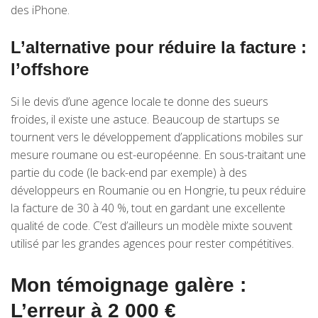
des iPhone.
L’alternative pour réduire la facture :
l’offshore
Si le devis d’une agence locale te donne des sueurs
froides, il existe une astuce. Beaucoup de startups se
tournent vers le développement d’applications mobiles sur
mesure roumane ou est-européenne. En sous-traitant une
partie du code (le back-end par exemple) à des
développeurs en Roumanie ou en Hongrie, tu peux réduire
la facture de 30 à 40 %, tout en gardant une excellente
qualité de code. C’est d’ailleurs un modèle mixte souvent
utilisé par les grandes agences pour rester compétitives.
Mon témoignage galère :
L’erreur à 2 000 €