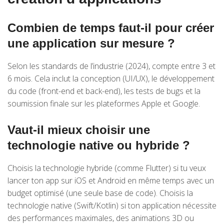
Combien de temps faut-il pour créer
une application sur mesure ?
Selon les standards de l’industrie (2024), compte entre 3 et
6 mois. Cela inclut la conception (UI/UX), le développement
du code (front-end et back-end), les tests de bugs et la
soumission finale sur les plateformes Apple et Google.
Vaut-il mieux choisir une
technologie native ou hybride ?
Choisis la technologie hybride (comme Flutter) si tu veux
lancer ton app sur iOS et Android en même temps avec un
budget optimisé (une seule base de code). Choisis la
technologie native (Swift/Kotlin) si ton application nécessite
des performances maximales, des animations 3D ou