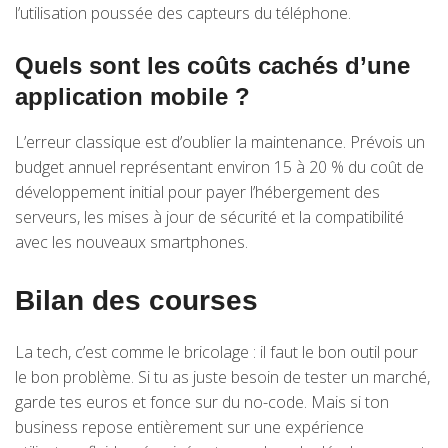
l’utilisation poussée des capteurs du téléphone.
Quels sont les coûts cachés d’une
application mobile ?
L’erreur classique est d’oublier la maintenance. Prévois un
budget annuel représentant environ 15 à 20 % du coût de
développement initial pour payer l’hébergement des
serveurs, les mises à jour de sécurité et la compatibilité
avec les nouveaux smartphones.
Bilan des courses
La tech, c’est comme le bricolage : il faut le bon outil pour
le bon problème. Si tu as juste besoin de tester un marché,
garde tes euros et fonce sur du no-code. Mais si ton
business repose entièrement sur une expérience