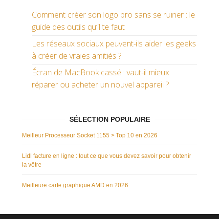
Comment créer son logo pro sans se ruiner : le
guide des outils qu’il te faut
Les réseaux sociaux peuvent-ils aider les geeks
à créer de vraies amitiés ?
Écran de MacBook cassé : vaut-il mieux
réparer ou acheter un nouvel appareil ?
SÉLECTION POPULAIRE
Meilleur Processeur Socket 1155 > Top 10 en 2026
Lidl facture en ligne : tout ce que vous devez savoir pour obtenir
la vôtre
Meilleure carte graphique AMD en 2026