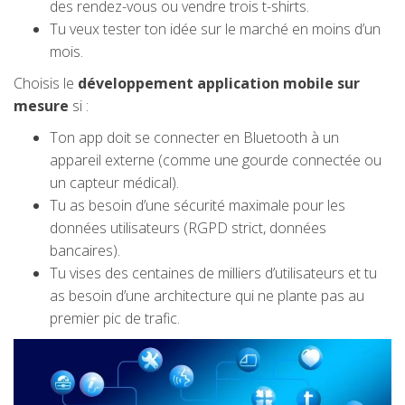
des rendez-vous ou vendre trois t-shirts.
Tu veux tester ton idée sur le marché en moins d’un
mois.
Choisis le
développement application mobile sur
mesure
si :
Ton app doit se connecter en Bluetooth à un
appareil externe (comme une gourde connectée ou
un capteur médical).
Tu as besoin d’une sécurité maximale pour les
données utilisateurs (RGPD strict, données
bancaires).
Tu vises des centaines de milliers d’utilisateurs et tu
as besoin d’une architecture qui ne plante pas au
premier pic de trafic.