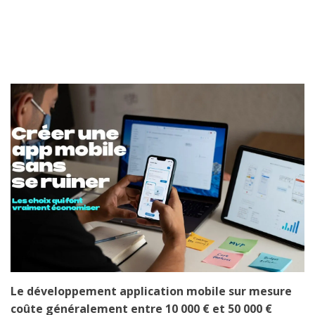
Le développement application mobile sur mesure
coûte généralement entre 10 000 € et 50 000 €