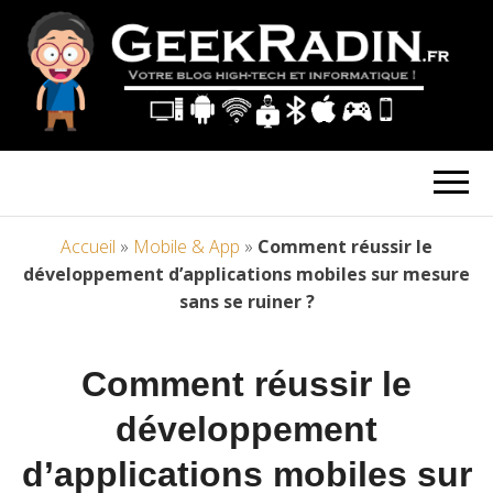
Accueil
»
Mobile & App
»
Comment réussir le
développement d’applications mobiles sur mesure
sans se ruiner ?
Comment réussir le
développement
d’applications mobiles sur