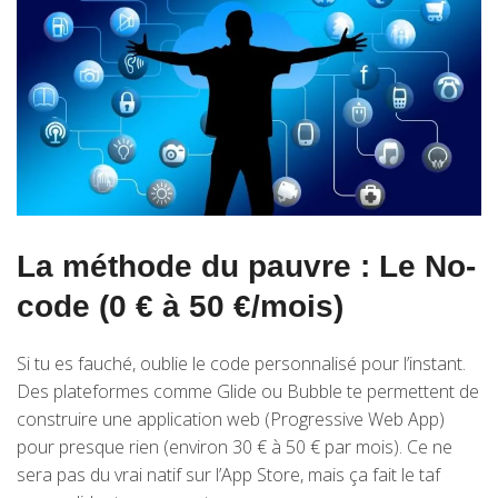
La méthode du pauvre : Le No-
code (0 € à 50 €/mois)
Si tu es fauché, oublie le code personnalisé pour l’instant.
Des plateformes comme Glide ou Bubble te permettent de
construire une application web (Progressive Web App)
pour presque rien (environ 30 € à 50 € par mois). Ce ne
sera pas du vrai natif sur l’App Store, mais ça fait le taf