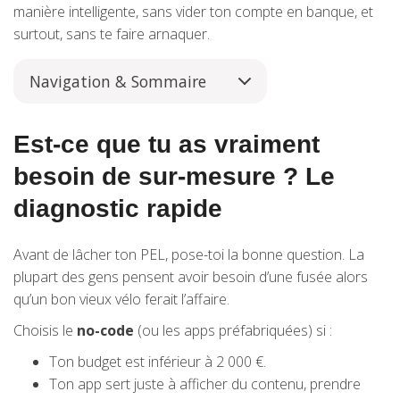
manière intelligente, sans vider ton compte en banque, et
surtout, sans te faire arnaquer.
Navigation & Sommaire
Est-ce que tu as vraiment
besoin de sur-mesure ? Le
diagnostic rapide
Avant de lâcher ton PEL, pose-toi la bonne question. La
plupart des gens pensent avoir besoin d’une fusée alors
qu’un bon vieux vélo ferait l’affaire.
Choisis le
no-code
(ou les apps préfabriquées) si :
Ton budget est inférieur à 2 000 €.
Ton app sert juste à afficher du contenu, prendre