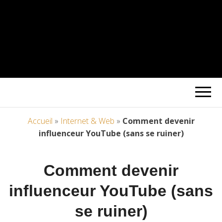
Accueil
»
Internet & Web
»
Comment devenir
influenceur YouTube (sans se ruiner)
Comment devenir
influenceur YouTube (sans
se ruiner)