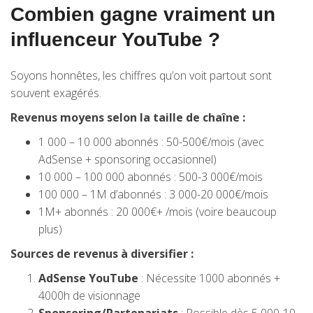
Combien gagne vraiment un
influenceur YouTube ?
Soyons honnêtes, les chiffres qu’on voit partout sont
souvent exagérés.
Revenus moyens selon la taille de chaîne :
1 000 – 10 000 abonnés : 50-500€/mois (avec
AdSense + sponsoring occasionnel)
10 000 – 100 000 abonnés : 500-3 000€/mois
100 000 – 1M d’abonnés : 3 000-20 000€/mois
1M+ abonnés : 20 000€+ /mois (voire beaucoup
plus)
Sources de revenus à diversifier :
AdSense YouTube
: Nécessite 1000 abonnés +
4000h de visionnage