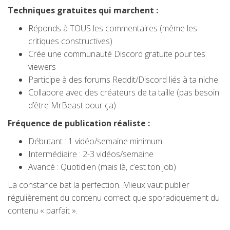
Techniques gratuites qui marchent :
Réponds à TOUS les commentaires (même les
critiques constructives)
Crée une communauté Discord gratuite pour tes
viewers
Participe à des forums Reddit/Discord liés à ta niche
Collabore avec des créateurs de ta taille (pas besoin
d’être MrBeast pour ça)
Fréquence de publication réaliste :
Débutant : 1 vidéo/semaine minimum
Intermédiaire : 2-3 vidéos/semaine
Avancé : Quotidien (mais là, c’est ton job)
La constance bat la perfection. Mieux vaut publier
régulièrement du contenu correct que sporadiquement du
contenu « parfait ».