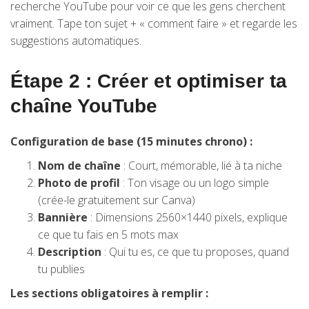
recherche YouTube pour voir ce que les gens cherchent
vraiment. Tape ton sujet + « comment faire » et regarde les
suggestions automatiques.
Étape 2 : Créer et optimiser ta
chaîne YouTube
Configuration de base (15 minutes chrono) :
Nom de chaîne
: Court, mémorable, lié à ta niche
Photo de profil
: Ton visage ou un logo simple
(crée-le gratuitement sur Canva)
Bannière
: Dimensions 2560×1440 pixels, explique
ce que tu fais en 5 mots max
Description
: Qui tu es, ce que tu proposes, quand
tu publies
Les sections obligatoires à remplir :