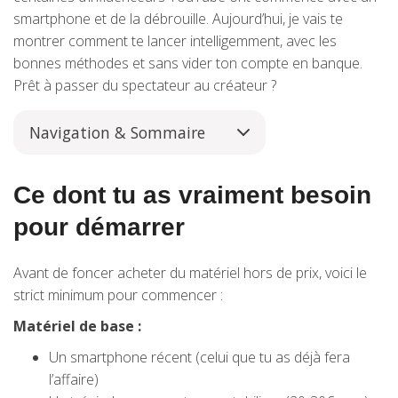
smartphone et de la débrouille. Aujourd’hui, je vais te
montrer comment te lancer intelligemment, avec les
bonnes méthodes et sans vider ton compte en banque.
Prêt à passer du spectateur au créateur ?
Navigation & Sommaire
Ce dont tu as vraiment besoin
pour démarrer
Avant de foncer acheter du matériel hors de prix, voici le
strict minimum pour commencer :
Matériel de base :
Un smartphone récent (celui que tu as déjà fera
l’affaire)