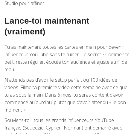
Studio pour affiner.
Lance-toi maintenant
(vraiment)
Tu as maintenant toutes les cartes en main pour devenir
influenceur YouTube sans te ruiner. Le secret ? Commence
petit, reste régulier, écoute ton audience et ajuste au fil de
l’eau.
N’attends pas d’avoir le setup parfait ou 100 idées de
vidéos. Filme ta première vidéo cette semaine avec ce que
tu as sous la main. Dans 6 mois, tu seras content d’avoir
commencé aujourd’hui plutôt que d’avoir attendu « le bon
moment ».
Souviens-toi : tous les grands influenceurs YouTube
français (Squeezie, Cyprien, Norman) ont démarré avec