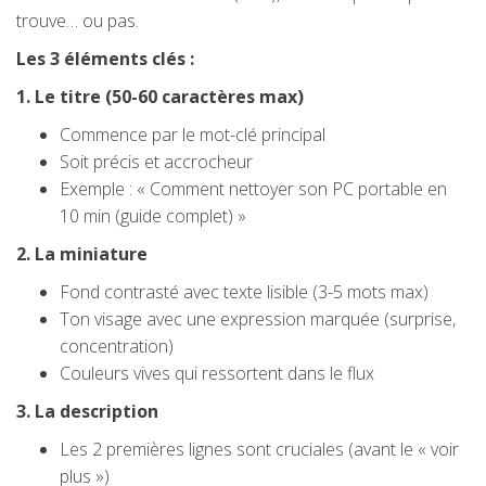
trouve… ou pas.
Les 3 éléments clés :
1. Le titre (50-60 caractères max)
Commence par le mot-clé principal
Soit précis et accrocheur
Exemple : « Comment nettoyer son PC portable en
10 min (guide complet) »
2. La miniature
Fond contrasté avec texte lisible (3-5 mots max)
Ton visage avec une expression marquée (surprise,
concentration)
Couleurs vives qui ressortent dans le flux
3. La description
Les 2 premières lignes sont cruciales (avant le « voir
plus »)