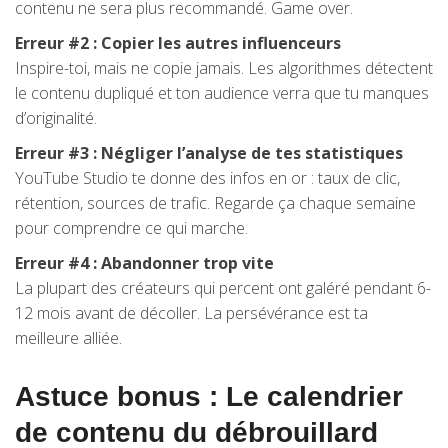
contenu ne sera plus recommandé. Game over.
Erreur #2 : Copier les autres influenceurs
Inspire-toi, mais ne copie jamais. Les algorithmes détectent
le contenu dupliqué et ton audience verra que tu manques
d’originalité.
Erreur #3 : Négliger l’analyse de tes statistiques
YouTube Studio te donne des infos en or : taux de clic,
rétention, sources de trafic. Regarde ça chaque semaine
pour comprendre ce qui marche.
Erreur #4 : Abandonner trop vite
La plupart des créateurs qui percent ont galéré pendant 6-
12 mois avant de décoller. La persévérance est ta
meilleure alliée.
Astuce bonus : Le calendrier
de contenu du débrouillard