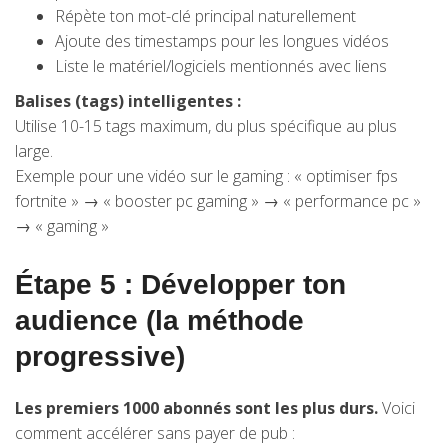
Répète ton mot-clé principal naturellement
Ajoute des timestamps pour les longues vidéos
Liste le matériel/logiciels mentionnés avec liens
Balises (tags) intelligentes :
Utilise 10-15 tags maximum, du plus spécifique au plus
large.
Exemple pour une vidéo sur le gaming : « optimiser fps
fortnite » → « booster pc gaming » → « performance pc »
→ « gaming »
Étape 5 : Développer ton
audience (la méthode
progressive)
Les premiers 1000 abonnés sont les plus durs.
Voici
comment accélérer sans payer de pub :