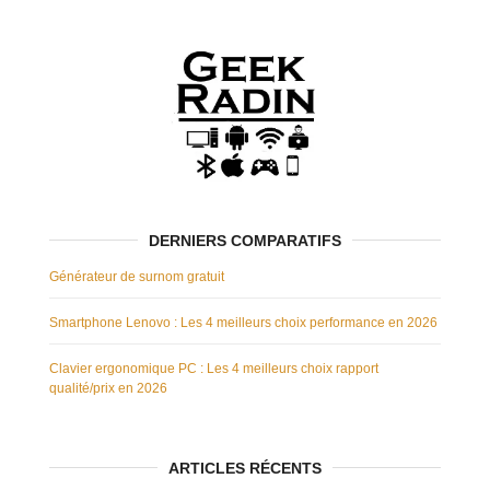
DERNIERS COMPARATIFS
Générateur de surnom gratuit
Smartphone Lenovo : Les 4 meilleurs choix performance en 2026
Clavier ergonomique PC : Les 4 meilleurs choix rapport
qualité/prix en 2026
ARTICLES RÉCENTS