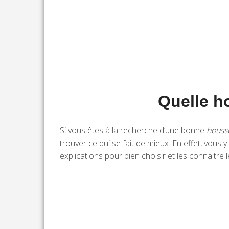
Quelle ho
Si vous êtes à la recherche d’une bonne
houss
trouver ce qui se fait de mieux. En effet, vous 
explications pour bien choisir et les connaitre l