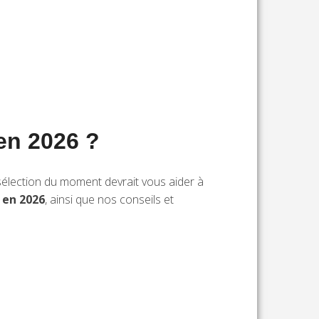
 en 2026 ?
 sélection du moment devrait vous aider à
 en 2026
, ainsi que nos conseils et