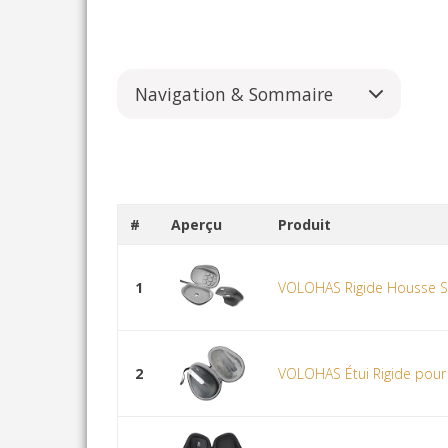
Navigation & Sommaire
#
Aperçu
Produit
1
VOLOHAS Rigide Housse Sa
2
VOLOHAS Étui Rigide pour 