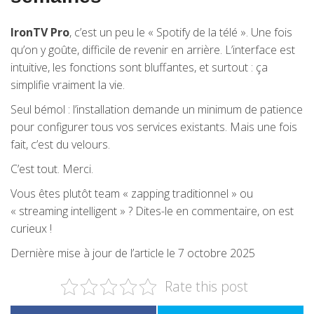
IronTV Pro
, c’est un peu le « Spotify de la télé ». Une fois
qu’on y goûte, difficile de revenir en arrière. L’interface est
intuitive, les fonctions sont bluffantes, et surtout : ça
simplifie vraiment la vie.
Seul bémol : l’installation demande un minimum de patience
pour configurer tous vos services existants. Mais une fois
fait, c’est du velours.
C’est tout. Merci.
Vous êtes plutôt team « zapping traditionnel » ou
« streaming intelligent » ? Dites-le en commentaire, on est
curieux !
Dernière mise à jour de l’article le 7 octobre 2025
Rate this post