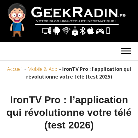
Accueil
»
Mobile & App
»
IronTV Pro : l’application qui
révolutionne votre télé (test 2025)
IronTV Pro : l’application
qui révolutionne votre télé
(test 2026)