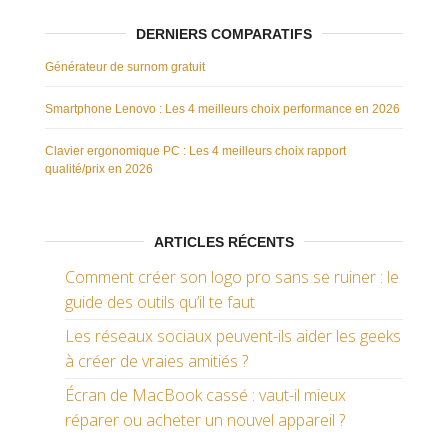
DERNIERS COMPARATIFS
Générateur de surnom gratuit
Smartphone Lenovo : Les 4 meilleurs choix performance en 2026
Clavier ergonomique PC : Les 4 meilleurs choix rapport
qualité/prix en 2026
ARTICLES RÉCENTS
Comment créer son logo pro sans se ruiner : le
guide des outils qu’il te faut
Les réseaux sociaux peuvent-ils aider les geeks
à créer de vraies amitiés ?
Écran de MacBook cassé : vaut-il mieux
réparer ou acheter un nouvel appareil ?