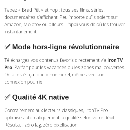
Tapez « Brad Pitt » et hop : tous ses films, séries,
documentaires s’affichent. Peu importe qu’ils soient sur
Amazon, Molotov ou ailleurs. L’appli vous dit où les trouver
instantanément.
✅ Mode hors-ligne révolutionnaire
Téléchargez vos contenus favoris directement via
IronTV
Pro
. Parfait pour les vacances ou les zones mal couvertes.
On a testé : ça fonctionne nickel, même avec une
connexion pourrie.
✅ Qualité 4K native
Contrairement aux lecteurs classiques, IronTV Pro
optimise automatiquement la qualité selon votre débit.
Résultat : zéro lag, zéro pixellisation.