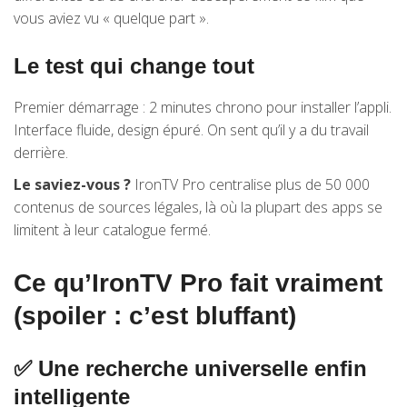
vous aviez vu « quelque part ».
Le test qui change tout
Premier démarrage : 2 minutes chrono pour installer l’appli.
Interface fluide, design épuré. On sent qu’il y a du travail
derrière.
Le saviez-vous ?
IronTV Pro centralise plus de 50 000
contenus de sources légales, là où la plupart des apps se
limitent à leur catalogue fermé.
Ce qu’IronTV Pro fait vraiment
(spoiler : c’est bluffant)
✅ Une recherche universelle enfin
intelligente