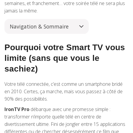
semaines, et franchement… votre soirée télé ne sera plus
jamais la même.
Navigation & Sommaire
Pourquoi votre Smart TV vous
limite (sans que vous le
sachiez)
Votre télé connectée, c’est comme un smartphone bridé
en 2010. Certes, ça marche, mais vous passez à côté de
90% des possibilités.
IronTV Pro
débarque avec une promesse simple :
transformer n’importe quelle télé en centre de
divertissement ultime. Fini de jongler entre 15 applications
différentes ou de chercher désespérément ce film que