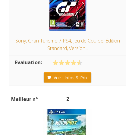
Sony, Gran Turismo 7 PS4, Jeu de Course, Édition
Standard, Version...
Voir : Infos & Prix
2