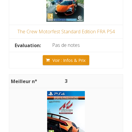
The Crew Motorfest Standard Edition FRA PS4
Pas de notes
Voir : Infos & Prix
3