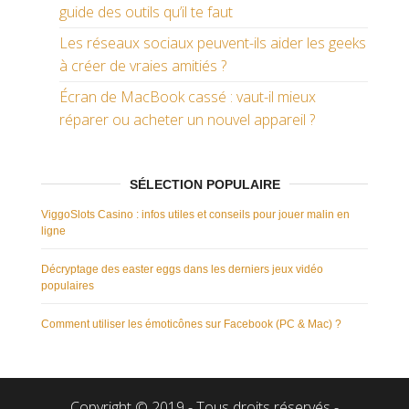
guide des outils qu’il te faut
Les réseaux sociaux peuvent-ils aider les geeks
à créer de vraies amitiés ?
Écran de MacBook cassé : vaut-il mieux
réparer ou acheter un nouvel appareil ?
SÉLECTION POPULAIRE
ViggoSlots Casino : infos utiles et conseils pour jouer malin en
ligne
Décryptage des easter eggs dans les derniers jeux vidéo
populaires
Comment utiliser les émoticônes sur Facebook (PC & Mac) ?
Copyright © 2019 - Tous droits réservés -