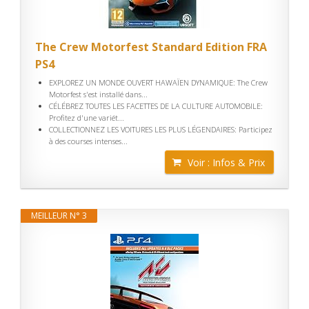
The Crew Motorfest Standard Edition FRA
PS4
EXPLOREZ UN MONDE OUVERT HAWAÏEN DYNAMIQUE: The Crew
Motorfest s'est installé dans...
CÉLÉBREZ TOUTES LES FACETTES DE LA CULTURE AUTOMOBILE:
Profitez d'une variét...
COLLECTIONNEZ LES VOITURES LES PLUS LÉGENDAIRES: Participez
à des courses intenses...
Voir : Infos & Prix
MEILLEUR N° 3