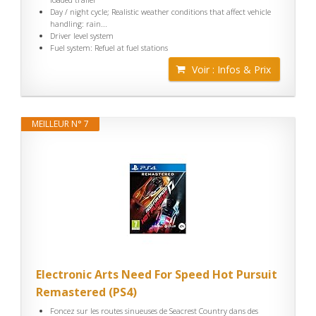
Day / night cycle; Realistic weather conditions that affect vehicle
handling: rain...
Driver level system
Fuel system: Refuel at fuel stations
Voir : Infos & Prix
MEILLEUR N° 7
Electronic Arts Need For Speed Hot Pursuit
Remastered (PS4)
Foncez sur les routes sinueuses de Seacrest Country dans des