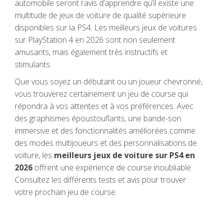
automobile seront ravis d’apprendre qu’il existe une
multitude de jeux de voiture de qualité supérieure
disponibles sur la PS4. Les meilleurs jeux de voitures
sur PlayStation 4 en 2026 sont non seulement
amusants, mais également très instructifs et
stimulants.
Que vous soyez un débutant ou un joueur chevronné,
vous trouverez certainement un jeu de course qui
répondra à vos attentes et à vos préférences. Avec
des graphismes époustouflants, une bande-son
immersive et des fonctionnalités améliorées comme
des modes multijoueurs et des personnalisations de
voiture, les
meilleurs jeux de voiture sur PS4 en
2026
offrent une expérience de course inoubliable.
Consultez les différents tests et avis pour trouver
votre prochain jeu de course.