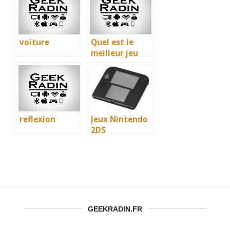
voiture
Quel est le
meilleur jeu
gameboy color
en 2026 ?
reflexion
Jeux Nintendo
2DS
GEEKRADIN.FR