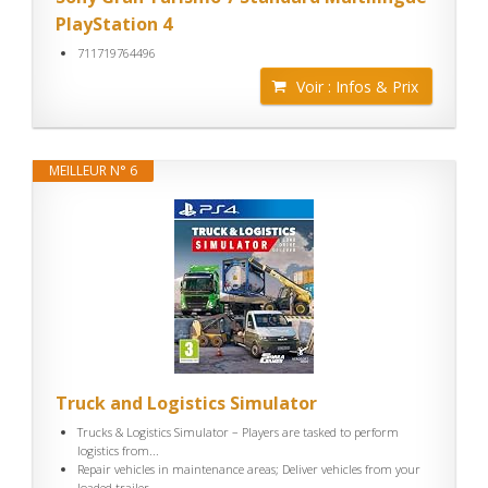
PlayStation 4
711719764496
Voir : Infos & Prix
MEILLEUR N° 6
Truck and Logistics Simulator
Trucks & Logistics Simulator – Players are tasked to perform
logistics from...
Repair vehicles in maintenance areas; Deliver vehicles from your
loaded trailer