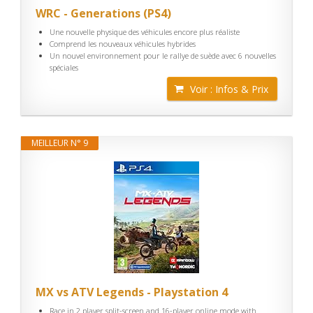
WRC - Generations (PS4)
Une nouvelle physique des véhicules encore plus réaliste
Comprend les nouveaux véhicules hybrides
Un nouvel environnement pour le rallye de suède avec 6 nouvelles
spéciales
Voir : Infos & Prix
MEILLEUR N° 9
MX vs ATV Legends - Playstation 4
Race in 2 player split-screen and 16-player online mode with