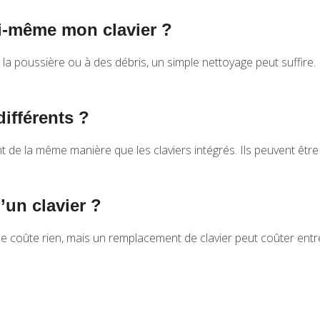
oi-même mon clavier ?
e la poussière ou à des débris, un simple nettoyage peut suffire
différents ?
t de la même manière que les claviers intégrés. Ils peuvent être
’un clavier ?
 coûte rien, mais un remplacement de clavier peut coûter entr