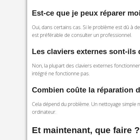
Est-ce que je peux réparer m
Oui, dans certains cas. Si le problème est dû à d
est préférable de consulter un professionnel.
Les claviers externes sont-ils 
Non, la plupart des claviers externes fonctionnen
intégré ne fonctionne pas.
Combien coûte la réparation d
Cela dépend du problème. Un nettoyage simple ne
ordinateur.
Et maintenant, que faire ?