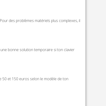
. Pour des problèmes matériels plus complexes, il
 une bonne solution temporaire si ton clavier
e 50 et 150 euros selon le modèle de ton