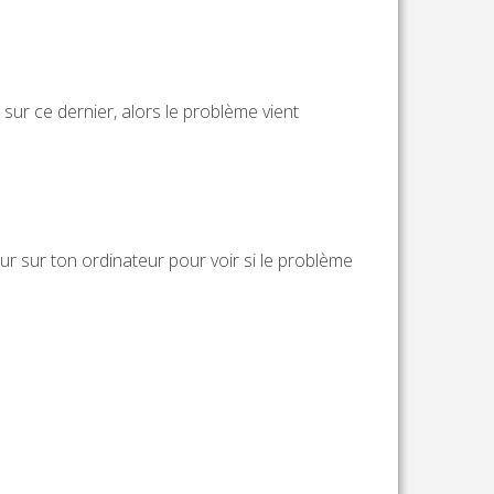
 sur ce dernier, alors le problème vient
eur sur ton ordinateur pour voir si le problème