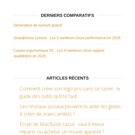
DERNIERS COMPARATIFS
Générateur de surnom gratuit
Smartphone Lenovo : Les 4 meilleurs choix performance en 2026
Clavier ergonomique PC : Les 4 meilleurs choix rapport
qualité/prix en 2026
ARTICLES RÉCENTS
Comment créer son logo pro sans se ruiner : le
guide des outils qu’il te faut
Les réseaux sociaux peuvent-ils aider les geeks
à créer de vraies amitiés ?
Écran de MacBook cassé : vaut-il mieux
réparer ou acheter un nouvel appareil ?