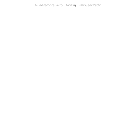
18 décembre 2025
Non
Par GeekRadin