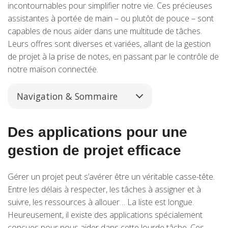
incontournables pour simplifier notre vie. Ces précieuses
assistantes à portée de main – ou plutôt de pouce – sont
capables de nous aider dans une multitude de tâches.
Leurs offres sont diverses et variées, allant de la gestion
de projet à la prise de notes, en passant par le contrôle de
notre maison connectée.
Navigation & Sommaire
Des applications pour une
gestion de projet efficace
Gérer un projet peut s’avérer être un véritable casse-tête.
Entre les délais à respecter, les tâches à assigner et à
suivre, les ressources à allouer… La liste est longue.
Heureusement, il existe des applications spécialement
conçues pour nous aider dans cette lourde tâche. Ces