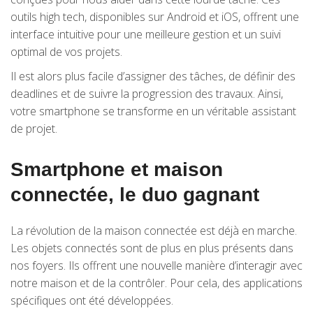
outils high tech, disponibles sur Android et iOS, offrent une
interface intuitive pour une meilleure gestion et un suivi
optimal de vos projets.
Il est alors plus facile d’assigner des tâches, de définir des
deadlines et de suivre la progression des travaux. Ainsi,
votre smartphone se transforme en un véritable assistant
de projet.
Smartphone et maison
connectée, le duo gagnant
La révolution de la maison connectée est déjà en marche.
Les objets connectés sont de plus en plus présents dans
nos foyers. Ils offrent une nouvelle manière d’interagir avec
notre maison et de la contrôler. Pour cela, des applications
spécifiques ont été développées.