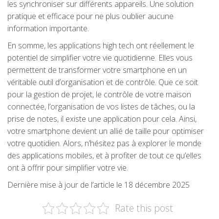
les synchroniser sur différents appareils. Une solution
pratique et efficace pour ne plus oublier aucune
information importante.
En somme, les applications high tech ont réellement le
potentiel de simplifier votre vie quotidienne. Elles vous
permettent de transformer votre smartphone en un
véritable outil d’organisation et de contrôle. Que ce soit
pour la gestion de projet, le contrôle de votre maison
connectée, l’organisation de vos listes de tâches, ou la
prise de notes, il existe une application pour cela. Ainsi,
votre smartphone devient un allié de taille pour optimiser
votre quotidien. Alors, n’hésitez pas à explorer le monde
des applications mobiles, et à profiter de tout ce qu’elles
ont à offrir pour simplifier votre vie.
Dernière mise à jour de l’article le 18 décembre 2025
Rate this post