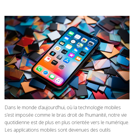
Dans le monde d’aujourd’hui, où la technologie mobiles
s’est imposée comme le bras droit de l’humanité, notre vie
quotidienne est de plus en plus orientée vers le numérique.
Les applications mobiles sont devenues des outils