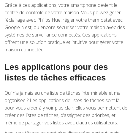
Grâce à ces applications, votre smartphone devient le
centre de contrôle de votre maison. Vous pouvez gérer
l’éclairage avec Philips Hue, régler votre thermostat avec
Google Nest, ou encore sécuriser votre maison avec des
systèmes de surveillance connectés. Ces applications
offrent une solution pratique et intuitive pour gérer votre
maison connectée.
Les applications pour des
listes de tâches efficaces
Qui n’a jamais eu une liste de tâches interminable et mal
organisée ? Les applications de listes de tâches sont là
pour vous aider à y voir plus clair. Elles vous permettent de
créer des listes de tâches, d’assigner des priorités, et
même de partager vos listes avec d’autres utilisateurs.