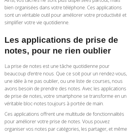
Ainsi, vos tâches ne sont plus dispersées partout, mais
bien organisées dans votre téléphone. Ces applications
sont un véritable outil pour améliorer votre productivité et
simplifier votre vie quotidienne.
Les applications de prise de
notes, pour ne rien oublier
La prise de notes est une tâche quotidienne pour
beaucoup d’entre nous. Que ce soit pour un rendez-vous,
une idée à ne pas oublier, ou une liste de courses, nous
avons besoin de prendre des notes. Avec les applications
de prise de notes, votre smartphone se transforme en un
véritable bloc-notes toujours à portée de main.
Ces applications offrent une multitude de fonctionnalités
pour améliorer votre prise de notes. Vous pouvez
organiser vos notes par catégories, les partager, et même