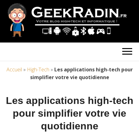
Accueil
»
High-Tech
»
Les applications high-tech pour
simplifier votre vie quotidienne
Les applications high-tech
pour simplifier votre vie
quotidienne