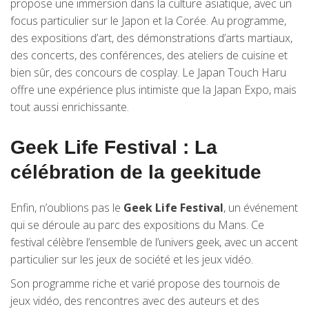
propose une immersion dans la culture asiatique, avec un
focus particulier sur le Japon et la Corée. Au programme,
des expositions d’art, des démonstrations d’arts martiaux,
des concerts, des conférences, des ateliers de cuisine et
bien sûr, des concours de cosplay. Le Japan Touch Haru
offre une expérience plus intimiste que la Japan Expo, mais
tout aussi enrichissante.
Geek Life Festival : La
célébration de la geekitude
Enfin, n’oublions pas le
Geek Life Festival
, un événement
qui se déroule au parc des expositions du Mans. Ce
festival célèbre l’ensemble de l’univers geek, avec un accent
particulier sur les jeux de société et les jeux vidéo.
Son programme riche et varié propose des tournois de
jeux vidéo, des rencontres avec des auteurs et des