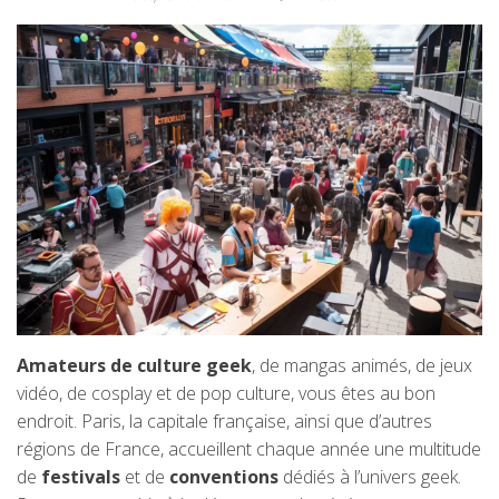
Amateurs de culture geek
, de mangas animés, de jeux
vidéo, de cosplay et de pop culture, vous êtes au bon
endroit. Paris, la capitale française, ainsi que d’autres
régions de France, accueillent chaque année une multitude
de
festivals
et de
conventions
dédiés à l’univers geek.