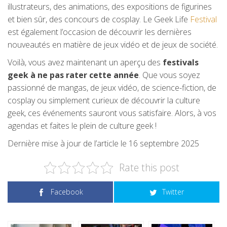
illustrateurs, des animations, des expositions de figurines
et bien sûr, des concours de cosplay. Le Geek Life
Festival
est également l’occasion de découvrir les dernières
nouveautés en matière de jeux vidéo et de jeux de société.
Voilà, vous avez maintenant un aperçu des
festivals
geek à ne pas rater cette année
. Que vous soyez
passionné de mangas, de jeux vidéo, de science-fiction, de
cosplay ou simplement curieux de découvrir la culture
geek, ces événements sauront vous satisfaire. Alors, à vos
agendas et faites le plein de culture geek !
Dernière mise à jour de l’article le 16 septembre 2025
Rate this post
Facebook
Twitter