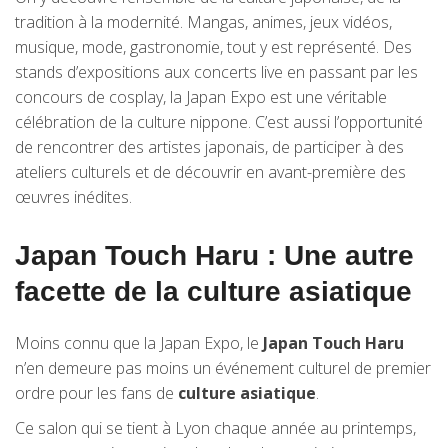
tradition à la modernité. Mangas, animes, jeux vidéos,
musique, mode, gastronomie, tout y est représenté. Des
stands d’expositions aux concerts live en passant par les
concours de cosplay, la Japan Expo est une véritable
célébration de la culture nippone. C’est aussi l’opportunité
de rencontrer des artistes japonais, de participer à des
ateliers culturels et de découvrir en avant-première des
œuvres inédites.
Japan Touch Haru : Une autre
facette de la culture asiatique
Moins connu que la Japan Expo, le
Japan Touch Haru
n’en demeure pas moins un événement culturel de premier
ordre pour les fans de
culture asiatique
.
Ce salon qui se tient à Lyon chaque année au printemps,