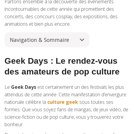
Partons ensemble à la découverte des événements
incontournables de cette année qui promettent des
concerts, des concours cosplay, des expositions, des
animations et bien plus encore.
Navigation & Sommaire
Geek Days : Le rendez-vous
des amateurs de pop culture
Le
Geek Days
est certainement un des festivals les plus
attendus de cette année. Cette manifestation d’envergure
nationale célèbre la
culture geek
sous toutes ses
formes. Que vous soyez fans de mangas, de jeux vidéo, de
science-fiction ou de pop culture, vous y trouverez votre
bonheur.