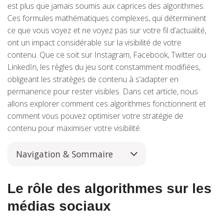
est plus que jamais soumis aux caprices des algorithmes.
Ces formules mathématiques complexes, qui déterminent
ce que vous voyez et ne voyez pas sur votre fil d’actualité,
ont un impact considérable sur la visibilité de votre
contenu. Que ce soit sur Instagram, Facebook, Twitter ou
LinkedIn, les règles du jeu sont constamment modifiées,
obligeant les stratèges de contenu à s’adapter en
permanence pour rester visibles. Dans cet article, nous
allons explorer comment ces algorithmes fonctionnent et
comment vous pouvez optimiser votre stratégie de
contenu pour maximiser votre visibilité.
Navigation & Sommaire
Le rôle des algorithmes sur les
médias sociaux