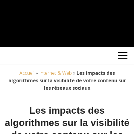
Accueil
»
Internet & Web
»
Les impacts des
algorithmes sur la visibilité de votre contenu sur
les réseaux sociaux
Les impacts des
algorithmes sur la visibilité