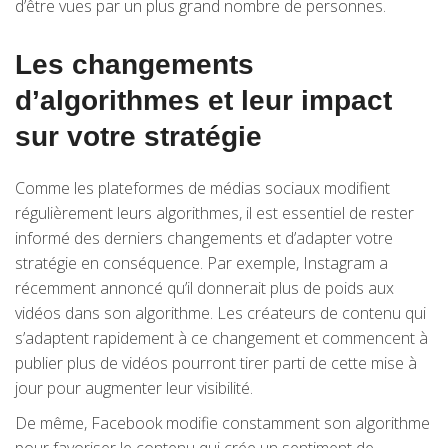
d’être vues par un plus grand nombre de personnes.
Les changements
d’algorithmes et leur impact
sur votre stratégie
Comme les plateformes de médias sociaux modifient
régulièrement leurs algorithmes, il est essentiel de rester
informé des derniers changements et d’adapter votre
stratégie en conséquence. Par exemple, Instagram a
récemment annoncé qu’il donnerait plus de poids aux
vidéos dans son algorithme. Les créateurs de contenu qui
s’adaptent rapidement à ce changement et commencent à
publier plus de vidéos pourront tirer parti de cette mise à
jour pour augmenter leur visibilité.
De même, Facebook modifie constamment son algorithme