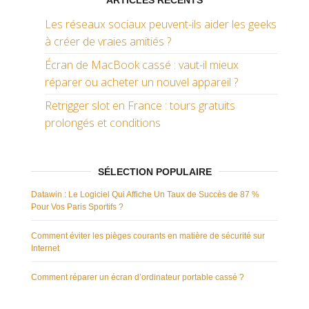
ARTICLES RÉCENTS
Les réseaux sociaux peuvent-ils aider les geeks
à créer de vraies amitiés ?
Écran de MacBook cassé : vaut-il mieux
réparer ou acheter un nouvel appareil ?
Retrigger slot en France : tours gratuits
prolongés et conditions
SÉLECTION POPULAIRE
Datawin : Le Logiciel Qui Affiche Un Taux de Succès de 87 %
Pour Vos Paris Sportifs ?
Comment éviter les pièges courants en matière de sécurité sur
Internet
Comment réparer un écran d’ordinateur portable cassé ?