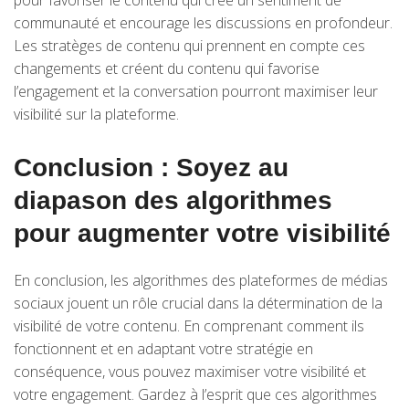
pour favoriser le contenu qui crée un sentiment de
communauté et encourage les discussions en profondeur.
Les stratèges de contenu qui prennent en compte ces
changements et créent du contenu qui favorise
l’engagement et la conversation pourront maximiser leur
visibilité sur la plateforme.
Conclusion : Soyez au
diapason des algorithmes
pour augmenter votre visibilité
En conclusion, les algorithmes des plateformes de médias
sociaux jouent un rôle crucial dans la détermination de la
visibilité de votre contenu. En comprenant comment ils
fonctionnent et en adaptant votre stratégie en
conséquence, vous pouvez maximiser votre visibilité et
votre engagement. Gardez à l’esprit que ces algorithmes