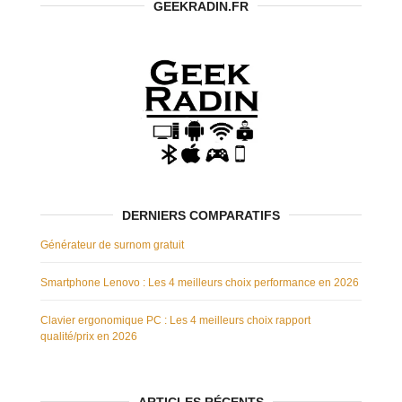
GEEKRADIN.FR
DERNIERS COMPARATIFS
Générateur de surnom gratuit
Smartphone Lenovo : Les 4 meilleurs choix performance en 2026
Clavier ergonomique PC : Les 4 meilleurs choix rapport
qualité/prix en 2026