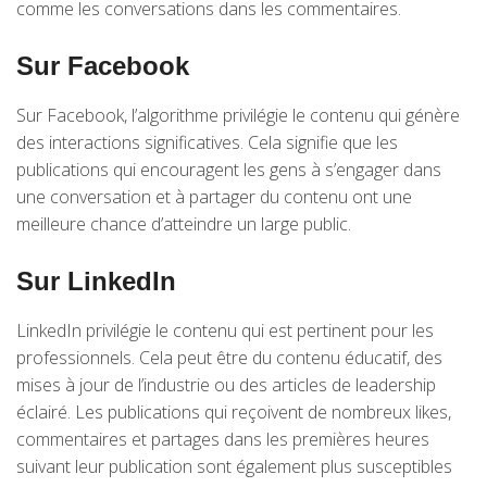
comme les conversations dans les commentaires.
Sur Facebook
Sur Facebook, l’algorithme privilégie le contenu qui génère
des interactions significatives. Cela signifie que les
publications qui encouragent les gens à s’engager dans
une conversation et à partager du contenu ont une
meilleure chance d’atteindre un large public.
Sur LinkedIn
LinkedIn privilégie le contenu qui est pertinent pour les
professionnels. Cela peut être du contenu éducatif, des
mises à jour de l’industrie ou des articles de leadership
éclairé. Les publications qui reçoivent de nombreux likes,
commentaires et partages dans les premières heures
suivant leur publication sont également plus susceptibles