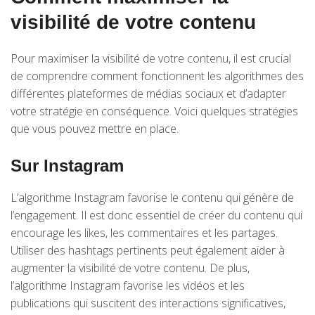
visibilité de votre contenu
Pour maximiser la visibilité de votre contenu, il est crucial
de comprendre comment fonctionnent les algorithmes des
différentes plateformes de médias sociaux et d’adapter
votre stratégie en conséquence. Voici quelques stratégies
que vous pouvez mettre en place.
Sur Instagram
L’algorithme Instagram favorise le contenu qui génère de
l’engagement. Il est donc essentiel de créer du contenu qui
encourage les likes, les commentaires et les partages.
Utiliser des hashtags pertinents peut également aider à
augmenter la visibilité de votre contenu. De plus,
l’algorithme Instagram favorise les vidéos et les
publications qui suscitent des interactions significatives,