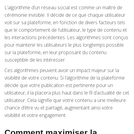
L’algorithme d’un réseau social est comme un maître de
cérémonie invisible. Il décide de ce que chaque utilisateur
voit sur sa plateforme, en fonction de divers facteurs tels
que le comportement de l’utilisateur, le type de contenu et
les interactions précédentes. Les algorithmes sont conçus
pour maintenir les utilisateurs le plus longtemps possible
sur la plateforme, en leur proposant du contenu
susceptible de les intéresser.
Ces algorithmes peuvent avoir un impact majeur sur la
visibilité de votre contenu. Si l’algorithme de la plateforme
décide que votre publication est pertinente pour un
utilisateur, il la placera plus haut dans le fil d’actualité de cet
utilisateur. Cela signifie que votre contenu a une meilleure
chance d’être vu et partagé, augmentant ainsi votre
visibilité et votre engagement.
Comment maximiser la