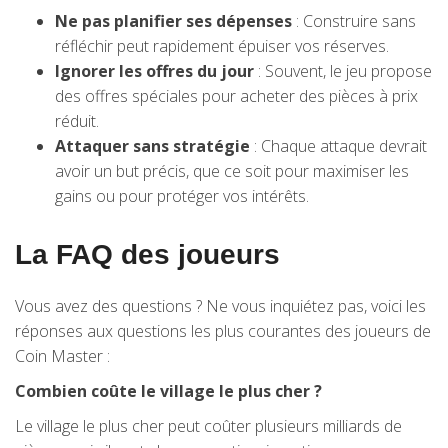
Ne pas planifier ses dépenses
: Construire sans
réfléchir peut rapidement épuiser vos réserves.
Ignorer les offres du jour
: Souvent, le jeu propose
des offres spéciales pour acheter des pièces à prix
réduit.
Attaquer sans stratégie
: Chaque attaque devrait
avoir un but précis, que ce soit pour maximiser les
gains ou pour protéger vos intérêts.
La FAQ des joueurs
Vous avez des questions ? Ne vous inquiétez pas, voici les
réponses aux questions les plus courantes des joueurs de
Coin Master :
Combien coûte le village le plus cher ?
Le village le plus cher peut coûter plusieurs milliards de