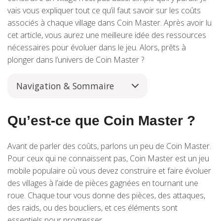
vais vous expliquer tout ce qu’il faut savoir sur les coûts
associés à chaque village dans Coin Master. Après avoir lu
cet article, vous aurez une meilleure idée des ressources
nécessaires pour évoluer dans le jeu. Alors, prêts à
plonger dans l’univers de Coin Master ?
Navigation & Sommaire
Qu’est-ce que Coin Master ?
Avant de parler des coûts, parlons un peu de Coin Master.
Pour ceux qui ne connaissent pas, Coin Master est un jeu
mobile populaire où vous devez construire et faire évoluer
des villages à l’aide de pièces gagnées en tournant une
roue. Chaque tour vous donne des pièces, des attaques,
des raids, ou des boucliers, et ces éléments sont
essentiels pour progresser.