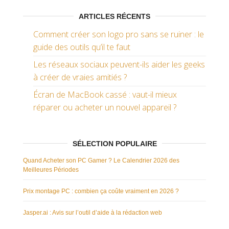
ARTICLES RÉCENTS
Comment créer son logo pro sans se ruiner : le
guide des outils qu’il te faut
Les réseaux sociaux peuvent-ils aider les geeks
à créer de vraies amitiés ?
Écran de MacBook cassé : vaut-il mieux
réparer ou acheter un nouvel appareil ?
SÉLECTION POPULAIRE
Quand Acheter son PC Gamer ? Le Calendrier 2026 des
Meilleures Périodes
Prix montage PC : combien ça coûte vraiment en 2026 ?
Jasper.ai : Avis sur l’outil d’aide à la rédaction web