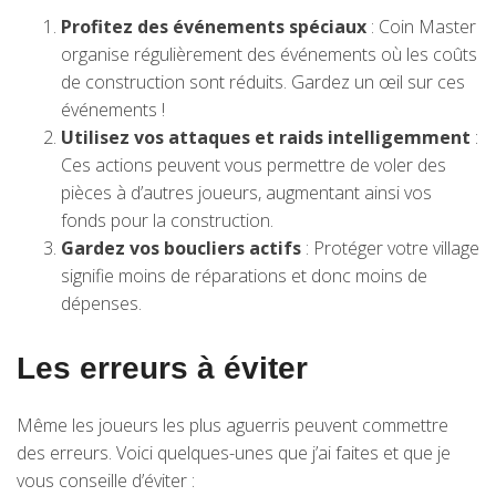
Profitez des événements spéciaux
: Coin Master
organise régulièrement des événements où les coûts
de construction sont réduits. Gardez un œil sur ces
événements !
Utilisez vos attaques et raids intelligemment
:
Ces actions peuvent vous permettre de voler des
pièces à d’autres joueurs, augmentant ainsi vos
fonds pour la construction.
Gardez vos boucliers actifs
: Protéger votre village
signifie moins de réparations et donc moins de
dépenses.
Les erreurs à éviter
Même les joueurs les plus aguerris peuvent commettre
des erreurs. Voici quelques-unes que j’ai faites et que je
vous conseille d’éviter :