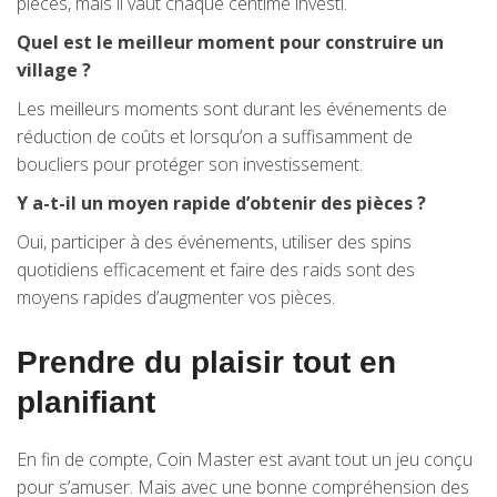
pièces, mais il vaut chaque centime investi.
Quel est le meilleur moment pour construire un
village ?
Les meilleurs moments sont durant les événements de
réduction de coûts et lorsqu’on a suffisamment de
boucliers pour protéger son investissement.
Y a-t-il un moyen rapide d’obtenir des pièces ?
Oui, participer à des événements, utiliser des spins
quotidiens efficacement et faire des raids sont des
moyens rapides d’augmenter vos pièces.
Prendre du plaisir tout en
planifiant
En fin de compte, Coin Master est avant tout un jeu conçu
pour s’amuser. Mais avec une bonne compréhension des