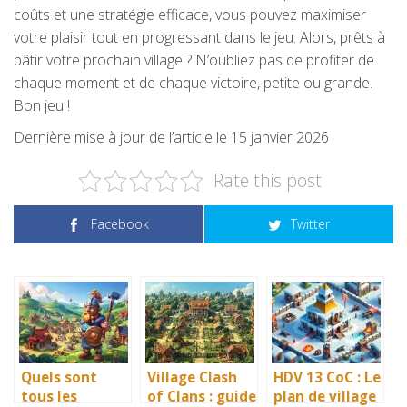
coûts et une stratégie efficace, vous pouvez maximiser
votre plaisir tout en progressant dans le jeu. Alors, prêts à
bâtir votre prochain village ? N’oubliez pas de profiter de
chaque moment et de chaque victoire, petite ou grande.
Bon jeu !
Dernière mise à jour de l’article le 15 janvier 2026
Rate this post
Facebook
Twitter
Quels sont
Village Clash
HDV 13 CoC : Le
tous les
of Clans : guide
plan de village