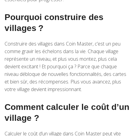
Pourquoi construire des
villages ?
Construire des villages dans Coin Master, c’est un peu
comme gravir les échelons dans la vie. Chaque village
représente un niveau, et plus vous montez, plus cela
devient excitant ! Et pourquoi ça ? Parce que chaque
niveau débloque de nouvelles fonctionnalités, des cartes
et bien sûr, des récompenses. Plus vous avancez, plus
votre village devient impressionnant.
Comment calculer le coût d’un
village ?
Calculer le coût d’un village dans Coin Master peut vite