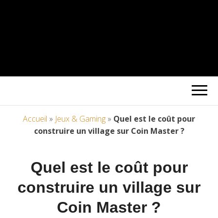
Accueil
»
Jeux & Gaming
»
Quel est le coût pour
construire un village sur Coin Master ?
Quel est le coût pour
construire un village sur
Coin Master ?