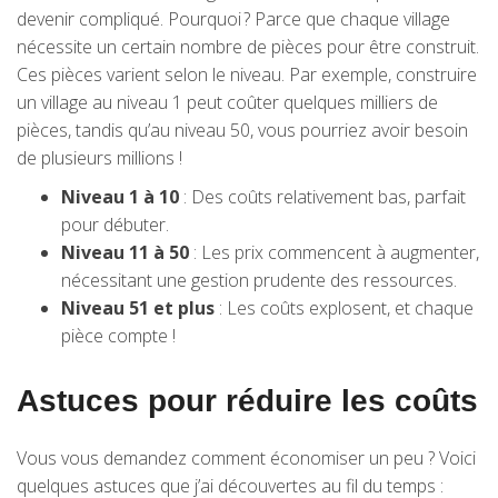
devenir compliqué. Pourquoi ? Parce que chaque village
nécessite un certain nombre de pièces pour être construit.
Ces pièces varient selon le niveau. Par exemple, construire
un village au niveau 1 peut coûter quelques milliers de
pièces, tandis qu’au niveau 50, vous pourriez avoir besoin
de plusieurs millions !
Niveau 1 à 10
: Des coûts relativement bas, parfait
pour débuter.
Niveau 11 à 50
: Les prix commencent à augmenter,
nécessitant une gestion prudente des ressources.
Niveau 51 et plus
: Les coûts explosent, et chaque
pièce compte !
Astuces pour réduire les coûts
Vous vous demandez comment économiser un peu ? Voici
quelques astuces que j’ai découvertes au fil du temps :