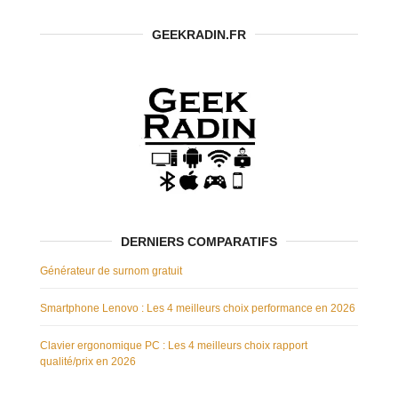
GEEKRADIN.FR
DERNIERS COMPARATIFS
Générateur de surnom gratuit
Smartphone Lenovo : Les 4 meilleurs choix performance en 2026
Clavier ergonomique PC : Les 4 meilleurs choix rapport
qualité/prix en 2026