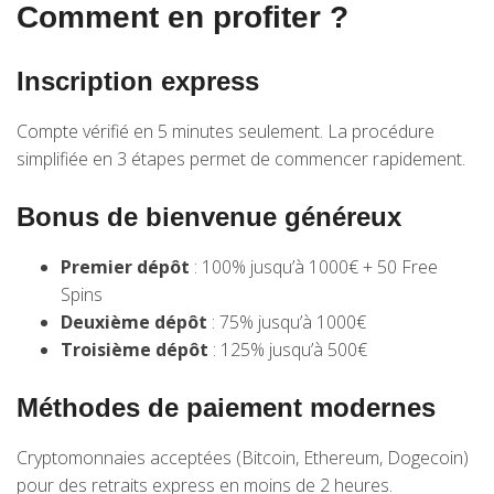
Comment en profiter ?
Inscription express
Compte vérifié en 5 minutes seulement. La procédure
simplifiée en 3 étapes permet de commencer rapidement.
Bonus de bienvenue généreux
Premier dépôt
: 100% jusqu’à 1000€ + 50 Free
Spins
Deuxième dépôt
: 75% jusqu’à 1000€
Troisième dépôt
: 125% jusqu’à 500€
Méthodes de paiement modernes
Cryptomonnaies acceptées (Bitcoin, Ethereum, Dogecoin)
pour des retraits express en moins de 2 heures.