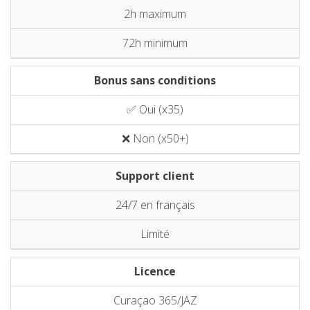
2h maximum
72h minimum
Bonus sans conditions
✅ Oui (x35)
❌ Non (x50+)
Support client
24/7 en français
Limité
Licence
Curaçao 365/JAZ