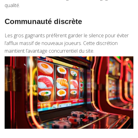
qualité.
Communauté discrète
Les gros gagnants préfèrent garder le silence pour éviter
l’afflux massif de nouveaux joueurs. Cette discrétion
maintient l’avantage concurrentiel du site.