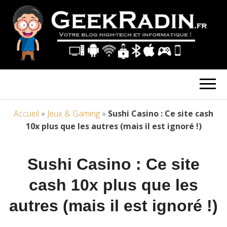
Accueil
»
Jeux & Gaming
»
Sushi Casino : Ce site cash
10x plus que les autres (mais il est ignoré !)
Sushi Casino : Ce site
cash 10x plus que les
autres (mais il est ignoré !)