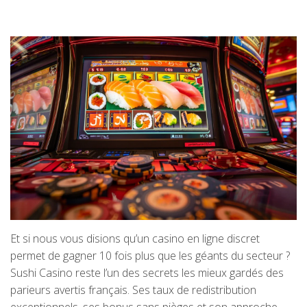
Et si nous vous disions qu’un casino en ligne discret
permet de gagner 10 fois plus que les géants du secteur ?
Sushi Casino reste l’un des secrets les mieux gardés des
parieurs avertis français. Ses taux de redistribution
exceptionnels, ses bonus sans pièges et son approche