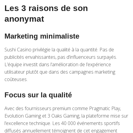
Les 3 raisons de son
anonymat
Marketing minimaliste
Sushi Casino privilégie la qualité à la quantité. Pas de
publicités envahissantes, pas d’influenceurs surpayés.
L’équipe investit dans l’amélioration de l’expérience
utilisateur plutôt que dans des campagnes marketing
coûteuses.
Focus sur la qualité
Avec des fournisseurs premium comme Pragmatic Play,
Evolution Gaming et 3 Oaks Gaming, la plateforme mise sur
l’excellence technique. Les 40 000 événements sportifs
diffusés annuellement témoignent de cet engagement