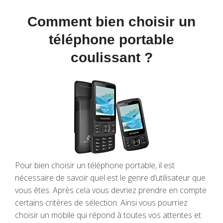
Comment bien choisir un
téléphone portable
coulissant ?
Pour bien choisir un téléphone portable, il est
nécessaire de savoir quel est le genre d’utilisateur que
vous êtes. Après cela vous devriez prendre en compte
certains critères de sélection. Ainsi vous pourriez
choisir un mobile qui répond à toutes vos attentes et