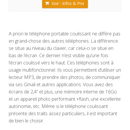
Voir : Infos & Prix
A priori le téléphone portable coulissant ne diffère pas
en grand-chose des autres téléphones. La différence
se situe au niveau du clavier, car celui-ci se situe en
bas de l’écran. Ce dernier n’est visible qu’une fois
l’écran coulissé vers le haut. Ces téléphones sont à
usage multifonctionnel. Ils vous permettent d’utiliser un
lecteur MP3, de prendre des photos, de communiquer
via ses Gmail et autres applications. Vous avez des
écrans de 2,4” et plus, une mémoire interne de 16Go
et un appareil photo performant +flash, une excellente
autonomie, etc. Même si le téléphone coulissant
présente des traits assez particuliers, il est important
de bien le choisir.