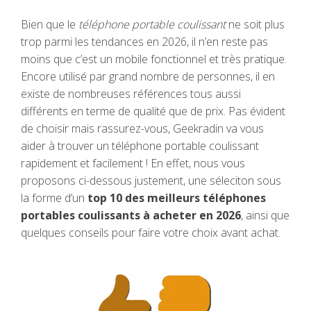
Bien que le
téléphone portable coulissant
ne soit plus
trop parmi les tendances en 2026, il n’en reste pas
moins que c’est un mobile fonctionnel et très pratique.
Encore utilisé par grand nombre de personnes, il en
existe de nombreuses références tous aussi
différents en terme de qualité que de prix. Pas évident
de choisir mais rassurez-vous, Geekradin va vous
aider à trouver un téléphone portable coulissant
rapidement et facilement ! En effet, nous vous
proposons ci-dessous justement, une séleciton sous
la forme d’un
top 10 des meilleurs téléphones
portables coulissants à acheter en 2026
, ainsi que
quelques conseils pour faire votre choix avant achat.