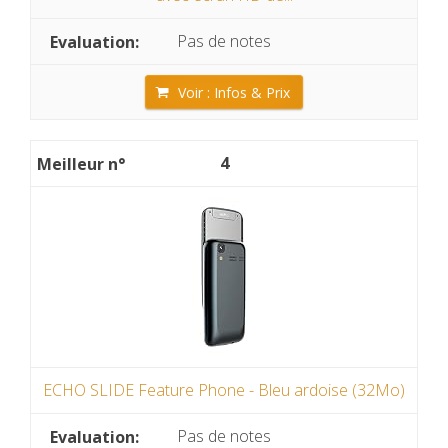
Pas de notes
Voir : Infos & Prix
4
ECHO SLIDE Feature Phone - Bleu ardoise (32Mo)
Pas de notes