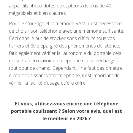
appareils photo dotés de capteurs de plus de 40
mégapixels et bien d’autres.
Pour le stockage et la mémoire RAM, il est nécessaire
de choisir son téléphone avec une mémoire suffisante.
Ceci dans le but de stocker sans difficulté tous vos
fichiers et être épargné des phénomènes de latence. Il
faut également vérifier la l’autonomie du portable cela
ne sert à rien d’avoir un téléphone qui se décharge à
tout bout de champ. Cependant, il ne faut pas omettre
qu’en choisissant votre téléphone, il est important de
vérifier la facilité d’usage qu’elle offre.
Et vous, utilisez-vous encore une téléphone
portable coulissant ? Selon votre avis, quel est
le meilleur en 2026 ?