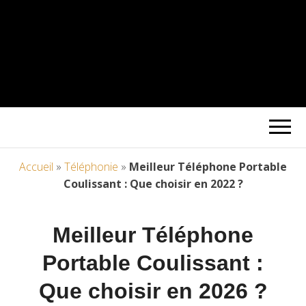
Accueil
»
Téléphonie
»
Meilleur Téléphone Portable
Coulissant : Que choisir en 2022 ?
Meilleur Téléphone
Portable Coulissant :
Que choisir en 2026 ?