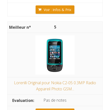
Voir : Infos & Prix
5
Lorenlli Original pour Nokia C2-05 0.3MP Radio
Appareil Photo GSM...
Pas de notes