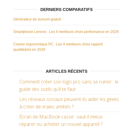
DERNIERS COMPARATIFS
Générateur de surnom gratuit
Smartphone Lenovo : Les 4 meilleurs choix performance en 2026
Clavier ergonomique PC : Les 4 meilleurs choix rapport
qualité/prix en 2026
ARTICLES RÉCENTS
Comment créer son logo pro sans se ruiner : le
guide des outils qu’il te faut
Les réseaux sociaux peuvent-ils aider les geeks
à créer de vraies amitiés ?
Écran de MacBook cassé : vaut-il mieux
réparer ou acheter un nouvel appareil ?