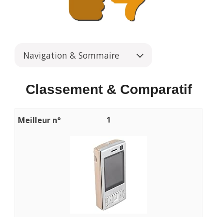
Navigation & Sommaire
Classement & Comparatif
1