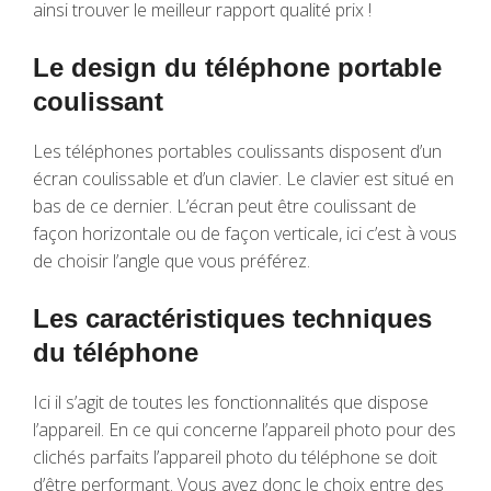
ainsi trouver le meilleur rapport qualité prix !
Le design du téléphone portable
coulissant
Les téléphones portables coulissants disposent d’un
écran coulissable et d’un clavier. Le clavier est situé en
bas de ce dernier. L’écran peut être coulissant de
façon horizontale ou de façon verticale, ici c’est à vous
de choisir l’angle que vous préférez.
Les caractéristiques techniques
du téléphone
Ici il s’agit de toutes les fonctionnalités que dispose
l’appareil. En ce qui concerne l’appareil photo pour des
clichés parfaits l’appareil photo du téléphone se doit
d’être performant. Vous avez donc le choix entre des