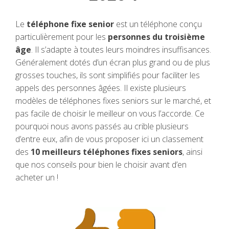
Le
téléphone fixe senior
est un téléphone conçu
particulièrement pour les
personnes du troisième
âge
. Il s’adapte à toutes leurs moindres insuffisances.
Généralement dotés d’un écran plus grand ou de plus
grosses touches, ils sont simplifiés pour faciliter les
appels des personnes âgées. Il existe plusieurs
modèles de téléphones fixes seniors sur le marché, et
pas facile de choisir le meilleur on vous l’accorde. Ce
pourquoi nous avons passés au crible plusieurs
d’entre eux, afin de vous proposer ici un classement
des
10 meilleurs téléphones fixes seniors
, ainsi
que nos conseils pour bien le choisir avant d’en
acheter un !