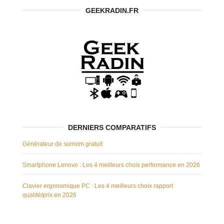
GEEKRADIN.FR
DERNIERS COMPARATIFS
Générateur de surnom gratuit
Smartphone Lenovo : Les 4 meilleurs choix performance en 2026
Clavier ergonomique PC : Les 4 meilleurs choix rapport
qualité/prix en 2026