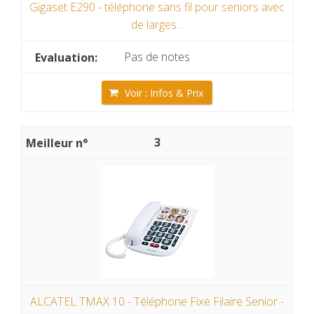
Gigaset E290 - téléphone sans fil pour seniors avec
de larges...
Pas de notes
Voir : Infos & Prix
3
ALCATEL TMAX 10 - Téléphone Fixe Filaire Senior -