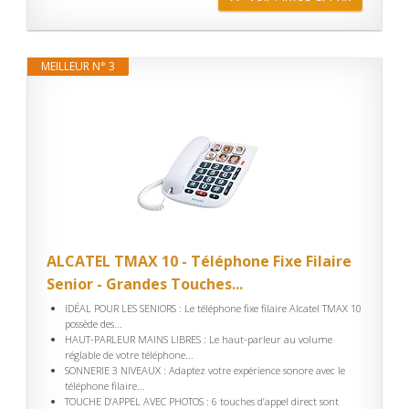
MEILLEUR N° 3
ALCATEL TMAX 10 - Téléphone Fixe Filaire
Senior - Grandes Touches...
IDÉAL POUR LES SENIORS : Le téléphone fixe filaire Alcatel TMAX 10
possède des...
HAUT-PARLEUR MAINS LIBRES : Le haut-parleur au volume
réglable de votre téléphone...
SONNERIE 3 NIVEAUX : Adaptez votre expérience sonore avec le
téléphone filaire...
TOUCHE D’APPEL AVEC PHOTOS : 6 touches d’appel direct sont