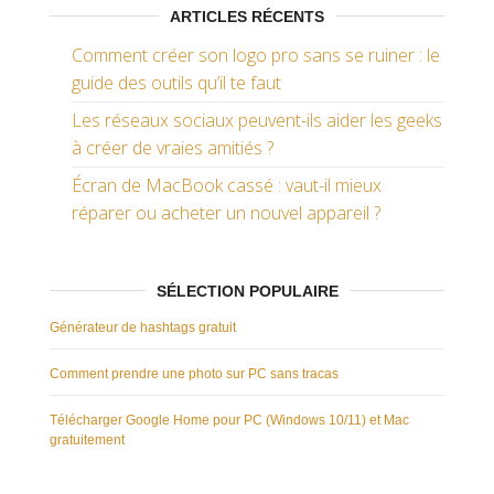
ARTICLES RÉCENTS
Comment créer son logo pro sans se ruiner : le
guide des outils qu’il te faut
Les réseaux sociaux peuvent-ils aider les geeks
à créer de vraies amitiés ?
Écran de MacBook cassé : vaut-il mieux
réparer ou acheter un nouvel appareil ?
SÉLECTION POPULAIRE
Générateur de hashtags gratuit
Comment prendre une photo sur PC sans tracas
Télécharger Google Home pour PC (Windows 10/11) et Mac
gratuitement