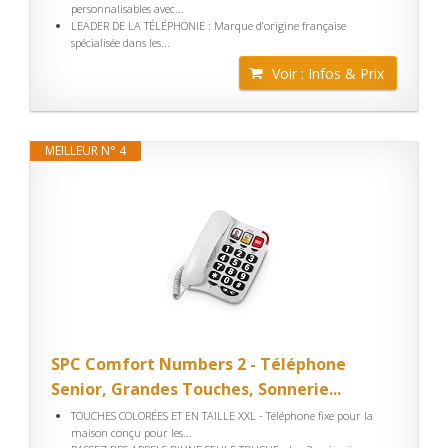
personnalisables avec...
LEADER DE LA TÉLÉPHONIE : Marque d’origine française
spécialisée dans les...
Voir : Infos & Prix
MEILLEUR N° 4
SPC Comfort Numbers 2 - Téléphone
Senior, Grandes Touches, Sonnerie...
TOUCHES COLORÉES ET EN TAILLE XXL - Téléphone fixe pour la
maison conçu pour les...