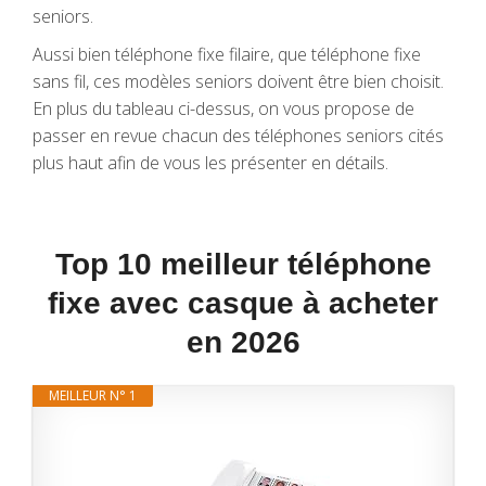
seniors.
Aussi bien téléphone fixe filaire, que téléphone fixe
sans fil, ces modèles seniors doivent être bien choisit.
En plus du tableau ci-dessus, on vous propose de
passer en revue chacun des téléphones seniors cités
plus haut afin de vous les présenter en détails.
Top 10 meilleur téléphone
fixe avec casque à acheter
en 2026
MEILLEUR N° 1