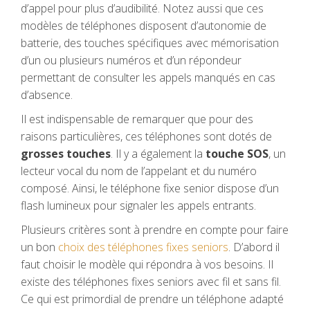
d’appel pour plus d’audibilité. Notez aussi que ces
modèles de téléphones disposent d’autonomie de
batterie, des touches spécifiques avec mémorisation
d’un ou plusieurs numéros et d’un répondeur
permettant de consulter les appels manqués en cas
d’absence.
Il est indispensable de remarquer que pour des
raisons particulières, ces téléphones sont dotés de
grosses touches
. Il y a également la
touche SOS
, un
lecteur vocal du nom de l’appelant et du numéro
composé. Ainsi, le téléphone fixe senior dispose d’un
flash lumineux pour signaler les appels entrants.
Plusieurs critères sont à prendre en compte pour faire
un bon
choix des téléphones fixes seniors
. D’abord il
faut choisir le modèle qui répondra à vos besoins. Il
existe des téléphones fixes seniors avec fil et sans fil.
Ce qui est primordial de prendre un téléphone adapté