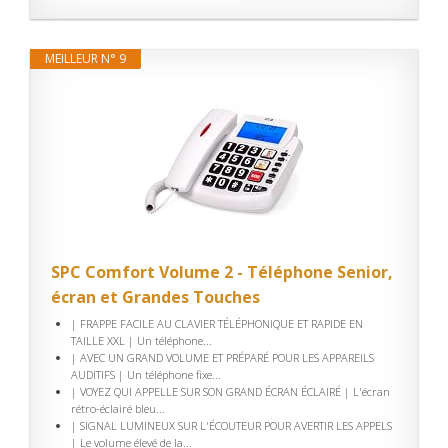
MEILLEUR N° 9
SPC Comfort Volume 2 - Téléphone Senior,
écran et Grandes Touches
| FRAPPE FACILE AU CLAVIER TÉLÉPHONIQUE ET RAPIDE EN
TAILLE XXL | Un téléphone...
| AVEC UN GRAND VOLUME ET PRÉPARÉ POUR LES APPAREILS
AUDITIFS | Un téléphone fixe...
| VOYEZ QUI APPELLE SUR SON GRAND ÉCRAN ÉCLAIRÉ | L'écran
rétro-éclairé bleu...
| SIGNAL LUMINEUX SUR L'ÉCOUTEUR POUR AVERTIR LES APPELS
| Le volume élevé de la...