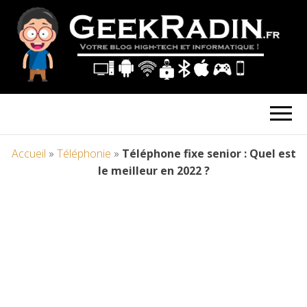
Accueil
»
Téléphonie
»
Téléphone fixe senior : Quel est
le meilleur en 2022 ?