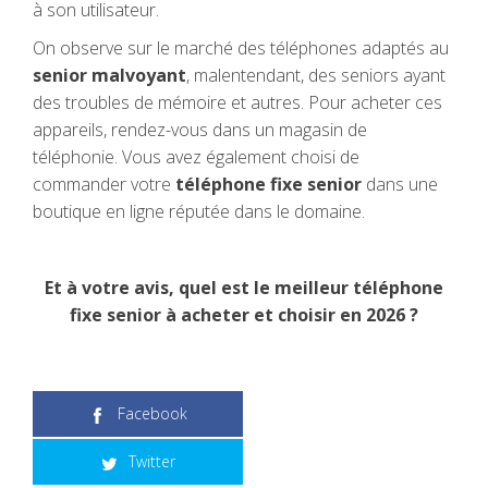
à son utilisateur.
On observe sur le marché des téléphones adaptés au
senior malvoyant
, malentendant, des seniors ayant
des troubles de mémoire et autres. Pour acheter ces
appareils, rendez-vous dans un magasin de
téléphonie. Vous avez également choisi de
commander votre
téléphone fixe senior
dans une
boutique en ligne réputée dans le domaine.
Et à votre avis, quel est le meilleur téléphone
fixe senior à acheter et choisir en 2026 ?
Facebook
Twitter