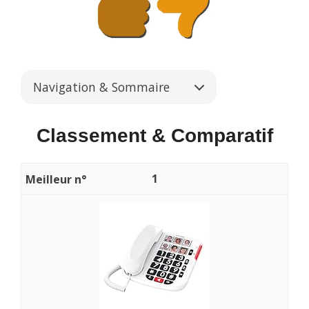
Navigation & Sommaire
Classement & Comparatif
1