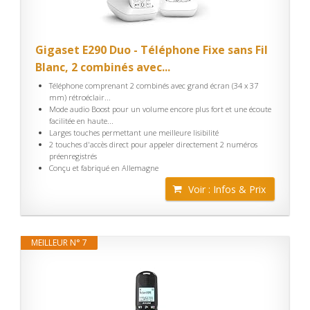
Gigaset E290 Duo - Téléphone Fixe sans Fil
Blanc, 2 combinés avec...
Téléphone comprenant 2 combinés avec grand écran (34 x 37
mm) rétroéclair...
Mode audio Boost pour un volume encore plus fort et une écoute
facilitée en haute...
Larges touches permettant une meilleure lisibilité
2 touches d'accès direct pour appeler directement 2 numéros
préenregistrés
Conçu et fabriqué en Allemagne
Voir : Infos & Prix
MEILLEUR N° 7