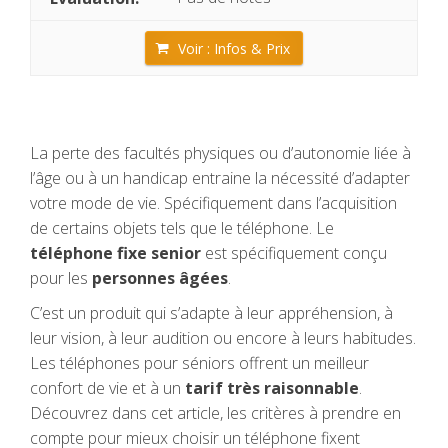
Voir : Infos & Prix
La perte des facultés physiques ou d’autonomie liée à
l’âge ou à un handicap entraine la nécessité d’adapter
votre mode de vie. Spécifiquement dans l’acquisition
de certains objets tels que le téléphone. Le
téléphone fixe senior
est spécifiquement conçu
pour les
personnes âgées
.
C’est un produit qui s’adapte à leur appréhension, à
leur vision, à leur audition ou encore à leurs habitudes.
Les téléphones pour séniors offrent un meilleur
confort de vie et à un
tarif
très raisonnable
.
Découvrez dans cet article, les critères à prendre en
compte pour mieux choisir un téléphone fixent