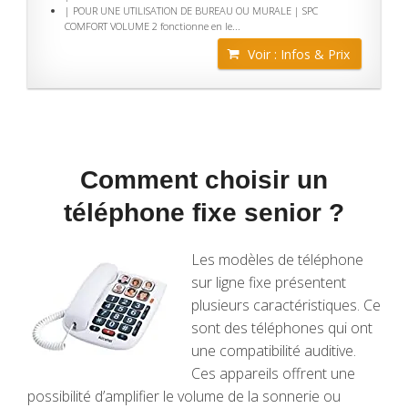
| POUR UNE UTILISATION DE BUREAU OU MURALE | SPC
COMFORT VOLUME 2 fonctionne en le...
Voir : Infos & Prix
Comment choisir un
téléphone fixe senior ?
Les modèles de téléphone
sur ligne fixe présentent
plusieurs caractéristiques. Ce
sont des téléphones qui ont
une compatibilité auditive.
Ces appareils offrent une
possibilité d’amplifier le volume de la sonnerie ou