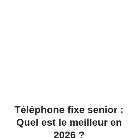
Téléphone fixe senior :
Quel est le meilleur en
2026 ?