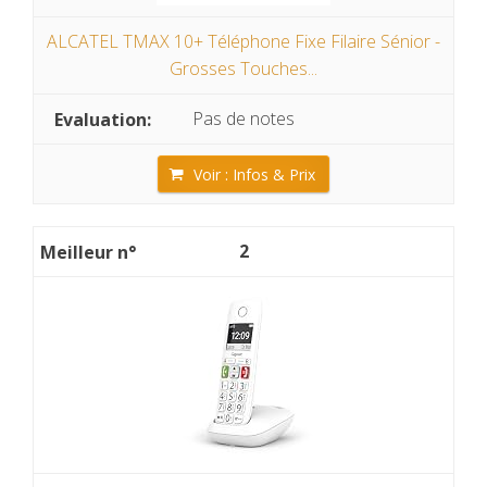
ALCATEL TMAX 10+ Téléphone Fixe Filaire Sénior -
Grosses Touches...
Pas de notes
Voir : Infos & Prix
2