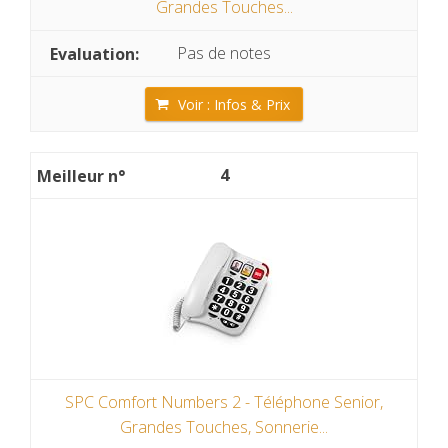
Grandes Touches...
Pas de notes
Voir : Infos & Prix
4
SPC Comfort Numbers 2 - Téléphone Senior,
Grandes Touches, Sonnerie...