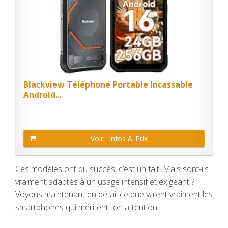
Blackview Téléphone Portable Incassable
Android...
Voir : Infos & Prix
Ces modèles ont du succès, c’est un fait. Mais sont-ils
vraiment adaptés à un usage intensif et exigeant ?
Voyons maintenant en détail ce que valent vraiment les
smartphones qui méritent ton attention.