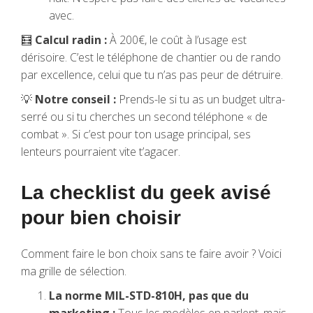
avec.
🧮
Calcul radin :
À 200€, le coût à l’usage est
dérisoire. C’est le téléphone de chantier ou de rando
par excellence, celui que tu n’as pas peur de détruire.
💡
Notre conseil :
Prends-le si tu as un budget ultra-
serré ou si tu cherches un second téléphone « de
combat ». Si c’est pour ton usage principal, ses
lenteurs pourraient vite t’agacer.
La checklist du geek avisé
pour bien choisir
Comment faire le bon choix sans te faire avoir ? Voici
ma grille de sélection.
La norme MIL-STD-810H, pas que du