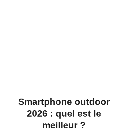
Smartphone outdoor
2026 : quel est le
meilleur ?