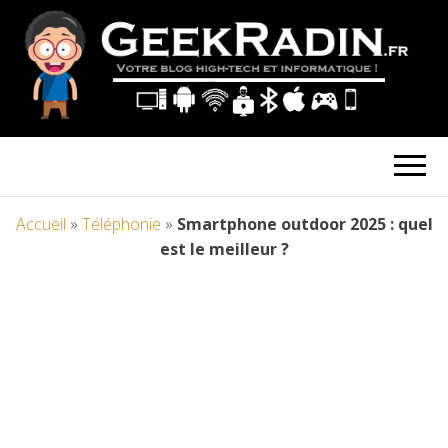
Accueil
»
Téléphonie
»
Smartphone outdoor 2025 : quel
est le meilleur ?