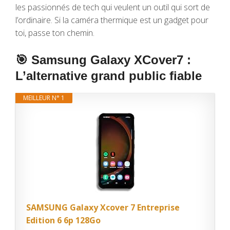
les passionnés de tech qui veulent un outil qui sort de
l’ordinaire. Si la caméra thermique est un gadget pour
toi, passe ton chemin.
🎯 Samsung Galaxy XCover7 :
L’alternative grand public fiable
MEILLEUR N° 1
SAMSUNG Galaxy Xcover 7 Entreprise
Edition 6 6p 128Go