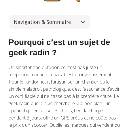
Navigation & Sommaire
Pourquoi c’est un sujet de
geek radin ?
Un smartphone outdoor, ce n’est pas juste un
téléphone moche et épais. C’est un investissement.
Pour le randonneur, l’artisan sur un chantier ou le
simple maladroit pathologique, c’est l’assurance d’avoir
un outil fiable qui ne casse pas à la première chute. Le
geek radin que je suis cherche le
vrai
bon plan : un
appareil qui encaisse les chocs, tient la charge
pendant 3 jours, offre un GPS précis et ne coûte pas
le prix d’un scooter. Oublie les marques qui vendent du