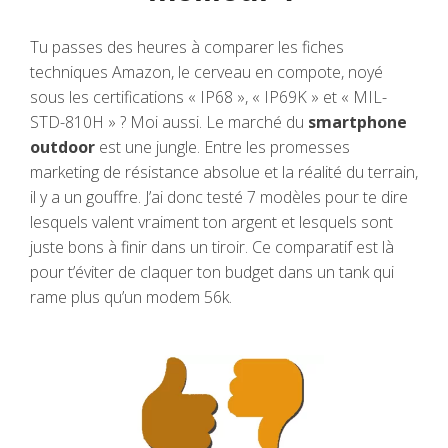
Tu passes des heures à comparer les fiches
techniques Amazon, le cerveau en compote, noyé
sous les certifications « IP68 », « IP69K » et « MIL-
STD-810H » ? Moi aussi. Le marché du
smartphone
outdoor
est une jungle. Entre les promesses
marketing de résistance absolue et la réalité du terrain,
il y a un gouffre. J’ai donc testé 7 modèles pour te dire
lesquels valent vraiment ton argent et lesquels sont
juste bons à finir dans un tiroir. Ce comparatif est là
pour t’éviter de claquer ton budget dans un tank qui
rame plus qu’un modem 56k.