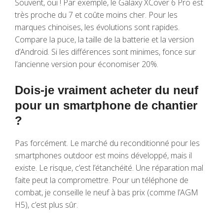
Souvent, oui ! Par exemple, le Galaxy XCover 6 Pro est
très proche du 7 et coûte moins cher. Pour les
marques chinoises, les évolutions sont rapides.
Compare la puce, la taille de la batterie et la version
d’Android. Si les différences sont minimes, fonce sur
l’ancienne version pour économiser 20%.
Dois-je vraiment acheter du neuf
pour un smartphone de chantier
?
Pas forcément. Le marché du reconditionné pour les
smartphones outdoor est moins développé, mais il
existe. Le risque, c’est l’étanchéité. Une réparation mal
faite peut la compromettre. Pour un téléphone de
combat, je conseille le neuf à bas prix (comme l’AGM
H5), c’est plus sûr.