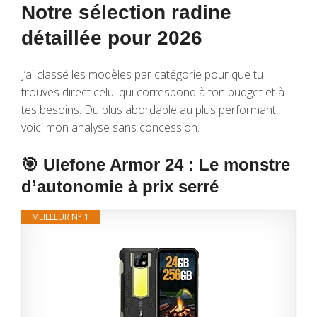
Notre sélection radine
détaillée pour 2026
J’ai classé les modèles par catégorie pour que tu
trouves direct celui qui correspond à ton budget et à
tes besoins. Du plus abordable au plus performant,
voici mon analyse sans concession.
🎯 Ulefone Armor 24 : Le monstre
d’autonomie à prix serré
MEILLEUR N° 1