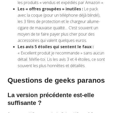
les produits « vendus et expédiés par Amazon ».
Les « offres groupées » inutiles :
Le pack
avec la coque (pour un téléphone déjà blindé),
les 3 films de protection et le chargeur allume-
cigare de mauvaise qualité… C’est souvent un
moyen de te faire payer plus cher pour des
accessoires qui valent quelques euros.
Les avis 5 étoiles qui sentent le faux :
« Excellent produit je recommande » sans aucun
détail. Méfie-toi. Lis les avis 3 et 4 étoiles, ce sont
souvent les plus honnêtes et détaillés.
Questions de geeks paranos
La version précédente est-elle
suffisante ?