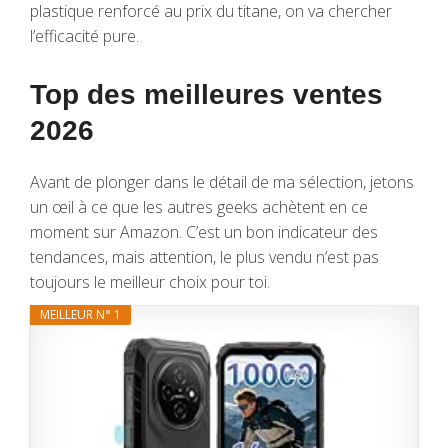
plastique renforcé au prix du titane, on va chercher
l’efficacité pure.
Top des meilleures ventes
2026
Avant de plonger dans le détail de ma sélection, jetons
un œil à ce que les autres geeks achètent en ce
moment sur Amazon. C’est un bon indicateur des
tendances, mais attention, le plus vendu n’est pas
toujours le meilleur choix pour toi.
MEILLEUR N° 1