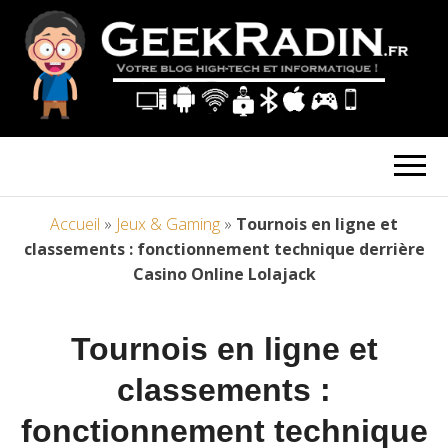
Accueil
»
Jeux & Gaming
»
Tournois en ligne et
classements : fonctionnement technique derrière
Casino Online Lolajack
Tournois en ligne et
classements :
fonctionnement technique