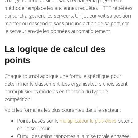
changement de position sans recharger la page. Cette
méthode remplace les anciennes requêtes HTTP répétées
qui surchargeaient les serveurs. Un joueur voit sa position
monter ou descendre sans aucune action de sa part, car
le serveur envoie les données automatiquement.
La logique de calcul des
points
Chaque tournoi applique une formule spécifique pour
déterminer le classement. Les organisateurs choisissent
parmi plusieurs modèles en fonction du type de
compétition.
Voici les formules les plus courantes dans le secteur :
Points basés sur le
multiplicateur le plus élevé
obtenu
en un seul tour.
Cumul des gains rapportés à la mise totale engagée.