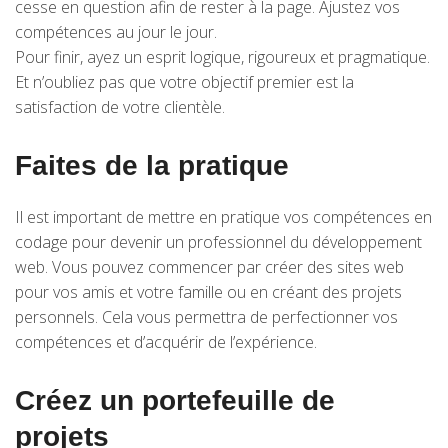
cesse en question afin de rester à la page. Ajustez vos
compétences au jour le jour.
Pour finir, ayez un esprit logique, rigoureux et pragmatique.
Et n’oubliez pas que votre objectif premier est la
satisfaction de votre clientèle.
Faites de la pratique
Il est important de mettre en pratique vos compétences en
codage pour devenir un professionnel du développement
web. Vous pouvez commencer par créer des sites web
pour vos amis et votre famille ou en créant des projets
personnels. Cela vous permettra de perfectionner vos
compétences et d’acquérir de l’expérience.
Créez un portefeuille de
projets