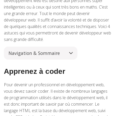
développement web est destiné aux personnes super
intelligentes ou à ceux qui sont très bons en maths. C’est
une grande erreur. Tout le monde peut devenir
développeur web. Il suffit d’avoir la volonté et de disposer
de quelques qualités et connaissances techniques. Voici 4
astuces qui vous permettront de devenir développeur web
sans grande difficulté.
Navigation & Sommaire
Apprenez à coder
Pour devenir un professionnel en développement web,
vous devez savoir coder. Il existe de nombreux langages
de programmation utilisés dans le développement web, il
est donc important de savoir par où commencer. Le
langage HTML est la base du développement web, suivi