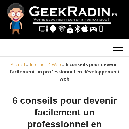
Accueil
»
Internet & Web
»
6 conseils pour devenir
facilement un professionnel en développement
web
6 conseils pour devenir
facilement un
professionnel en