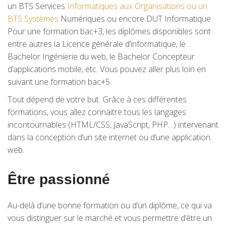
un BTS Services
Informatiques aux Organisations ou un
BTS Systèmes
Numériques ou encore DUT Informatique.
Pour une formation bac+3, les diplômes disponibles sont
entre autres la Licence générale d’informatique, le
Bachelor Ingénierie du web, le Bachelor Concepteur
d’applications mobile, etc. Vous pouvez aller plus loin en
suivant une formation bac+5.
Tout dépend de votre but. Grâce à ces différentes
formations, vous allez connaitre tous les langages
incontournables (HTML/CSS, JavaScript, PHP…) intervenant
dans la conception d’un site internet ou d’une application
web.
Être passionné
Au-delà d’une bonne formation ou d’un diplôme, ce qui va
vous distinguer sur le marché et vous permettre d’être un