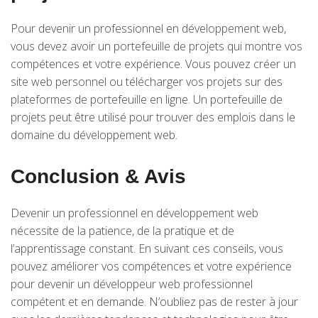
Pour devenir un professionnel en développement web,
vous devez avoir un portefeuille de projets qui montre vos
compétences et votre expérience. Vous pouvez créer un
site web personnel ou télécharger vos projets sur des
plateformes de portefeuille en ligne. Un portefeuille de
projets peut être utilisé pour trouver des emplois dans le
domaine du développement web.
Conclusion & Avis
Devenir un professionnel en développement web
nécessite de la patience, de la pratique et de
l’apprentissage constant. En suivant ces conseils, vous
pouvez améliorer vos compétences et votre expérience
pour devenir un développeur web professionnel
compétent et en demande. N’oubliez pas de rester à jour