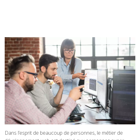
Dans l’esprit de beaucoup de personnes, le métier de