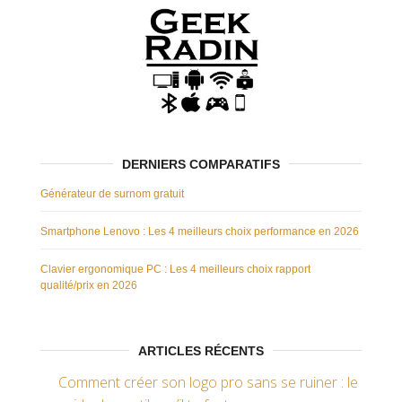
DERNIERS COMPARATIFS
Générateur de surnom gratuit
Smartphone Lenovo : Les 4 meilleurs choix performance en 2026
Clavier ergonomique PC : Les 4 meilleurs choix rapport
qualité/prix en 2026
ARTICLES RÉCENTS
Comment créer son logo pro sans se ruiner : le