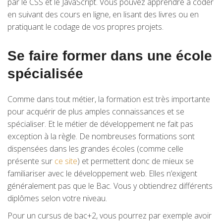
par le CSS et le JavaScript. Vous pouvez apprendre à coder
en suivant des cours en ligne, en lisant des livres ou en
pratiquant le codage de vos propres projets.
Se faire former dans une école
spécialisée
Comme dans tout métier, la formation est très importante
pour acquérir de plus amples connaissances et se
spécialiser. Et le métier de développement ne fait pas
exception à la règle. De nombreuses formations sont
dispensées dans les grandes écoles (comme celle
présente sur
ce site
) et permettent donc de mieux se
familiariser avec le développement web. Elles n’exigent
généralement pas que le Bac. Vous y obtiendrez différents
diplômes selon votre niveau.
Pour un cursus de bac+2, vous pourrez par exemple avoir