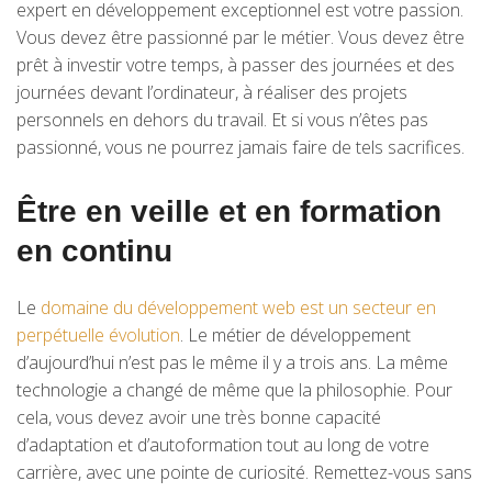
expert en développement exceptionnel est votre passion.
Vous devez être passionné par le métier. Vous devez être
prêt à investir votre temps, à passer des journées et des
journées devant l’ordinateur, à réaliser des projets
personnels en dehors du travail. Et si vous n’êtes pas
passionné, vous ne pourrez jamais faire de tels sacrifices.
Être en veille et en formation
en continu
Le
domaine du développement web est un secteur en
perpétuelle évolution
. Le métier de développement
d’aujourd’hui n’est pas le même il y a trois ans. La même
technologie a changé de même que la philosophie. Pour
cela, vous devez avoir une très bonne capacité
d’adaptation et d’autoformation tout au long de votre
carrière, avec une pointe de curiosité. Remettez-vous sans