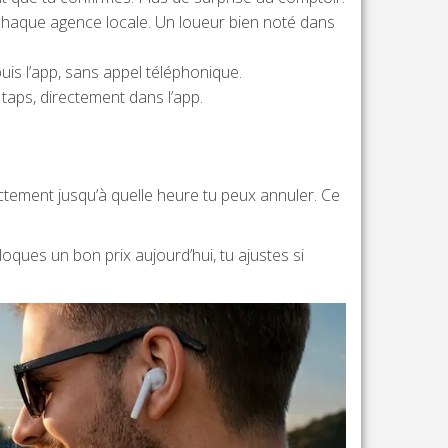
chaque agence locale. Un loueur bien noté dans
uis l’app, sans appel téléphonique.
taps, directement dans l’app.
actement jusqu’à quelle heure tu peux annuler. Ce
oques un bon prix aujourd’hui, tu ajustes si