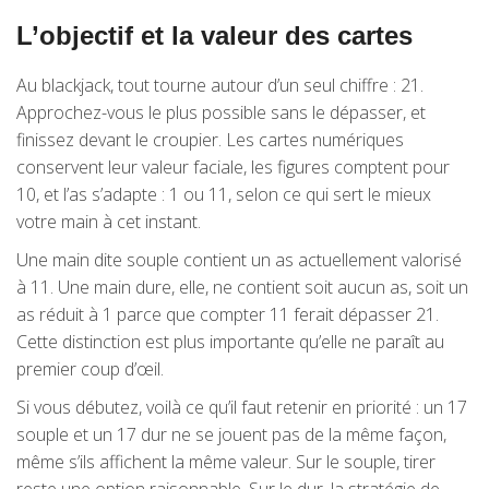
L’objectif et la valeur des cartes
Au blackjack, tout tourne autour d’un seul chiffre : 21.
Approchez-vous le plus possible sans le dépasser, et
finissez devant le croupier. Les cartes numériques
conservent leur valeur faciale, les figures comptent pour
10, et l’as s’adapte : 1 ou 11, selon ce qui sert le mieux
votre main à cet instant.
Une main dite souple contient un as actuellement valorisé
à 11. Une main dure, elle, ne contient soit aucun as, soit un
as réduit à 1 parce que compter 11 ferait dépasser 21.
Cette distinction est plus importante qu’elle ne paraît au
premier coup d’œil.
Si vous débutez, voilà ce qu’il faut retenir en priorité : un 17
souple et un 17 dur ne se jouent pas de la même façon,
même s’ils affichent la même valeur. Sur le souple, tirer