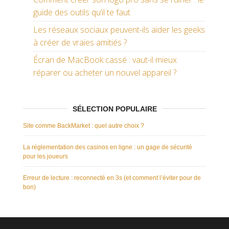
guide des outils qu’il te faut
Les réseaux sociaux peuvent-ils aider les geeks
à créer de vraies amitiés ?
Écran de MacBook cassé : vaut-il mieux
réparer ou acheter un nouvel appareil ?
SÉLECTION POPULAIRE
Site comme BackMarket : quel autre choix ?
La réglementation des casinos en ligne : un gage de sécurité
pour les joueurs
Erreur de lecture : reconnecté en 3s (et comment l’éviter pour de
bon)