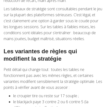
réduction de l’écart, main après main.
Les tableaux de stratégie sont consultables pendant le jeu
sur la plupart des plateformes sérieuses. C’est légal, et
c’est clairement une option à garder sous le coude pour
les longues sessions. Sur les tables à faibles mises, les
conditions sont idéales pour s’entraîner : beaucoup de
mains jouées, budget maîtrisé, situations réelles.
Les variantes de règles qui
modifient la stratégie
Petit détail qui change tout : toutes les tables ne
fonctionnent pas avec les mêmes règles, et certaines
variantes modifient sensiblement la stratégie optimale. Les
points à vérifier avant de vous asseoir :
le croupier tire ou reste sur 17 souple ;
le blackjack paye 3 contre 2 ou 6 contre 5 (la