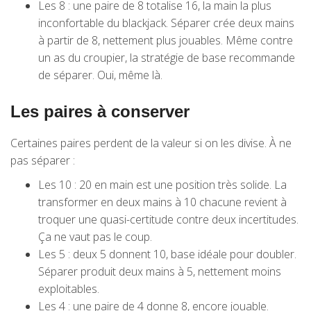
Les 8 : une paire de 8 totalise 16, la main la plus
inconfortable du blackjack. Séparer crée deux mains
à partir de 8, nettement plus jouables. Même contre
un as du croupier, la stratégie de base recommande
de séparer. Oui, même là.
Les paires à conserver
Certaines paires perdent de la valeur si on les divise. À ne
pas séparer :
Les 10 : 20 en main est une position très solide. La
transformer en deux mains à 10 chacune revient à
troquer une quasi-certitude contre deux incertitudes.
Ça ne vaut pas le coup.
Les 5 : deux 5 donnent 10, base idéale pour doubler.
Séparer produit deux mains à 5, nettement moins
exploitables.
Les 4 : une paire de 4 donne 8, encore jouable.