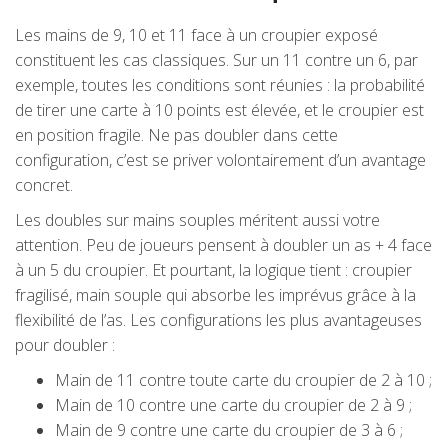
Les mains de 9, 10 et 11 face à un croupier exposé
constituent les cas classiques. Sur un 11 contre un 6, par
exemple, toutes les conditions sont réunies : la probabilité
de tirer une carte à 10 points est élevée, et le croupier est
en position fragile. Ne pas doubler dans cette
configuration, c’est se priver volontairement d’un avantage
concret.
Les doubles sur mains souples méritent aussi votre
attention. Peu de joueurs pensent à doubler un as + 4 face
à un 5 du croupier. Et pourtant, la logique tient : croupier
fragilisé, main souple qui absorbe les imprévus grâce à la
flexibilité de l’as. Les configurations les plus avantageuses
pour doubler :
Main de 11 contre toute carte du croupier de 2 à 10 ;
Main de 10 contre une carte du croupier de 2 à 9 ;
Main de 9 contre une carte du croupier de 3 à 6 ;