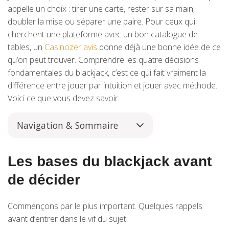
appelle un choix : tirer une carte, rester sur sa main,
doubler la mise ou séparer une paire. Pour ceux qui
cherchent une plateforme avec un bon catalogue de
tables, un
Casinozer avis
donne déjà une bonne idée de ce
qu’on peut trouver. Comprendre les quatre décisions
fondamentales du blackjack, c’est ce qui fait vraiment la
différence entre jouer par intuition et jouer avec méthode.
Voici ce que vous devez savoir.
Navigation & Sommaire
Les bases du blackjack avant
de décider
Commençons par le plus important. Quelques rappels
avant d’entrer dans le vif du sujet.