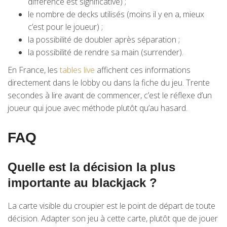
différence est significative) ;
le nombre de decks utilisés (moins il y en a, mieux
c’est pour le joueur) ;
la possibilité de doubler après séparation ;
la possibilité de rendre sa main (surrender).
En France, les
tables live
affichent ces informations
directement dans le lobby ou dans la fiche du jeu. Trente
secondes à lire avant de commencer, c’est le réflexe d’un
joueur qui joue avec méthode plutôt qu’au hasard.
FAQ
Quelle est la décision la plus
importante au blackjack ?
La carte visible du croupier est le point de départ de toute
décision. Adapter son jeu à cette carte, plutôt que de jouer