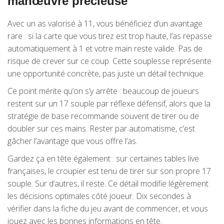
manœuvre précieuse
Avec un as valorisé à 11, vous bénéficiez d’un avantage
rare : si la carte que vous tirez est trop haute, l’as repasse
automatiquement à 1 et votre main reste valide. Pas de
risque de crever sur ce coup. Cette souplesse représente
une opportunité concrète, pas juste un détail technique.
Ce point mérite qu’on s’y arrête : beaucoup de joueurs
restent sur un 17 souple par réflexe défensif, alors que la
stratégie de base recommande souvent de tirer ou de
doubler sur ces mains. Rester par automatisme, c’est
gâcher l’avantage que vous offre l’as.
Gardez ça en tête également : sur certaines tables live
françaises, le croupier est tenu de tirer sur son propre 17
souple. Sur d’autres, il reste. Ce détail modifie légèrement
les décisions optimales côté joueur. Dix secondes à
vérifier dans la fiche du jeu avant de commencer, et vous
jouez avec les bonnes informations en tête.