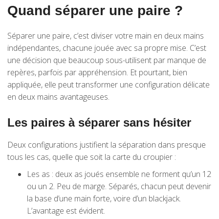
Quand séparer une paire ?
Séparer une paire, c’est diviser votre main en deux mains
indépendantes, chacune jouée avec sa propre mise. C’est
une décision que beaucoup sous-utilisent par manque de
repères, parfois par appréhension. Et pourtant, bien
appliquée, elle peut transformer une configuration délicate
en deux mains avantageuses.
Les paires à séparer sans hésiter
Deux configurations justifient la séparation dans presque
tous les cas, quelle que soit la carte du croupier :
Les as : deux as joués ensemble ne forment qu’un 12
ou un 2. Peu de marge. Séparés, chacun peut devenir
la base d’une main forte, voire d’un blackjack.
L’avantage est évident.