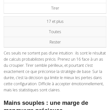
Tirer
17 et plus
Toutes
Rester
Ces seuils ne sortent pas d’une intuition : ils sont le résultat
de calculs probabilistes précis. Prenez un 16 face à un as
du croupier. Tirer semble périlleux, et pourtant c’est
exactement ce que préconise la stratégie de base. Sur la
durée, c’est la décision qui limite le mieux les pertes dans
cette configuration. Difficile à accepter émotionnellement,
mais les statistiques sont claires.
Mains souples : une marge de