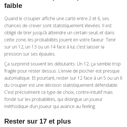
faible
Quand le croupier affiche une carte entre 2 et 6, ses
chances de crever sont statistiquement élevées. Il est
obligé de tirer jusqu’à atteindre un certain seuil, et dans
cette zone, les probabilités jouent en votre faveur. Tenir
sur un 12, un 13 ou un 14 face à lui, c’est laisser la
pression sur ses épaules.
Ça surprend souvent les débutants. Un 12, ça semble trop
fragile pour rester dessus. L’envie de piocher est presque
automatique. Et pourtant, rester sur 12 face à un 5 ou un 6
du croupier est une décision statistiquement défendable.
C’est précisément ce type de choix, contre-intuitif mais
fondé sur les probabilités, qui distingue un joueur
méthodique d’un joueur qui avance au feeling.
Rester sur 17 et plus