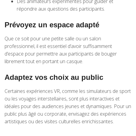
Des animateurs expérimentés pour guider et
répondre aux questions des participants.
Prévoyez un espace adapté
Que ce soit pour une petite salle ou un salon
professionnel, il est essentiel d’avoir suffisamment
d’espace pour permettre aux participants de bouger
librement tout en portant un casque.
Adaptez vos choix au public
Certaines expériences VR, comme les simulateurs de sport
ou les voyages interstellaires, sont plus interactives et
idéales pour des audiences jeunes et dynamiques. Pour un
public plus âgé ou corporate, envisagez des expériences
artistiques ou des visites culturelles enrichissantes.