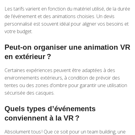
Les tarifs varient en fonction du matériel utilisé, de la durée
de l’événement et des animations choisies. Un devis
personnalisé est souvent idéal pour aligner vos besoins et
votre budget.
Peut-on organiser une animation VR
en extérieur ?
Certaines expériences peuvent être adaptées à des
environnements extérieurs, à condition de prévoir des
tentes ou des zones d’ombre pour garantir une utilisation
sécurisée des casques.
Quels types d’événements
conviennent à la VR ?
Absolument tous ! Que ce soit pour un team building, une