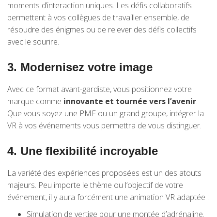
moments d’interaction uniques. Les défis collaboratifs
permettent à vos collègues de travailler ensemble, de
résoudre des énigmes ou de relever des défis collectifs
avec le sourire.
3. Modernisez votre image
Avec ce format avant-gardiste, vous positionnez votre
marque comme
innovante et tournée vers l’avenir
.
Que vous soyez une PME ou un grand groupe, intégrer la
VR à vos événements vous permettra de vous distinguer.
4. Une flexibilité incroyable
La variété des expériences proposées est un des atouts
majeurs. Peu importe le thème ou l’objectif de votre
événement, il y aura forcément une animation VR adaptée :
Simulation de vertige pour une montée d’adrénaline.