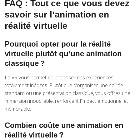
FAQ : Tout ce que vous devez
savoir sur l’animation en
réalité virtuelle
Pourquoi opter pour la réalité
virtuelle plutôt qu’une animation
classique ?
La VR vous permet de proposer des expériences
totalement inédites. Plutôt que d’organiser une soirée
standard ou une présentation classique, vous offrez une
immersion inoubliable, renforçant l’impact émotionnel et
mémorable.
Combien coûte une animation en
réalité virtuelle ?