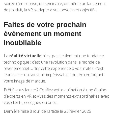
soirée d’entreprise, un séminaire, ou même un lancement
de produit, la VR s’adapte à vos besoins et objectifs.
Faites de votre prochain
événement un moment
inoubliable
La
réalité virtuelle
n’est pas seulement une tendance
technologique : c’est une révolution dans le monde de
l’événementiel. Offrir cette expérience à vos invités, c’est
leur laisser un souvenir impérissable, tout en renforçant
votre image de marque.
Prêt à vous lancer ? Confiez votre animation à une équipe
d’experts en VR et vivez des moments extraordinaires avec
vos clients, collègues ou amis.
Dernière mise à jour de l’article le 23 février 2026