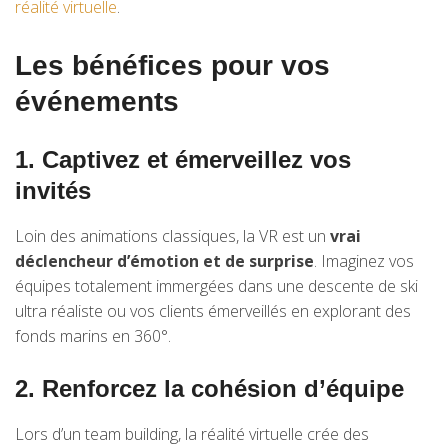
réalité virtuelle
.
Les bénéfices pour vos
événements
1. Captivez et émerveillez vos
invités
Loin des animations classiques, la VR est un
vrai
déclencheur d’émotion et de surprise
. Imaginez vos
équipes totalement immergées dans une descente de ski
ultra réaliste ou vos clients émerveillés en explorant des
fonds marins en 360°.
2. Renforcez la cohésion d’équipe
Lors d’un team building, la réalité virtuelle crée des