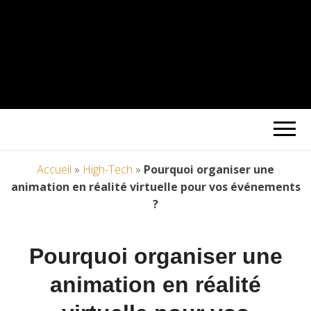
Accueil
»
High-Tech
»
Pourquoi organiser une
animation en réalité virtuelle pour vos événements
?
Pourquoi organiser une
animation en réalité