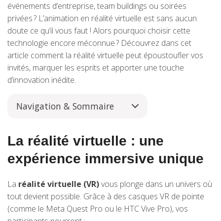
événements d’entreprise, team buildings ou soirées
privées ? L’animation en réalité virtuelle est sans aucun
doute ce qu’il vous faut ! Alors pourquoi choisir cette
technologie encore méconnue ? Découvrez dans cet
article comment la réalité virtuelle peut époustoufler vos
invités, marquer les esprits et apporter une touche
d’innovation inédite.
Navigation & Sommaire
La réalité virtuelle : une
expérience immersive unique
La
réalité virtuelle (VR)
vous plonge dans un univers où
tout devient possible. Grâce à des casques VR de pointe
(comme le Meta Quest Pro ou le HTC Vive Pro), vos