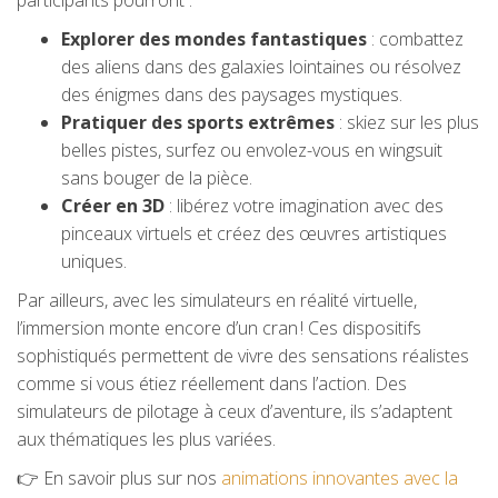
participants pourront :
Explorer des mondes fantastiques
: combattez
des aliens dans des galaxies lointaines ou résolvez
des énigmes dans des paysages mystiques.
Pratiquer des sports extrêmes
: skiez sur les plus
belles pistes, surfez ou envolez-vous en wingsuit
sans bouger de la pièce.
Créer en 3D
: libérez votre imagination avec des
pinceaux virtuels et créez des œuvres artistiques
uniques.
Par ailleurs, avec les simulateurs en réalité virtuelle,
l’immersion monte encore d’un cran ! Ces dispositifs
sophistiqués permettent de vivre des sensations réalistes
comme si vous étiez réellement dans l’action. Des
simulateurs de pilotage à ceux d’aventure, ils s’adaptent
aux thématiques les plus variées.
👉 En savoir plus sur nos
animations innovantes avec la