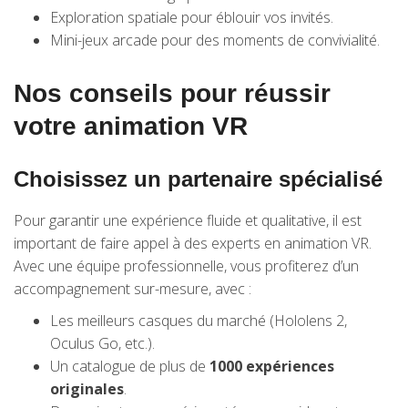
Exploration spatiale pour éblouir vos invités.
Mini-jeux arcade pour des moments de convivialité.
Nos conseils pour réussir
votre animation VR
Choisissez un partenaire spécialisé
Pour garantir une expérience fluide et qualitative, il est
important de faire appel à des experts en animation VR.
Avec une équipe professionnelle, vous profiterez d’un
accompagnement sur-mesure, avec :
Les meilleurs casques du marché (Hololens 2,
Oculus Go, etc.).
Un catalogue de plus de
1000 expériences
originales
.