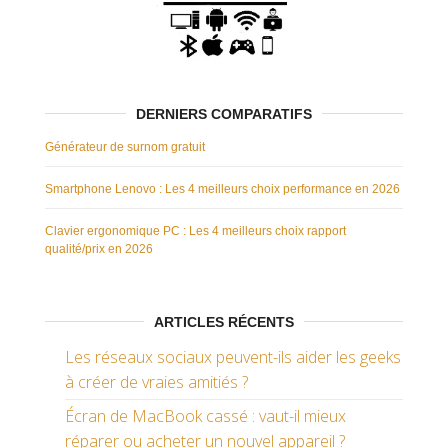
DERNIERS COMPARATIFS
Générateur de surnom gratuit
Smartphone Lenovo : Les 4 meilleurs choix performance en 2026
Clavier ergonomique PC : Les 4 meilleurs choix rapport
qualité/prix en 2026
ARTICLES RÉCENTS
Les réseaux sociaux peuvent-ils aider les geeks
à créer de vraies amitiés ?
Écran de MacBook cassé : vaut-il mieux
réparer ou acheter un nouvel appareil ?