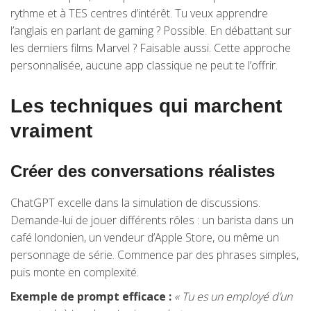
rythme et à TES centres d’intérêt. Tu veux apprendre
l’anglais en parlant de gaming ? Possible. En débattant sur
les derniers films Marvel ? Faisable aussi. Cette approche
personnalisée, aucune app classique ne peut te l’offrir.
Les techniques qui marchent
vraiment
Créer des conversations réalistes
ChatGPT excelle dans la simulation de discussions.
Demande-lui de jouer différents rôles : un barista dans un
café londonien, un vendeur d’Apple Store, ou même un
personnage de série. Commence par des phrases simples,
puis monte en complexité.
Exemple de prompt efficace :
« Tu es un employé d’un