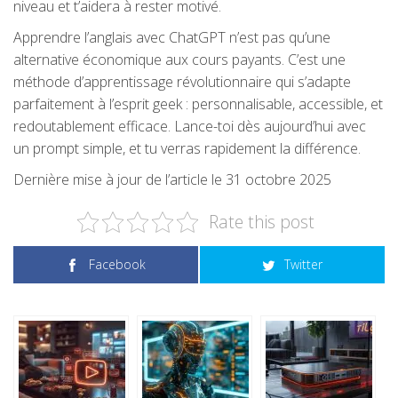
niveau et t’aidera à rester motivé.
Apprendre l’anglais avec ChatGPT n’est pas qu’une
alternative économique aux cours payants. C’est une
méthode d’apprentissage révolutionnaire qui s’adapte
parfaitement à l’esprit geek : personnalisable, accessible, et
redoutablement efficace. Lance-toi dès aujourd’hui avec
un prompt simple, et tu verras rapidement la différence.
Dernière mise à jour de l’article le 31 octobre 2025
Rate this post
Facebook
Twitter