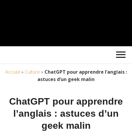
Accueil
»
Culture
»
ChatGPT pour apprendre l’anglais :
astuces d’un geek malin
ChatGPT pour apprendre
l’anglais : astuces d’un
geek malin