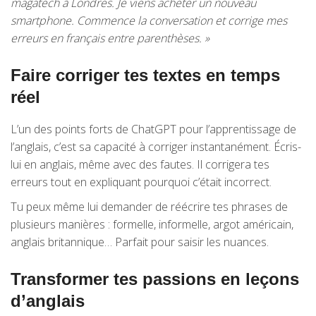
magatech à Londres. Je viens acheter un nouveau
smartphone. Commence la conversation et corrige mes
erreurs en français entre parenthèses. »
Faire corriger tes textes en temps
réel
L’un des points forts de ChatGPT pour l’apprentissage de
l’anglais, c’est sa capacité à corriger instantanément. Écris-
lui en anglais, même avec des fautes. Il corrigera tes
erreurs tout en expliquant pourquoi c’était incorrect.
Tu peux même lui demander de réécrire tes phrases de
plusieurs manières : formelle, informelle, argot américain,
anglais britannique… Parfait pour saisir les nuances.
Transformer tes passions en leçons
d’anglais