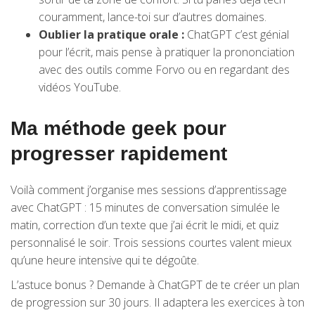
couramment, lance-toi sur d’autres domaines.
Oublier la pratique orale :
ChatGPT c’est génial
pour l’écrit, mais pense à pratiquer la prononciation
avec des outils comme Forvo ou en regardant des
vidéos YouTube.
Ma méthode geek pour
progresser rapidement
Voilà comment j’organise mes sessions d’apprentissage
avec ChatGPT : 15 minutes de conversation simulée le
matin, correction d’un texte que j’ai écrit le midi, et quiz
personnalisé le soir. Trois sessions courtes valent mieux
qu’une heure intensive qui te dégoûte.
L’astuce bonus ? Demande à ChatGPT de te créer un plan
de progression sur 30 jours. Il adaptera les exercices à ton