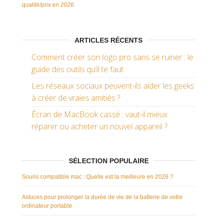
qualité/prix en 2026
ARTICLES RÉCENTS
Comment créer son logo pro sans se ruiner : le
guide des outils qu’il te faut
Les réseaux sociaux peuvent-ils aider les geeks
à créer de vraies amitiés ?
Écran de MacBook cassé : vaut-il mieux
réparer ou acheter un nouvel appareil ?
SÉLECTION POPULAIRE
Souris compatible mac : Quelle est la meilleure en 2026 ?
Astuces pour prolonger la durée de vie de la batterie de votre
ordinateur portable