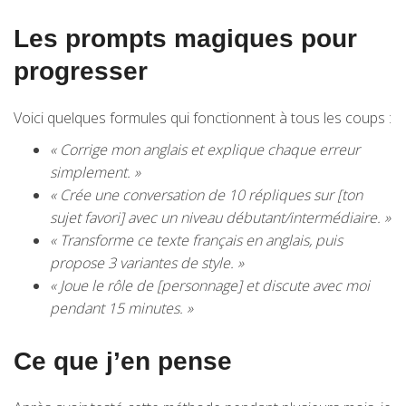
Les prompts magiques pour
progresser
Voici quelques formules qui fonctionnent à tous les coups :
« Corrige mon anglais et explique chaque erreur
simplement. »
« Crée une conversation de 10 répliques sur [ton
sujet favori] avec un niveau débutant/intermédiaire. »
« Transforme ce texte français en anglais, puis
propose 3 variantes de style. »
« Joue le rôle de [personnage] et discute avec moi
pendant 15 minutes. »
Ce que j’en pense