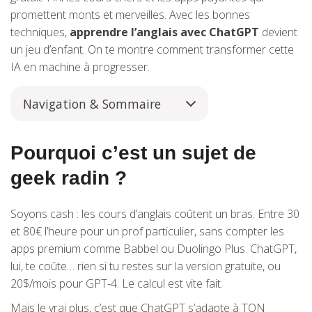
promettent monts et merveilles. Avec les bonnes
techniques,
apprendre l’anglais avec ChatGPT
devient
un jeu d’enfant. On te montre comment transformer cette
IA en machine à progresser.
Navigation & Sommaire
Pourquoi c’est un sujet de
geek radin ?
Soyons cash : les cours d’anglais coûtent un bras. Entre 30
et 80€ l’heure pour un prof particulier, sans compter les
apps premium comme Babbel ou Duolingo Plus. ChatGPT,
lui, te coûte… rien si tu restes sur la version gratuite, ou
20$/mois pour GPT-4. Le calcul est vite fait.
Mais le vrai plus, c’est que ChatGPT s’adapte à TON