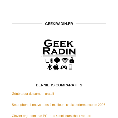
GEEKRADIN.FR
DERNIERS COMPARATIFS
Générateur de surnom gratuit
Smartphone Lenovo : Les 4 meilleurs choix performance en 2026
Clavier ergonomique PC : Les 4 meilleurs choix rapport