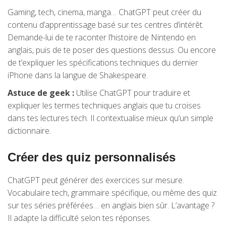
Gaming, tech, cinema, manga… ChatGPT peut créer du
contenu d’apprentissage basé sur tes centres d’intérêt.
Demande-lui de te raconter l’histoire de Nintendo en
anglais, puis de te poser des questions dessus. Ou encore
de t’expliquer les spécifications techniques du dernier
iPhone dans la langue de Shakespeare.
Astuce de geek :
Utilise ChatGPT pour traduire et
expliquer les termes techniques anglais que tu croises
dans tes lectures tech. Il contextualise mieux qu’un simple
dictionnaire.
Créer des quiz personnalisés
ChatGPT peut générer des exercices sur mesure.
Vocabulaire tech, grammaire spécifique, ou même des quiz
sur tes séries préférées… en anglais bien sûr. L’avantage ?
Il adapte la difficulté selon tes réponses.