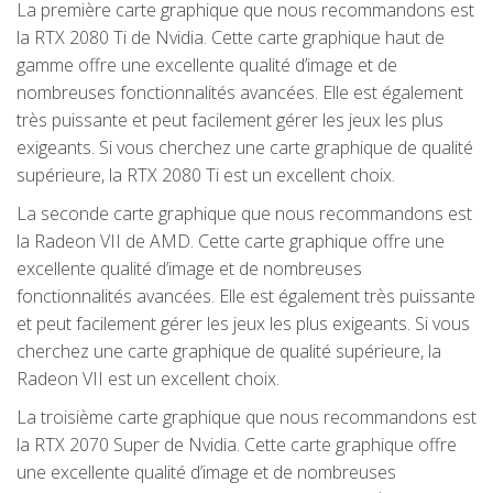
La première carte graphique que nous recommandons est
la RTX 2080 Ti de Nvidia. Cette carte graphique haut de
gamme offre une excellente qualité d’image et de
nombreuses fonctionnalités avancées. Elle est également
très puissante et peut facilement gérer les jeux les plus
exigeants. Si vous cherchez une carte graphique de qualité
supérieure, la RTX 2080 Ti est un excellent choix.
La seconde carte graphique que nous recommandons est
la Radeon VII de AMD. Cette carte graphique offre une
excellente qualité d’image et de nombreuses
fonctionnalités avancées. Elle est également très puissante
et peut facilement gérer les jeux les plus exigeants. Si vous
cherchez une carte graphique de qualité supérieure, la
Radeon VII est un excellent choix.
La troisième carte graphique que nous recommandons est
la RTX 2070 Super de Nvidia. Cette carte graphique offre
une excellente qualité d’image et de nombreuses