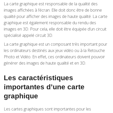
La carte graphique est responsable de la qualité des
images affichées à l’écran. Elle doit donc être de bonne
qualité pour afficher des images de haute qualité. La carte
graphique est également responsable du rendu des
images en 3D. Pour cela, elle doit être équipée d’un circuit
spécialisé appelé circuit 3D.
La carte graphique est un composant très important pour
les ordinateurs destinés aux jeux vidéo ou à la Retouche
Photo et Vidéo. En effet, ces ordinateurs doivent pouvoir
générer des images de haute qualité et en 3D.
Les caractéristiques
importantes d’une carte
graphique
Les cartes graphiques sont importantes pour les