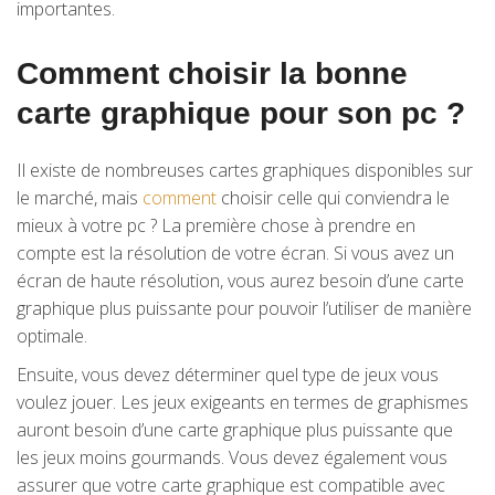
importantes.
Comment choisir la bonne
carte graphique pour son pc ?
Il existe de nombreuses cartes graphiques disponibles sur
le marché, mais
comment
choisir celle qui conviendra le
mieux à votre pc ? La première chose à prendre en
compte est la résolution de votre écran. Si vous avez un
écran de haute résolution, vous aurez besoin d’une carte
graphique plus puissante pour pouvoir l’utiliser de manière
optimale.
Ensuite, vous devez déterminer quel type de jeux vous
voulez jouer. Les jeux exigeants en termes de graphismes
auront besoin d’une carte graphique plus puissante que
les jeux moins gourmands. Vous devez également vous
assurer que votre carte graphique est compatible avec