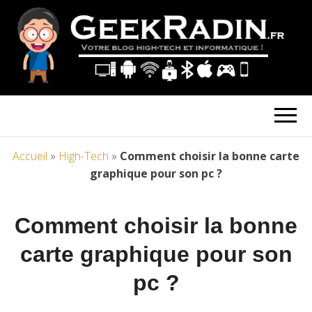
Accueil
»
High-Tech
»
Comment choisir la bonne carte
graphique pour son pc ?
Comment choisir la bonne
carte graphique pour son
pc ?