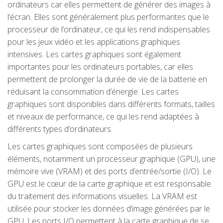
ordinateurs car elles permettent de générer des images à
l’écran. Elles sont généralement plus performantes que le
processeur de l’ordinateur, ce qui les rend indispensables
pour les jeux vidéo et les applications graphiques
intensives. Les cartes graphiques sont également
importantes pour les ordinateurs portables, car elles
permettent de prolonger la durée de vie de la batterie en
réduisant la consommation d’énergie. Les cartes
graphiques sont disponibles dans différents formats, tailles
et niveaux de performance, ce qui les rend adaptées à
différents types d’ordinateurs.
Les cartes graphiques sont composées de plusieurs
éléments, notamment un processeur graphique (GPU), une
mémoire vive (VRAM) et des ports d’entrée/sortie (I/O). Le
GPU est le cœur de la carte graphique et est responsable
du traitement des informations visuelles. La VRAM est
utilisée pour stocker les données d’image générées par le
GPU. Les ports I/O permettent à la carte graphique de se