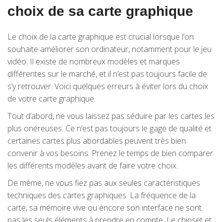
choix de sa carte graphique
Le choix de la carte graphique est crucial lorsque l’on
souhaite améliorer son ordinateur, notamment pour le jeu
vidéo. Il existe de nombreux modèles et marques
différentes sur le marché, et il n’est pas toujours facile de
s’y retrouver. Voici quelques erreurs à éviter lors du choix
de votre carte graphique.
Tout d’abord, ne vous laissez pas séduire par les cartes les
plus onéreuses. Ce n’est pas toujours le gage de qualité et
certaines cartes plus abordables peuvent très bien
convenir à vos besoins. Prenez le temps de bien comparer
les différents modèles avant de faire votre choix.
De même, ne vous fiez pas aux seules caractéristiques
techniques des cartes graphiques. La fréquence de la
carte, sa mémoire vive ou encore son interface ne sont
pas les seuls éléments à prendre en compte. Le chipset et