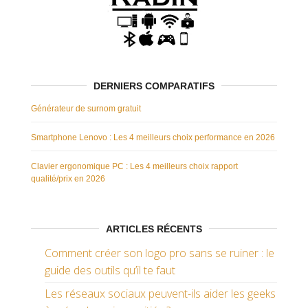
DERNIERS COMPARATIFS
Générateur de surnom gratuit
Smartphone Lenovo : Les 4 meilleurs choix performance en 2026
Clavier ergonomique PC : Les 4 meilleurs choix rapport
qualité/prix en 2026
ARTICLES RÉCENTS
Comment créer son logo pro sans se ruiner : le
guide des outils qu’il te faut
Les réseaux sociaux peuvent-ils aider les geeks