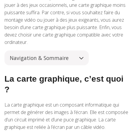
jouer à des jeux occasionnels, une carte graphique moins
puissante suffira. Par contre, si vous souhaitez faire du
montage vidéo ou jouer à des jeux exigeants, vous aurez
besoin d’une carte graphique plus puissante. Enfin, vous
devez choisir une carte graphique compatible avec votre
ordinateur.
Navigation & Sommaire
La carte graphique, c’est quoi
?
La carte graphique est un composant informatique qui
permet de générer des images à l’écran. Elle est composée
d’un circuit imprimé et d’une puce graphique. La carte
graphique est reliée à l’écran par un câble vidéo.