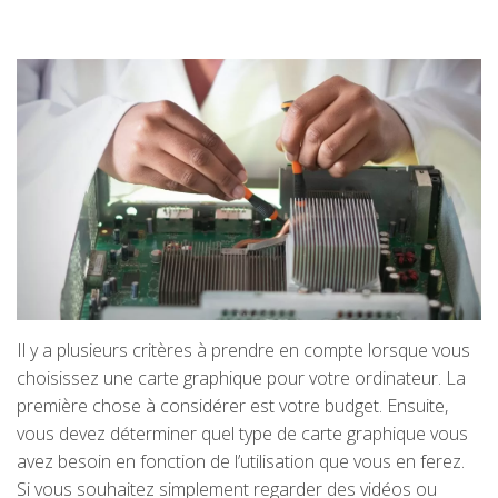
Il y a plusieurs critères à prendre en compte lorsque vous
choisissez une carte graphique pour votre ordinateur. La
première chose à considérer est votre budget. Ensuite,
vous devez déterminer quel type de carte graphique vous
avez besoin en fonction de l’utilisation que vous en ferez.
Si vous souhaitez simplement regarder des vidéos ou