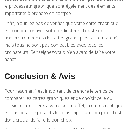
le processeur graphique sont également des éléments
importants à prendre en compte.
Enfin, n’oubliez pas de vérifier que votre carte graphique
est compatible avec votre ordinateur. Il existe de
nombreux modèles de cartes graphiques sur le marché,
mais tous ne sont pas compatibles avec tous les
ordinateurs. Renseignez-vous bien avant de faire votre
achat.
Conclusion & Avis
Pour résumer, il est important de prendre le temps de
comparer les cartes graphiques et de choisir celle qui
conviendra le mieux à votre pc. En effet, la carte graphique
est l’un des composants les plus importants du pc et il est
donc crucial de faire le bon choix.