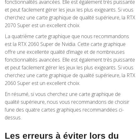
fonctionnalités avancées. Elle est également très puissante
et peut facilement gérer les jeux les plus exigeants. Si vous
cherchez une carte graphique de qualité supérieure, la RTX
2070 Super est un excellent choix.
La quatrième carte graphique que nous recommandons
est la RTX 2060 Super de Nvidia. Cette carte graphique
offre une excellente qualité d’image et de nombreuses
fonctionnalités avancées. Elle est également très puissante
et peut facilement gérer les jeux les plus exigeants. Si vous
cherchez une carte graphique de qualité supérieure, la RTX
2060 Super est un excellent choix.
En résumé, si vous cherchez une carte graphique de
qualité supérieure, nous vous recommandons de choisir
l’une des quatre cartes graphiques recommandées ci-
dessus.
Les erreurs à éviter lors du