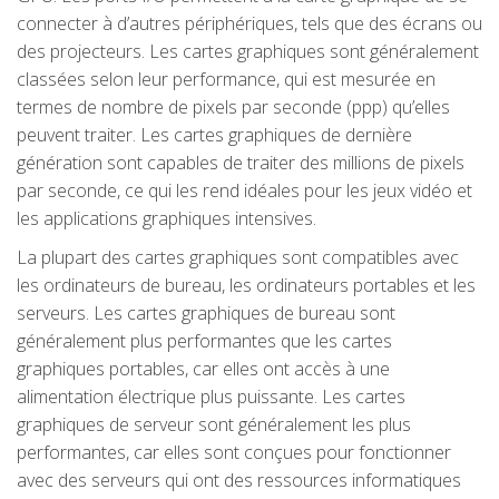
connecter à d’autres périphériques, tels que des écrans ou
des projecteurs. Les cartes graphiques sont généralement
classées selon leur performance, qui est mesurée en
termes de nombre de pixels par seconde (ppp) qu’elles
peuvent traiter. Les cartes graphiques de dernière
génération sont capables de traiter des millions de pixels
par seconde, ce qui les rend idéales pour les jeux vidéo et
les applications graphiques intensives.
La plupart des cartes graphiques sont compatibles avec
les ordinateurs de bureau, les ordinateurs portables et les
serveurs. Les cartes graphiques de bureau sont
généralement plus performantes que les cartes
graphiques portables, car elles ont accès à une
alimentation électrique plus puissante. Les cartes
graphiques de serveur sont généralement les plus
performantes, car elles sont conçues pour fonctionner
avec des serveurs qui ont des ressources informatiques