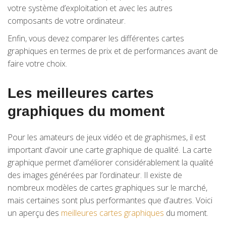
votre système d’exploitation et avec les autres
composants de votre ordinateur.
Enfin, vous devez comparer les différentes cartes
graphiques en termes de prix et de performances avant de
faire votre choix.
Les meilleures cartes
graphiques du moment
Pour les amateurs de jeux vidéo et de graphismes, il est
important d’avoir une carte graphique de qualité. La carte
graphique permet d’améliorer considérablement la qualité
des images générées par l’ordinateur. Il existe de
nombreux modèles de cartes graphiques sur le marché,
mais certaines sont plus performantes que d’autres. Voici
un aperçu des
meilleures cartes graphiques
du moment.