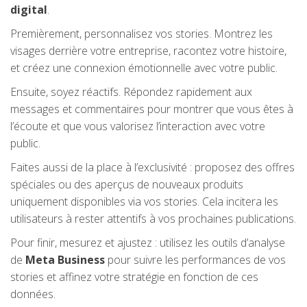
digital
.
Premièrement, personnalisez vos stories. Montrez les
visages derrière votre entreprise, racontez votre histoire,
et créez une connexion émotionnelle avec votre public.
Ensuite, soyez réactifs. Répondez rapidement aux
messages et commentaires pour montrer que vous êtes à
l’écoute et que vous valorisez l’interaction avec votre
public.
Faites aussi de la place à l’exclusivité : proposez des offres
spéciales ou des aperçus de nouveaux produits
uniquement disponibles via vos stories. Cela incitera les
utilisateurs à rester attentifs à vos prochaines publications.
Pour finir, mesurez et ajustez : utilisez les outils d’analyse
de
Meta Business
pour suivre les performances de vos
stories et affinez votre stratégie en fonction de ces
données.