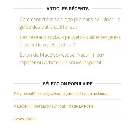
ARTICLES RÉCENTS
Comment créer son logo pro sans se ruiner : le
guide des outils qu’il te faut
Les réseaux sociaux peuvent-ils aider les geeks
à créer de vraies amitiés ?
Écran de MacBook cassé : vaut-il mieux
réparer ou acheter un nouvel appareil ?
SÉLECTION POPULAIRE
Zelty : simplifiez et digitalisez la gestion de votre restaurant
MaBoxRH : Tout savoir sur l’outil RH de La Poste
clavier pliable