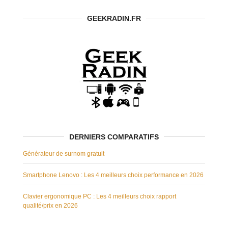
GEEKRADIN.FR
DERNIERS COMPARATIFS
Générateur de surnom gratuit
Smartphone Lenovo : Les 4 meilleurs choix performance en 2026
Clavier ergonomique PC : Les 4 meilleurs choix rapport
qualité/prix en 2026