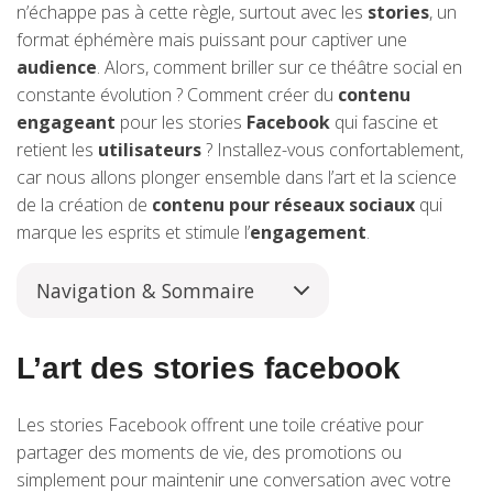
n’échappe pas à cette règle, surtout avec les
stories
, un
format éphémère mais puissant pour captiver une
audience
. Alors, comment briller sur ce théâtre social en
constante évolution ? Comment créer du
contenu
engageant
pour les stories
Facebook
qui fascine et
retient les
utilisateurs
? Installez-vous confortablement,
car nous allons plonger ensemble dans l’art et la science
de la création de
contenu pour réseaux sociaux
qui
marque les esprits et stimule l’
engagement
.
Navigation & Sommaire
L’art des stories facebook
Les stories Facebook offrent une toile créative pour
partager des moments de vie, des promotions ou
simplement pour maintenir une conversation avec votre