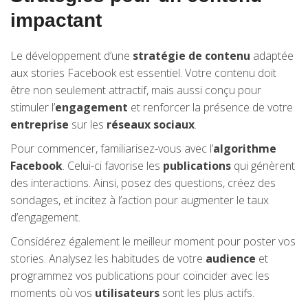
impactant
Le développement d’une
stratégie de contenu
adaptée
aux stories Facebook est essentiel. Votre contenu doit
être non seulement attractif, mais aussi conçu pour
stimuler l’
engagement
et renforcer la présence de votre
entreprise
sur les
réseaux sociaux
.
Pour commencer, familiarisez-vous avec l’
algorithme
Facebook
. Celui-ci favorise les
publications
qui génèrent
des interactions. Ainsi, posez des questions, créez des
sondages, et incitez à l’action pour augmenter le taux
d’engagement.
Considérez également le meilleur moment pour poster vos
stories. Analysez les habitudes de votre
audience
et
programmez vos publications pour coïncider avec les
moments où vos
utilisateurs
sont les plus actifs.