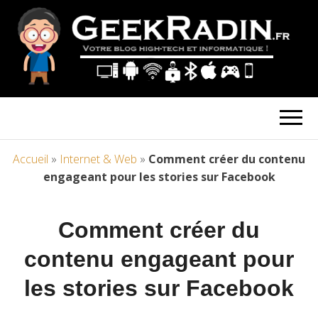
Accueil
»
Internet & Web
»
Comment créer du contenu
engageant pour les stories sur Facebook
Comment créer du
contenu engageant pour
les stories sur Facebook