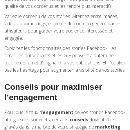
qualité de vos contenus et les rendre plus interactifs.
Variez le contenu de vos stories. Alternez entre images,
vidéos, boomerangs, et même du contenu généré par les
utilisateurs pour garder votre audience intéressée et
engagée.
Exploitez les fonctionnalités des stories Facebook : les
filtres, les autocollants et les GIF peuvent ajouter une
touche de fun et d’originalité à vos publications. Et n’oubliez
pas les hashtags pour augmenter la visibilité de vos stories.
Conseils pour maximiser
l’engagement
Pour que le taux d’
engagement
de vos stories Facebook
atteigne des sommets, certains
conseils
doivent être
gravés dans le marbre de votre stratégie de
marketing