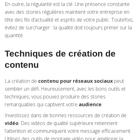
En outre, la régularité est la clé. Une présence constante
avec des stories régulières maintient votre entreprise en
tête des fils d’actualité et esprits de votre public. Toutefois,
évitez de surcharger : la qualité doit toujours primer sur la
quantité.
Techniques de création de
contenu
La création de
contenu pour réseaux sociaux
peut
sembler un défi. Heureusement, avec les bons outils et
techniques, vous pouvez produire des stories
remarquables qui captivent votre
audience
.
Investissez dans de bonnes ressources de création de
vidéo
. Des vidéos de qualité supérieure retiennent
l’attention et communiquent votre message efficacement.
Utilisez des outils de montage vidéo pour améliorer la