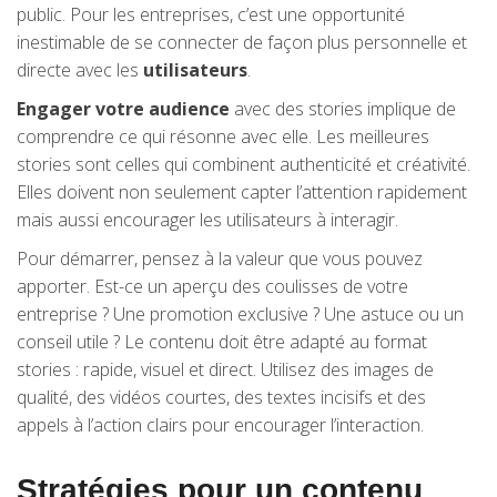
public. Pour les entreprises, c’est une opportunité
inestimable de se connecter de façon plus personnelle et
directe avec les
utilisateurs
.
Engager votre audience
avec des stories implique de
comprendre ce qui résonne avec elle. Les meilleures
stories sont celles qui combinent authenticité et créativité.
Elles doivent non seulement capter l’attention rapidement
mais aussi encourager les utilisateurs à interagir.
Pour démarrer, pensez à la valeur que vous pouvez
apporter. Est-ce un aperçu des coulisses de votre
entreprise ? Une promotion exclusive ? Une astuce ou un
conseil utile ? Le contenu doit être adapté au format
stories : rapide, visuel et direct. Utilisez des images de
qualité, des vidéos courtes, des textes incisifs et des
appels à l’action clairs pour encourager l’interaction.
Stratégies pour un contenu