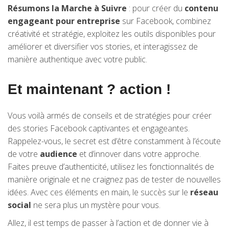
Résumons la Marche à Suivre
: pour créer du
contenu
engageant pour entreprise
sur Facebook, combinez
créativité et stratégie, exploitez les outils disponibles pour
améliorer et diversifier vos stories, et interagissez de
manière authentique avec votre public.
Et maintenant ? action !
Vous voilà armés de conseils et de stratégies pour créer
des stories Facebook captivantes et engageantes.
Rappelez-vous, le secret est d’être constamment à l’écoute
de votre
audience
et d’innover dans votre approche.
Faites preuve d’authenticité, utilisez les fonctionnalités de
manière originale et ne craignez pas de tester de nouvelles
idées. Avec ces éléments en main, le succès sur le
réseau
social
ne sera plus un mystère pour vous.
Allez, il est temps de passer à l’action et de donner vie à