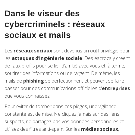
Dans le viseur des
cybercriminels : réseaux
sociaux et mails
Les
réseaux sociaux
sont devenus un outil privilégié pour
les
attaques d’ingénierie sociale
. Des escrocs y créent
de faux profils pour se lier d’amitié avec vous et, à terme,
soutirer des informations ou de l’argent. De même, les
mails de
phishing
se perfectionnent et peuvent se faire
passer pour des communications officielles d’
entreprises
que vous connaissez.
Pour éviter de tomber dans ces pièges, une vigilance
constante est de mise. Ne cliquez jamais sur des liens
suspects, ne partagez pas vos données personnelles et
utilisez des filtres anti-spam. Sur les
médias sociaux
,