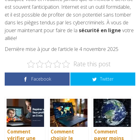
est souvent l’anticipation. Internet est un outil formidable,
et il est possible de profiter de son potentiel sans tomber
dans les pièges tendus par les cybercriminels. À vous de
jouer maintenant pour faire de la
sécurité en ligne
votre
alliée!
Dernière mise à jour de l’article le 4 novembre 2025
Rate this post
Facebook
Twitter
Comment
Comment
Comment
vérifier une
choisir le
payer moins