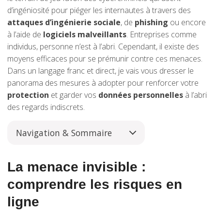
d’ingéniosité pour piéger les internautes à travers des
attaques d’ingénierie sociale
, de
phishing
ou encore
à l’aide de
logiciels malveillants
. Entreprises comme
individus, personne n’est à l’abri. Cependant, il existe des
moyens efficaces pour se prémunir contre ces menaces.
Dans un langage franc et direct, je vais vous dresser le
panorama des mesures à adopter pour renforcer votre
protection
et garder vos
données personnelles
à l’abri
des regards indiscrets.
Navigation & Sommaire
La menace invisible :
comprendre les risques en
ligne