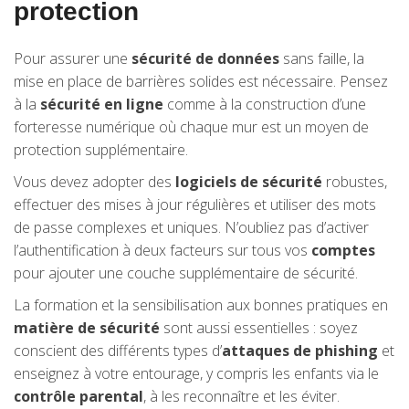
protection
Pour assurer une
sécurité de données
sans faille, la
mise en place de barrières solides est nécessaire. Pensez
à la
sécurité en ligne
comme à la construction d’une
forteresse numérique où chaque mur est un moyen de
protection supplémentaire.
Vous devez adopter des
logiciels de sécurité
robustes,
effectuer des mises à jour régulières et utiliser des mots
de passe complexes et uniques. N’oubliez pas d’activer
l’authentification à deux facteurs sur tous vos
comptes
pour ajouter une couche supplémentaire de sécurité.
La formation et la sensibilisation aux bonnes pratiques en
matière de sécurité
sont aussi essentielles : soyez
conscient des différents types d’
attaques de phishing
et
enseignez à votre entourage, y compris les enfants via le
contrôle parental
, à les reconnaître et les éviter.