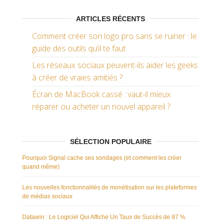
ARTICLES RÉCENTS
Comment créer son logo pro sans se ruiner : le
guide des outils qu’il te faut
Les réseaux sociaux peuvent-ils aider les geeks
à créer de vraies amitiés ?
Écran de MacBook cassé : vaut-il mieux
réparer ou acheter un nouvel appareil ?
SÉLECTION POPULAIRE
Pourquoi Signal cache ses sondages (et comment les créer
quand même)
Les nouvelles fonctionnalités de monétisation sur les plateformes
de médias sociaux
Datawin : Le Logiciel Qui Affiche Un Taux de Succès de 87 %