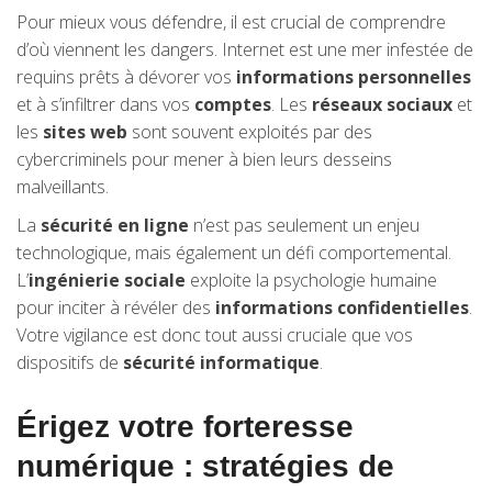
Pour mieux vous défendre, il est crucial de comprendre
d’où viennent les dangers. Internet est une mer infestée de
requins prêts à dévorer vos
informations personnelles
et à s’infiltrer dans vos
comptes
. Les
réseaux sociaux
et
les
sites web
sont souvent exploités par des
cybercriminels pour mener à bien leurs desseins
malveillants.
La
sécurité en ligne
n’est pas seulement un enjeu
technologique, mais également un défi comportemental.
L’
ingénierie sociale
exploite la psychologie humaine
pour inciter à révéler des
informations confidentielles
.
Votre vigilance est donc tout aussi cruciale que vos
dispositifs de
sécurité informatique
.
Érigez votre forteresse
numérique : stratégies de