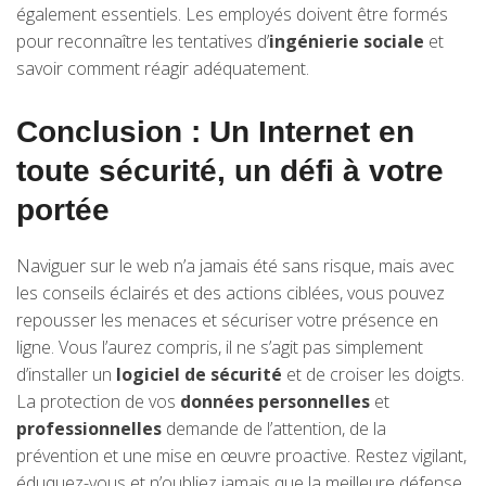
également essentiels. Les employés doivent être formés
pour reconnaître les tentatives d’
ingénierie sociale
et
savoir comment réagir adéquatement.
Conclusion : Un Internet en
toute sécurité, un défi à votre
portée
Naviguer sur le web n’a jamais été sans risque, mais avec
les conseils éclairés et des actions ciblées, vous pouvez
repousser les menaces et sécuriser votre présence en
ligne. Vous l’aurez compris, il ne s’agit pas simplement
d’installer un
logiciel de sécurité
et de croiser les doigts.
La protection de vos
données personnelles
et
professionnelles
demande de l’attention, de la
prévention et une mise en œuvre proactive. Restez vigilant,
éduquez-vous et n’oubliez jamais que la meilleure défense