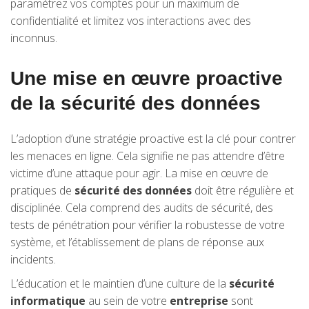
paramétrez vos comptes pour un maximum de
confidentialité et limitez vos interactions avec des
inconnus.
Une mise en œuvre proactive
de la sécurité des données
L’adoption d’une stratégie proactive est la clé pour contrer
les menaces en ligne. Cela signifie ne pas attendre d’être
victime d’une attaque pour agir. La mise en œuvre de
pratiques de
sécurité des données
doit être régulière et
disciplinée. Cela comprend des audits de sécurité, des
tests de pénétration pour vérifier la robustesse de votre
système, et l’établissement de plans de réponse aux
incidents.
L’éducation et le maintien d’une culture de la
sécurité
informatique
au sein de votre
entreprise
sont