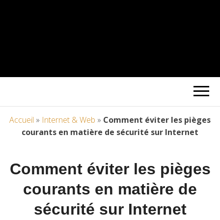
Accueil
»
Internet & Web
»
Comment éviter les pièges
courants en matière de sécurité sur Internet
Comment éviter les pièges
courants en matière de
sécurité sur Internet