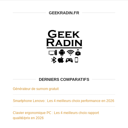
GEEKRADIN.FR
DERNIERS COMPARATIFS
Générateur de surnom gratuit
Smartphone Lenovo : Les 4 meilleurs choix performance en 2026
Clavier ergonomique PC : Les 4 meilleurs choix rapport
qualité/prix en 2026