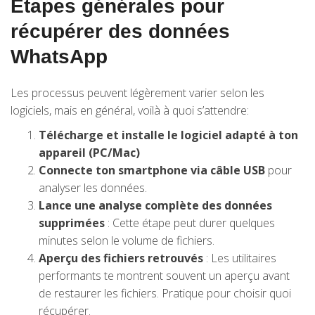
Étapes générales pour
récupérer des données
WhatsApp
Les processus peuvent légèrement varier selon les
logiciels, mais en général, voilà à quoi s’attendre:
Télécharge et installe le logiciel adapté à ton
appareil (PC/Mac)
Connecte ton smartphone via câble USB
pour
analyser les données.
Lance une analyse complète des données
supprimées
: Cette étape peut durer quelques
minutes selon le volume de fichiers.
Aperçu des fichiers retrouvés
: Les utilitaires
performants te montrent souvent un aperçu avant
de restaurer les fichiers. Pratique pour choisir quoi
récupérer.