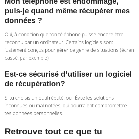
Mon téléphone est endommagé,
puis-je quand même récupérer mes
données ?
Oui, à condition que ton téléphone puisse encore être
reconnu par un ordinateur. Certains logiciels sont
justement conçus pour gérer ce genre de situations (écran
cassé, par exemple).
Est-ce sécurisé d’utiliser un logiciel
de récupération?
Si tu choisis un outil réputé, oui. Évite les solutions
inconnues ou mal notées, qui pourraient compromettre
tes données personnelles.
Retrouve tout ce que tu