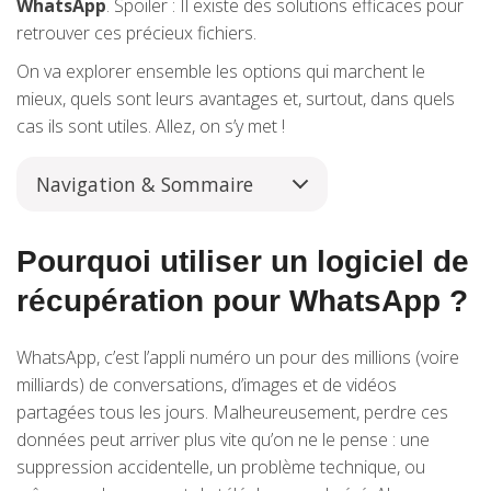
WhatsApp
. Spoiler : Il existe des solutions efficaces pour
retrouver ces précieux fichiers.
On va explorer ensemble les options qui marchent le
mieux, quels sont leurs avantages et, surtout, dans quels
cas ils sont utiles. Allez, on s’y met !
Navigation & Sommaire
Pourquoi utiliser un logiciel de
récupération pour WhatsApp ?
WhatsApp, c’est l’appli numéro un pour des millions (voire
milliards) de conversations, d’images et de vidéos
partagées tous les jours. Malheureusement, perdre ces
données peut arriver plus vite qu’on ne le pense : une
suppression accidentelle, un problème technique, ou