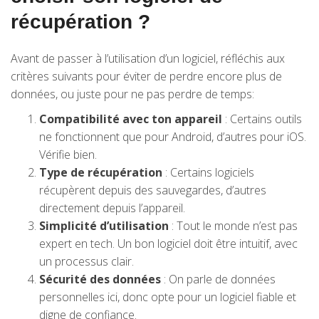
récupération ?
Avant de passer à l’utilisation d’un logiciel, réfléchis aux
critères suivants pour éviter de perdre encore plus de
données, ou juste pour ne pas perdre de temps:
Compatibilité avec ton appareil
: Certains outils
ne fonctionnent que pour Android, d’autres pour iOS.
Vérifie bien.
Type de récupération
: Certains logiciels
récupèrent depuis des sauvegardes, d’autres
directement depuis l’appareil.
Simplicité d’utilisation
: Tout le monde n’est pas
expert en tech. Un bon logiciel doit être intuitif, avec
un processus clair.
Sécurité des données
: On parle de données
personnelles ici, donc opte pour un logiciel fiable et
digne de confiance.