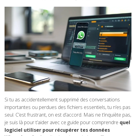
Si tu as accidentellement supprimé des conversations
importantes ou perdues des fichiers essentiels, tu n’es pas
seul. C’est frustrant, on est d’accord. Mais ne t’inquiète pas,
je suis là pour t’aider avec ce guide pour comprendre
quel
logiciel utiliser pour récupérer tes données