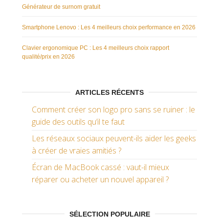
Générateur de surnom gratuit
Smartphone Lenovo : Les 4 meilleurs choix performance en 2026
Clavier ergonomique PC : Les 4 meilleurs choix rapport
qualité/prix en 2026
ARTICLES RÉCENTS
Comment créer son logo pro sans se ruiner : le
guide des outils qu’il te faut
Les réseaux sociaux peuvent-ils aider les geeks
à créer de vraies amitiés ?
Écran de MacBook cassé : vaut-il mieux
réparer ou acheter un nouvel appareil ?
SÉLECTION POPULAIRE