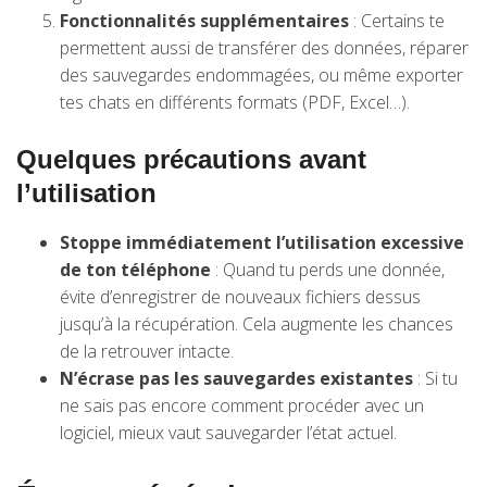
Fonctionnalités supplémentaires
: Certains te
permettent aussi de transférer des données, réparer
des sauvegardes endommagées, ou même exporter
tes chats en différents formats (PDF, Excel…).
Quelques précautions avant
l’utilisation
Stoppe immédiatement l’utilisation excessive
de ton téléphone
: Quand tu perds une donnée,
évite d’enregistrer de nouveaux fichiers dessus
jusqu’à la récupération. Cela augmente les chances
de la retrouver intacte.
N’écrase pas les sauvegardes existantes
: Si tu
ne sais pas encore comment procéder avec un
logiciel, mieux vaut sauvegarder l’état actuel.