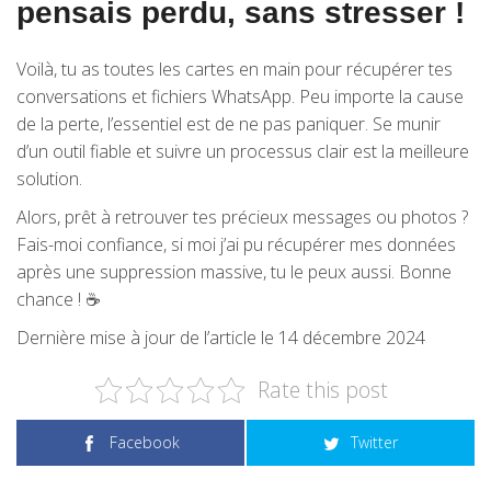
pensais perdu, sans stresser !
Voilà, tu as toutes les cartes en main pour récupérer tes
conversations et fichiers WhatsApp. Peu importe la cause
de la perte, l’essentiel est de ne pas paniquer. Se munir
d’un outil fiable et suivre un processus clair est la meilleure
solution.
Alors, prêt à retrouver tes précieux messages ou photos ?
Fais-moi confiance, si moi j’ai pu récupérer mes données
après une suppression massive, tu le peux aussi. Bonne
chance ! ☕
Dernière mise à jour de l’article le 14 décembre 2024
Rate this post
Facebook
Twitter