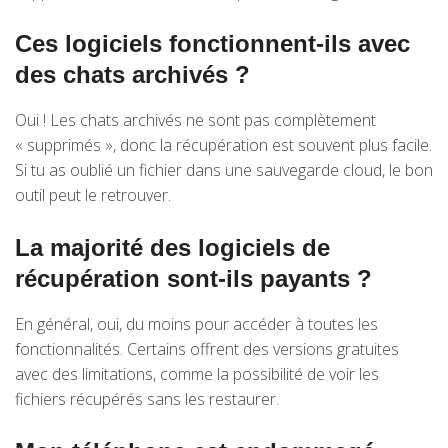
Ces logiciels fonctionnent-ils avec
des chats archivés ?
Oui ! Les chats archivés ne sont pas complètement
« supprimés », donc la récupération est souvent plus facile.
Si tu as oublié un fichier dans une sauvegarde cloud, le bon
outil peut le retrouver.
La majorité des logiciels de
récupération sont-ils payants ?
En général, oui, du moins pour accéder à toutes les
fonctionnalités. Certains offrent des versions gratuites
avec des limitations, comme la possibilité de voir les
fichiers récupérés sans les restaurer.