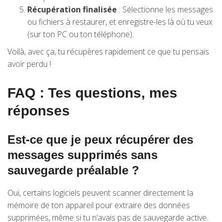
Récupération finalisée
: Sélectionne les messages
ou fichiers à restaurer, et enregistre-les là où tu veux
(sur ton PC ou ton téléphone).
Voilà, avec ça, tu récupères rapidement ce que tu pensais
avoir perdu !
FAQ : Tes questions, mes
réponses
Est-ce que je peux récupérer des
messages supprimés sans
sauvegarde préalable ?
Oui, certains logiciels peuvent scanner directement la
mémoire de ton appareil pour extraire des données
supprimées, même si tu n’avais pas de sauvegarde active.