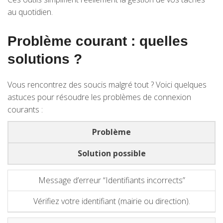
au quotidien.
Problème courant : quelles
solutions ?
Vous rencontrez des soucis malgré tout ? Voici quelques
astuces pour résoudre les problèmes de connexion
courants :
Problème
Solution possible
Message d’erreur “Identifiants incorrects”
Vérifiez votre identifiant (mairie ou direction).