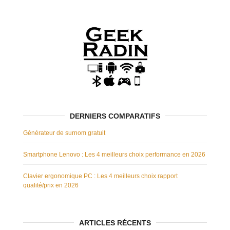
DERNIERS COMPARATIFS
Générateur de surnom gratuit
Smartphone Lenovo : Les 4 meilleurs choix performance en 2026
Clavier ergonomique PC : Les 4 meilleurs choix rapport
qualité/prix en 2026
ARTICLES RÉCENTS