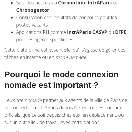
Suivi des heures via
Chronotime IntrAParis
ou
Chronogestor
Consultation des résultats de concours pour les
postes vacants
Applications RH comme
IntrAParis CASVP
ou
DFPE
pour les agents spécifiques
Cette plateforme est essentielle, qu’il s’agisse de gérer des
tâches en interne ou en
mode nomade
.
Pourquoi le mode connexion
nomade est important ?
Le
mode nomade
permet aux agents de la Ville de Paris de
se connecter à IntrAParis depuis l’extérieur des bureaux
officiels, que ce soit depuis chez eux, en déplacement, ou
sur un autre lieu de travail. Avec cette option :