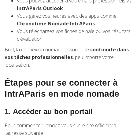
Vous pouvez accéder à vos emails professionnels via
IntrAParis Outlook
Vous gérez vos heures avec des apps comme
Chronotime Nomade IntrAParis
Vous téléchargez vos fiches de paie ou vos résultats
d’évaluation
Bref, la connexion nomade assure une
continuité dans
vos tâches professionnelles
, peu importe votre
localisation.
Étapes pour se connecter à
IntrAParis en mode nomade
1.
Accéder au bon portail
Pour commencer, rendez-vous sur le site officiel via
l’adresse suivante :