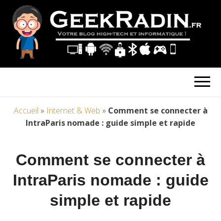
Accueil
»
Internet & Web
»
Comment se connecter à
IntraParis nomade : guide simple et rapide
Comment se connecter à
IntraParis nomade : guide
simple et rapide