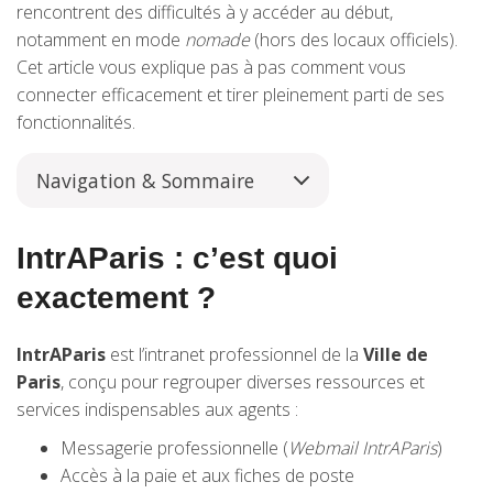
rencontrent des difficultés à y accéder au début,
notamment en mode
nomade
(hors des locaux officiels).
Cet article vous explique pas à pas comment vous
connecter efficacement et tirer pleinement parti de ses
fonctionnalités.
Navigation & Sommaire
IntrAParis : c’est quoi
exactement ?
IntrAParis
est l’intranet professionnel de la
Ville de
Paris
, conçu pour regrouper diverses ressources et
services indispensables aux agents :
Messagerie professionnelle (
Webmail IntrAParis
)
Accès à la paie et aux fiches de poste