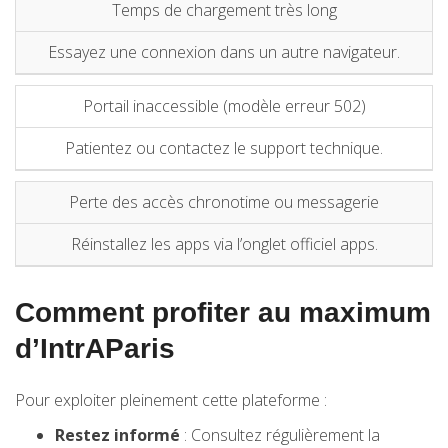
Temps de chargement très long
Essayez une connexion dans un autre navigateur.
Portail inaccessible (modèle erreur 502)
Patientez ou contactez le support technique.
Perte des accès chronotime ou messagerie
Réinstallez les apps via l’onglet officiel apps.
Comment profiter au maximum
d’IntrAParis
Pour exploiter pleinement cette plateforme :
Restez informé
: Consultez régulièrement la