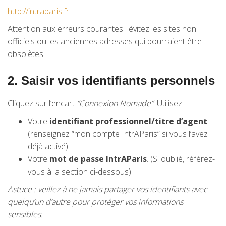
http://intraparis.fr
Attention aux erreurs courantes : évitez les sites non
officiels ou les anciennes adresses qui pourraient être
obsolètes.
2.
Saisir vos identifiants personnels
Cliquez sur l’encart
“Connexion Nomade”
. Utilisez :
Votre
identifiant professionnel/titre d’agent
(renseignez “mon compte IntrAParis” si vous l’avez
déjà activé).
Votre
mot de passe IntrAParis
. (Si oublié, référez-
vous à la section ci-dessous).
Astuce : veillez à ne jamais partager vos identifiants avec
quelqu’un d’autre pour protéger vos informations
sensibles.