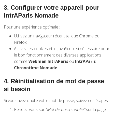
3.
Configurer votre appareil pour
IntrAParis Nomade
Pour une expérience optimale :
Utilisez un navigateur récent tel que Chrome ou
Firefox.
Activez les cookies et le JavaScript si nécessaire pour
le bon fonctionnement des diverses applications
comme
Webmail IntrAParis
ou
IntrAParis
Chronotime Nomade
.
4.
Réinitialisation de mot de passe
si besoin
Si vous avez oublié votre mot de passe, suivez ces étapes :
Rendez-vous sur
“Mot de passe oublié”
sur la page