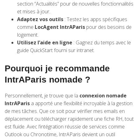
section “Actualités” pour de nouvelles fonctionnalités
et mises à jour.
Adaptez vos outils
: Testez les apps spécifiques
comme
LocAgent IntrAParis
pour des besoins de
logement.
Utilisez l’aide en ligne
: Gagnez du temps avec le
guide QuickStart fourni sur intranet.
Pourquoi je recommande
IntrAParis nomade ?
Personnellement, je trouve que la
connexion nomade
IntrAParis
a apporté une flexibilité incroyable à la gestion
de mes tâches. Que ce soit pour vérifier mes emails en
déplacement ou télécharger rapidement une fiche RH, tout
est fluide. Avec l’intégration réussie de services comme
Outlook ou Chronotime, IntrAParis devient un outil