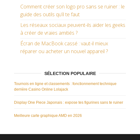
Comment créer son logo pro sans se ruiner : le
guide des outils qu’il te faut
Les réseaux sociaux peuvent-ils aider les geeks
à créer de vraies amitiés ?
Écran de MacBook cassé : vaut-il mieux
réparer ou acheter un nouvel appareil ?
SÉLECTION POPULAIRE
Tournois en ligne et classements : fonctionnement technique
derrière Casino Online Lolajack
Display One Piece Japonais : expose tes figurines sans te ruiner
Meilleure carte graphique AMD en 2026