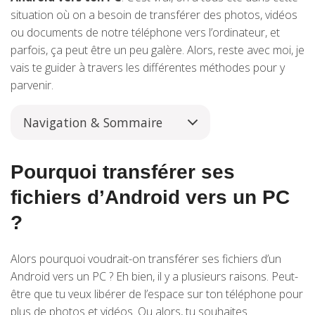
situation où on a besoin de transférer des photos, vidéos
ou documents de notre téléphone vers l’ordinateur, et
parfois, ça peut être un peu galère. Alors, reste avec moi, je
vais te guider à travers les différentes méthodes pour y
parvenir.
Navigation & Sommaire
Pourquoi transférer ses
fichiers d’Android vers un PC
?
Alors pourquoi voudrait-on transférer ses fichiers d’un
Android vers un PC ? Eh bien, il y a plusieurs raisons. Peut-
être que tu veux libérer de l’espace sur ton téléphone pour
plus de photos et vidéos. Ou alors, tu souhaites