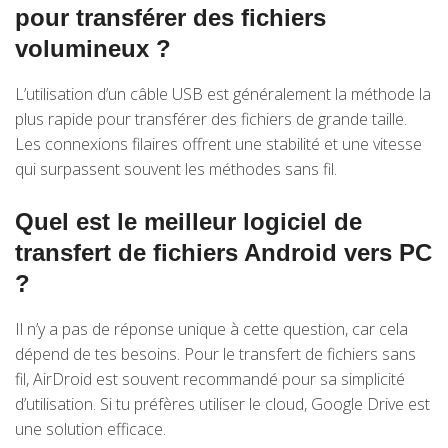
pour transférer des fichiers
volumineux ?
L’utilisation d’un câble USB est généralement la méthode la
plus rapide pour transférer des fichiers de grande taille.
Les connexions filaires offrent une stabilité et une vitesse
qui surpassent souvent les méthodes sans fil.
Quel est le meilleur logiciel de
transfert de fichiers Android vers PC
?
Il n’y a pas de réponse unique à cette question, car cela
dépend de tes besoins. Pour le transfert de fichiers sans
fil, AirDroid est souvent recommandé pour sa simplicité
d’utilisation. Si tu préfères utiliser le cloud, Google Drive est
une solution efficace.