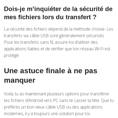
Dois-je m’inquiéter de la sécurité de
mes fichiers lors du transfert ?
La sécurité des fichiers dépend de la méthode choisie. Les
transferts via câble USB sont généralement sécurisés.
Pour les transferts sans fil, assure-toi d’utiliser des
applications fiables et de vérifier que ton réseau Wi-Fi est
protégé.
Une astuce finale à ne pas
manquer
Voilà, tu as maintenant plusieurs options pour transférer
tes fichiers d’Android vers PC sans te casser la tête. Que tu
préfères un bon vieux câble USB ou des applications
modernes, il y a toujours une solution pour toi.