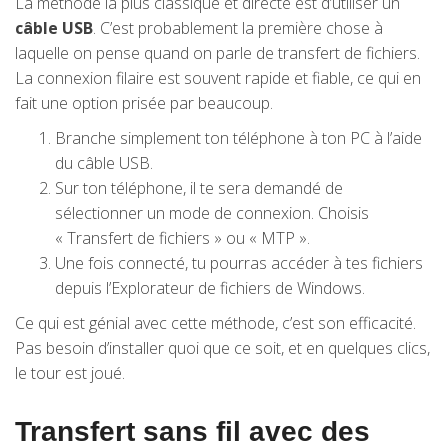
La méthode la plus classique et directe est d’utiliser un
câble USB
. C’est probablement la première chose à
laquelle on pense quand on parle de transfert de fichiers.
La connexion filaire est souvent rapide et fiable, ce qui en
fait une option prisée par beaucoup.
Branche simplement ton téléphone à ton PC à l’aide
du câble USB.
Sur ton téléphone, il te sera demandé de
sélectionner un mode de connexion. Choisis
« Transfert de fichiers » ou « MTP ».
Une fois connecté, tu pourras accéder à tes fichiers
depuis l’Explorateur de fichiers de Windows.
Ce qui est génial avec cette méthode, c’est son efficacité.
Pas besoin d’installer quoi que ce soit, et en quelques clics,
le tour est joué.
Transfert sans fil avec des