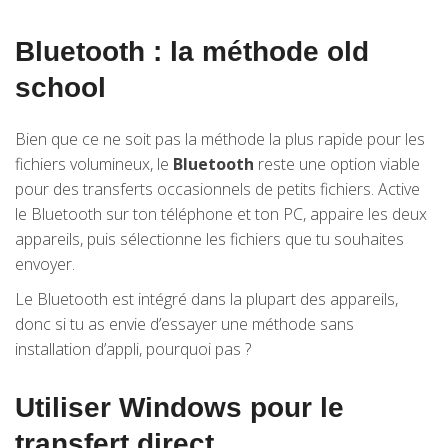
Bluetooth : la méthode old
school
Bien que ce ne soit pas la méthode la plus rapide pour les
fichiers volumineux, le
Bluetooth
reste une option viable
pour des transferts occasionnels de petits fichiers. Active
le Bluetooth sur ton téléphone et ton PC, appaire les deux
appareils, puis sélectionne les fichiers que tu souhaites
envoyer.
Le Bluetooth est intégré dans la plupart des appareils,
donc si tu as envie d’essayer une méthode sans
installation d’appli, pourquoi pas ?
Utiliser Windows pour le
transfert direct