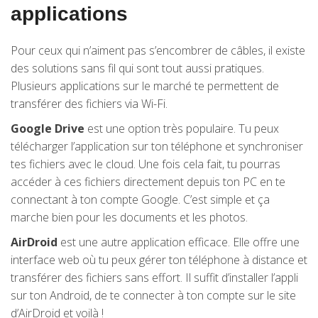
applications
Pour ceux qui n’aiment pas s’encombrer de câbles, il existe
des solutions sans fil qui sont tout aussi pratiques.
Plusieurs applications sur le marché te permettent de
transférer des fichiers via Wi-Fi.
Google Drive
est une option très populaire. Tu peux
télécharger l’application sur ton téléphone et synchroniser
tes fichiers avec le cloud. Une fois cela fait, tu pourras
accéder à ces fichiers directement depuis ton PC en te
connectant à ton compte Google. C’est simple et ça
marche bien pour les documents et les photos.
AirDroid
est une autre application efficace. Elle offre une
interface web où tu peux gérer ton téléphone à distance et
transférer des fichiers sans effort. Il suffit d’installer l’appli
sur ton Android, de te connecter à ton compte sur le site
d’AirDroid et voilà !