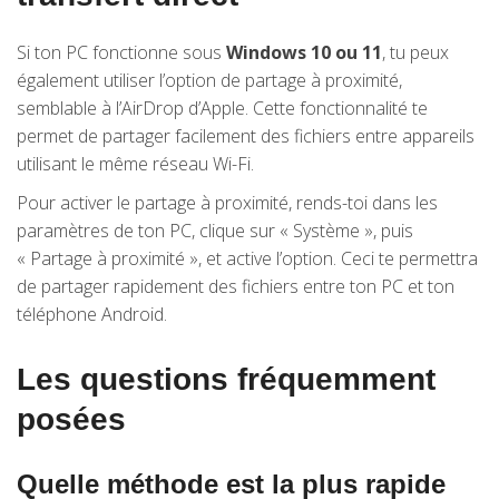
Si ton PC fonctionne sous
Windows 10 ou 11
, tu peux
également utiliser l’option de partage à proximité,
semblable à l’AirDrop d’Apple. Cette fonctionnalité te
permet de partager facilement des fichiers entre appareils
utilisant le même réseau Wi-Fi.
Pour activer le partage à proximité, rends-toi dans les
paramètres de ton PC, clique sur « Système », puis
« Partage à proximité », et active l’option. Ceci te permettra
de partager rapidement des fichiers entre ton PC et ton
téléphone Android.
Les questions fréquemment
posées
Quelle méthode est la plus rapide