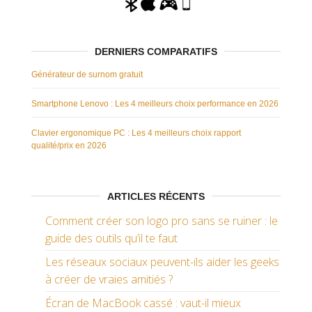
DERNIERS COMPARATIFS
Générateur de surnom gratuit
Smartphone Lenovo : Les 4 meilleurs choix performance en 2026
Clavier ergonomique PC : Les 4 meilleurs choix rapport
qualité/prix en 2026
ARTICLES RÉCENTS
Comment créer son logo pro sans se ruiner : le
guide des outils qu’il te faut
Les réseaux sociaux peuvent-ils aider les geeks
à créer de vraies amitiés ?
Écran de MacBook cassé : vaut-il mieux