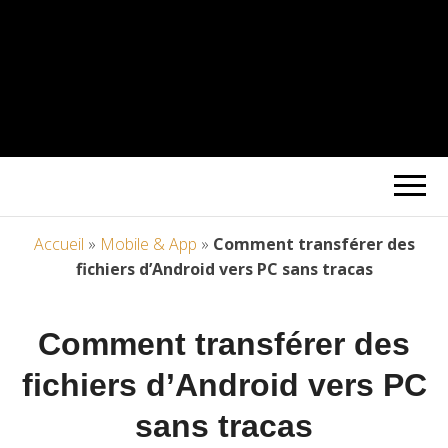
Accueil
»
Mobile & App
»
Comment transférer des
fichiers d’Android vers PC sans tracas
Comment transférer des
fichiers d’Android vers PC
sans tracas