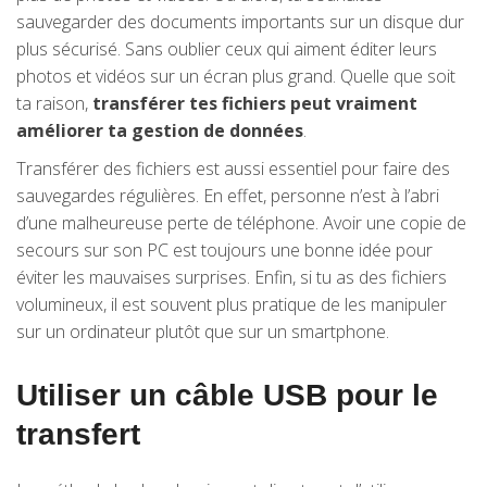
sauvegarder des documents importants sur un disque dur
plus sécurisé. Sans oublier ceux qui aiment éditer leurs
photos et vidéos sur un écran plus grand. Quelle que soit
ta raison,
transférer tes fichiers peut vraiment
améliorer ta gestion de données
.
Transférer des fichiers est aussi essentiel pour faire des
sauvegardes régulières. En effet, personne n’est à l’abri
d’une malheureuse perte de téléphone. Avoir une copie de
secours sur son PC est toujours une bonne idée pour
éviter les mauvaises surprises. Enfin, si tu as des fichiers
volumineux, il est souvent plus pratique de les manipuler
sur un ordinateur plutôt que sur un smartphone.
Utiliser un câble USB pour le
transfert