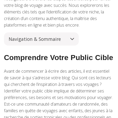
votre blog de voyage avec succès. Nous explorerons les
éléments clés tels que l’identification de votre niche, la
création d’un contenu authentique, la maîtrise des
plateformes en ligne et bien plus encore.
Navigation & Sommaire
Comprendre Votre Public Cible
Avant de commencer à écrire des articles, il est essentiel
de savoir à qui s’adresse votre blog. Qui sont ces lecteurs
qui cherchent de l’inspiration à travers vos voyages ?
Identifier votre public cible implique de déterminer ses
préférences, ses besoins et ses motivations pour voyager.
Est-ce une communauté d’amateurs de randonnée, des
familles en quête de voyages avec enfants, des jeunes à la
recherche de sorties tropicales ou des professionnels en