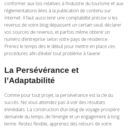
conformer aux lois relatives à l’industrie du tourisme et aux
réglementations liées à la publication de contenu sur
Internet. Il faut aussi tenir une comptabilité précise si les
revenus de votre blog dépassent un certain seuil, déclarer
vos sources de revenus, et parfois même obtenir un
numéro d’entreprise selon votre pays de résidence.
Prenez le temps dès le début pour mettre en place ces
procédures afin d’éviter tout problème à l’avenir.
La Persévérance et
l’Adaptabilité
Comme pour tout projet, la persévérance est la clé du
succès. Ne vous attendez pas à voir des résultats
immédiats. La construction d’un blog de voyage prospère
demande du temps, de l’énergie et un engagement à long
terme. Restez flexible, apprenez des retours de votre