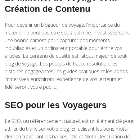
Création de Contenu
Pour devenir un blogueur de voyage, l’importance du
matériel ne peut pas être sous-estimée. Investissez dans
une bonne caméra pour capturer des moments
inoubliables et un ordinateur portable pour écrire vos
articles. Le contenu de qualité est l’atout majeur de tout
blog de voyage. Les photos de haute résolution, les
histoires engageantes, les guides pratiques et les vidéos
immersives enrichiront l’expérience de vos lecteurs et
fidéliseront votre public.
SEO pour les Voyageurs
Le SEO, ou référencement naturel, est un élément clé pour
attirer du trafic sur votre blog. En utilisant les bons mots-
clés, en travaillant les balises Title et Meta Description de