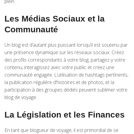
plein.
Les Médias Sociaux et la
Communauté
Un blog est d’autant plus puissant lorsqu’il est soutenu par
une présence dynamique sur les réseaux sociaux. Créez
des profils correspondants à votre blog, partagez-y votre
contenu, interagissez avec votre public et créez une
communauté engagée. L’utilisation de hashtags pertinents,
la publication régulière d’histoires et de photos, et la
participation à des groupes dédiés peuvent sublimer votre
blog de voyage.
La Législation et les Finances
En tant que blogueur de voyage, il est primordial de se