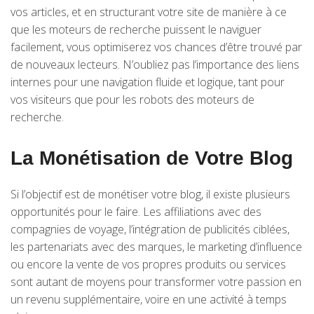
vos articles, et en structurant votre site de manière à ce
que les moteurs de recherche puissent le naviguer
facilement, vous optimiserez vos chances d’être trouvé par
de nouveaux lecteurs. N’oubliez pas l’importance des liens
internes pour une navigation fluide et logique, tant pour
vos visiteurs que pour les robots des moteurs de
recherche.
La Monétisation de Votre Blog
Si l’objectif est de monétiser votre blog, il existe plusieurs
opportunités pour le faire. Les affiliations avec des
compagnies de voyage, l’intégration de publicités ciblées,
les partenariats avec des marques, le marketing d’influence
ou encore la vente de vos propres produits ou services
sont autant de moyens pour transformer votre passion en
un revenu supplémentaire, voire en une activité à temps