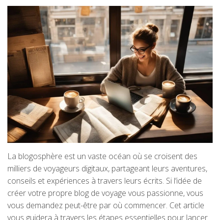
La blogosphère est un vaste océan où se croisent des
milliers de voyageurs digitaux, partageant leurs aventures,
conseils et expériences à travers leurs écrits. Si l’idée de
créer votre propre blog de voyage vous passionne, vous
vous demandez peut-être par où commencer. Cet article
vous guidera à travers les étapes essentielles pour lancer