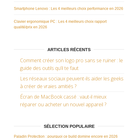
Smartphone Lenovo : Les 4 meilleurs choix performance en 2026
Clavier ergonomique PC : Les 4 meilleurs choix rapport
qualité/prix en 2026
ARTICLES RÉCENTS
Comment créer son logo pro sans se ruiner : le
guide des outils qu’il te faut
Les réseaux sociaux peuvent-ils aider les geeks
à créer de vraies amitiés ?
Écran de MacBook cassé : vaut-il mieux
réparer ou acheter un nouvel appareil ?
SÉLECTION POPULAIRE
Paladin Protection : pourquoi ce build domine encore en 2026