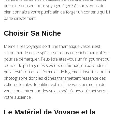
quête de conseils pour voyager léger ? Assurez-vous de
bien connaître votre public afin de forger un contenu qui lui
parle directement.
Choisir Sa Niche
Même si les voyages sont une thématique vaste, il est
recommandé de se spécialiser dans une niche particulière
pour se démarquer. Peut-être êtes-vous un fin gourmet qui
a envie de partager les saveurs du monde, un baroudeur
qui a testé toutes les formules de logement insolites, ou un
photographe dont les clichés transmettent l’essence des
cultures locales. Identifier votre niche vous permettra de
vous concentrer sur des sujets spécifiques qui captiveront
votre audience.
Le Matériel de Voyage et la