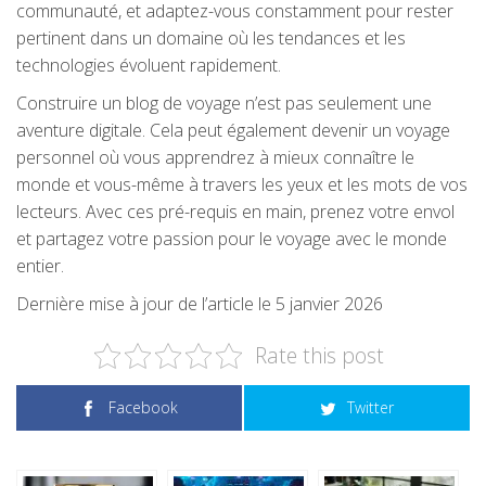
communauté, et adaptez-vous constamment pour rester
pertinent dans un domaine où les tendances et les
technologies évoluent rapidement.
Construire un blog de voyage n’est pas seulement une
aventure digitale. Cela peut également devenir un voyage
personnel où vous apprendrez à mieux connaître le
monde et vous-même à travers les yeux et les mots de vos
lecteurs. Avec ces pré-requis en main, prenez votre envol
et partagez votre passion pour le voyage avec le monde
entier.
Dernière mise à jour de l’article le 5 janvier 2026
Rate this post
Facebook
Twitter