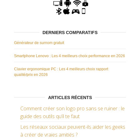
DERNIERS COMPARATIFS
Générateur de surnom gratuit
Smartphone Lenovo : Les 4 meilleurs choix performance en 2026
Clavier ergonomique PC : Les 4 meilleurs choix rapport
qualité/prix en 2026
ARTICLES RÉCENTS
Comment créer son logo pro sans se ruiner : le
guide des outils qu’il te faut
Les réseaux sociaux peuvent-ils aider les geeks
à créer de vraies amitiés ?