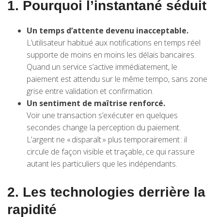
1. Pourquoi l’instantané séduit
Un temps d’attente devenu inacceptable.
L’utilisateur habitué aux notifications en temps réel
supporte de moins en moins les délais bancaires.
Quand un service s’active immédiatement, le
paiement est attendu sur le même tempo, sans zone
grise entre validation et confirmation.
Un sentiment de maîtrise renforcé.
Voir une transaction s’exécuter en quelques
secondes change la perception du paiement.
L’argent ne « disparaît » plus temporairement : il
circule de façon visible et traçable, ce qui rassure
autant les particuliers que les indépendants.
2. Les technologies derrière la
rapidité