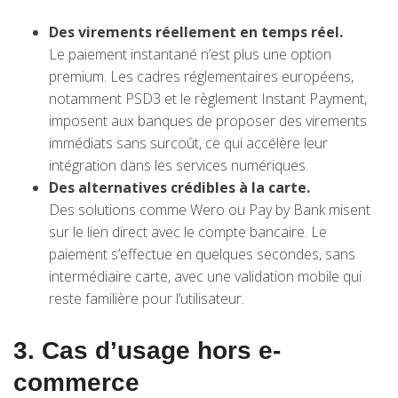
Des virements réellement en temps réel.
Le paiement instantané n’est plus une option
premium. Les cadres réglementaires européens,
notamment PSD3 et le règlement Instant Payment,
imposent aux banques de proposer des virements
immédiats sans surcoût, ce qui accélère leur
intégration dans les services numériques.
Des alternatives crédibles à la carte.
Des solutions comme Wero ou Pay by Bank misent
sur le lien direct avec le compte bancaire. Le
paiement s’effectue en quelques secondes, sans
intermédiaire carte, avec une validation mobile qui
reste familière pour l’utilisateur.
3. Cas d’usage hors e-
commerce