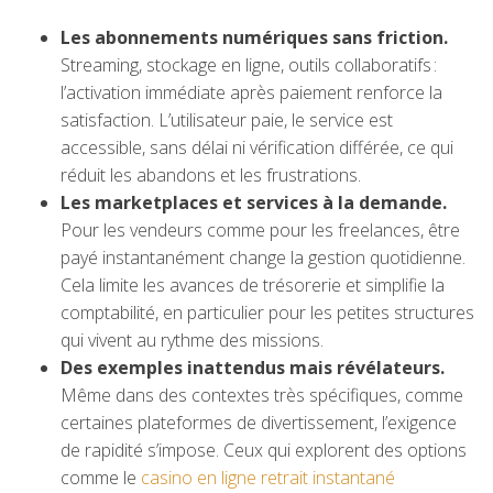
Les abonnements numériques sans friction.
Streaming, stockage en ligne, outils collaboratifs :
l’activation immédiate après paiement renforce la
satisfaction. L’utilisateur paie, le service est
accessible, sans délai ni vérification différée, ce qui
réduit les abandons et les frustrations.
Les marketplaces et services à la demande.
Pour les vendeurs comme pour les freelances, être
payé instantanément change la gestion quotidienne.
Cela limite les avances de trésorerie et simplifie la
comptabilité, en particulier pour les petites structures
qui vivent au rythme des missions.
Des exemples inattendus mais révélateurs.
Même dans des contextes très spécifiques, comme
certaines plateformes de divertissement, l’exigence
de rapidité s’impose. Ceux qui explorent des options
comme le
casino en ligne retrait instantané