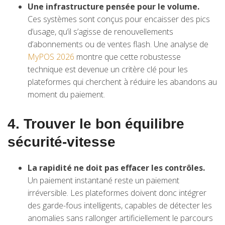
Une infrastructure pensée pour le volume.
Ces systèmes sont conçus pour encaisser des pics
d’usage, qu’il s’agisse de renouvellements
d’abonnements ou de ventes flash. Une analyse de
MyPOS 2026
montre que cette robustesse
technique est devenue un critère clé pour les
plateformes qui cherchent à réduire les abandons au
moment du paiement.
4. Trouver le bon équilibre
sécurité-vitesse
La rapidité ne doit pas effacer les contrôles.
Un paiement instantané reste un paiement
irréversible. Les plateformes doivent donc intégrer
des garde-fous intelligents, capables de détecter les
anomalies sans rallonger artificiellement le parcours