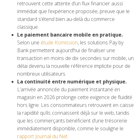
retrouvent cette attente d’un flux financier aussi
immédiat que l’expérience proposée, preuve que le
standard s’étend bien au-delà du commerce
classique.
Le paiement bancaire mobile en pratique.
Selon une
étude Komission
, les solutions Pay by
Bank permettent aujourd’hui de finaliser une
transaction en moins de dix secondes sur mobile, un
délai devenu la nouvelle référence implicite pour de
nombreux utilisateurs.
La continuité entre numérique et physique.
L’arrivée annoncée du paiement instantané en
magasin en 2026 prolonge cette exigence de fluidité
hors ligne. Les consommateurs retrouvent en caisse
la rapidité qu’ils connaissent déjà sur le web, tandis
que les commerçants bénéficient d’une trésorerie
immédiatement disponible, comme le souligne le
rapport Journal du Net
.