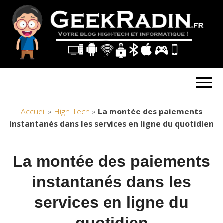
Accueil
»
High-Tech
»
La montée des paiements
instantanés dans les services en ligne du quotidien
La montée des paiements
instantanés dans les
services en ligne du
quotidien