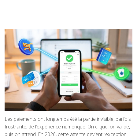
Les paiements ont longtemps été la partie invisible, parfois
frustrante, de l’expérience numérique. On clique, on valide,
puis on attend. En 2026, cette attente devient l’exception.