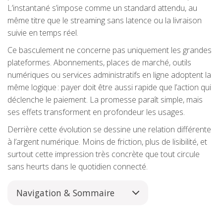
L’instantané s’impose comme un standard attendu, au
même titre que le streaming sans latence ou la livraison
suivie en temps réel.
Ce basculement ne concerne pas uniquement les grandes
plateformes. Abonnements, places de marché, outils
numériques ou services administratifs en ligne adoptent la
même logique : payer doit être aussi rapide que l’action qui
déclenche le paiement. La promesse paraît simple, mais
ses effets transforment en profondeur les usages.
Derrière cette évolution se dessine une relation différente
à l’argent numérique. Moins de friction, plus de lisibilité, et
surtout cette impression très concrète que tout circule
sans heurts dans le quotidien connecté.
Navigation & Sommaire