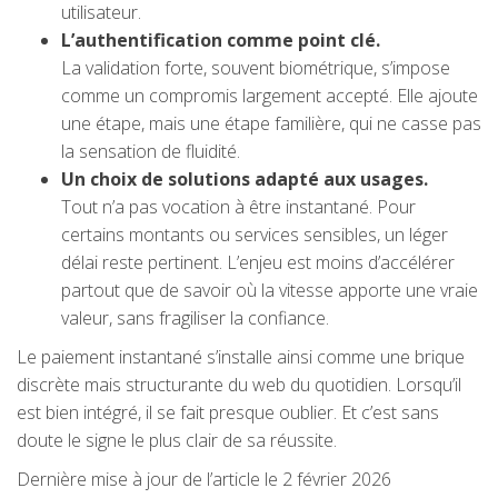
utilisateur.
L’authentification comme point clé.
La validation forte, souvent biométrique, s’impose
comme un compromis largement accepté. Elle ajoute
une étape, mais une étape familière, qui ne casse pas
la sensation de fluidité.
Un choix de solutions adapté aux usages.
Tout n’a pas vocation à être instantané. Pour
certains montants ou services sensibles, un léger
délai reste pertinent. L’enjeu est moins d’accélérer
partout que de savoir où la vitesse apporte une vraie
valeur, sans fragiliser la confiance.
Le paiement instantané s’installe ainsi comme une brique
discrète mais structurante du web du quotidien. Lorsqu’il
est bien intégré, il se fait presque oublier. Et c’est sans
doute le signe le plus clair de sa réussite.
Dernière mise à jour de l’article le 2 février 2026