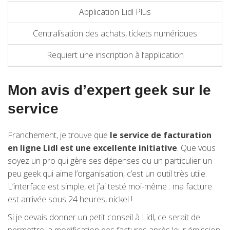
Application Lidl Plus
Centralisation des achats, tickets numériques
Requiert une inscription à l’application
Mon avis d’expert geek sur le
service
Franchement, je trouve que
le service de facturation
en ligne Lidl est une excellente initiative
. Que vous
soyez un pro qui gère ses dépenses ou un particulier un
peu geek qui aime l’organisation, c’est un outil très utile.
L’interface est simple, et j’ai testé moi-même : ma facture
est arrivée sous 24 heures, nickel !
Si je devais donner un petit conseil à Lidl, ce serait de