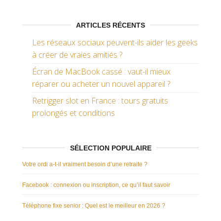
ARTICLES RÉCENTS
Les réseaux sociaux peuvent-ils aider les geeks
à créer de vraies amitiés ?
Écran de MacBook cassé : vaut-il mieux
réparer ou acheter un nouvel appareil ?
Retrigger slot en France : tours gratuits
prolongés et conditions
SÉLECTION POPULAIRE
Votre ordi a-t-il vraiment besoin d’une retraite ?
Facebook : connexion ou inscription, ce qu’il faut savoir
Téléphone fixe senior : Quel est le meilleur en 2026 ?