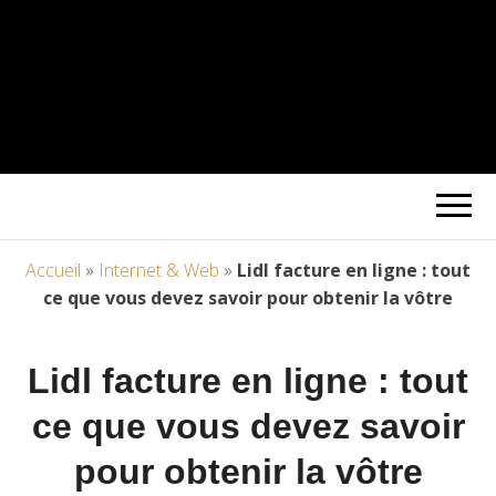
Accueil
»
Internet & Web
»
Lidl facture en ligne : tout
ce que vous devez savoir pour obtenir la vôtre
Lidl facture en ligne : tout
ce que vous devez savoir
pour obtenir la vôtre