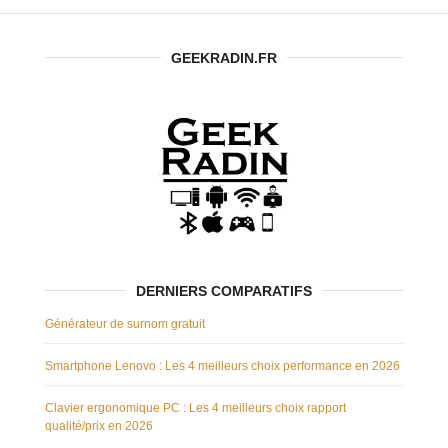
GEEKRADIN.FR
DERNIERS COMPARATIFS
Générateur de surnom gratuit
Smartphone Lenovo : Les 4 meilleurs choix performance en 2026
Clavier ergonomique PC : Les 4 meilleurs choix rapport
qualité/prix en 2026