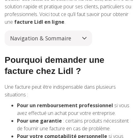
solution rapide et pratique pour ses clients, particuliers ou
professionnels. Voici tout ce qu’il faut savoir pour obtenir
une
facture Lidl en ligne
.
Navigation & Sommaire
Pourquoi demander une
facture chez Lidl ?
Une facture peut être indispensable dans plusieurs
situations :
Pour un remboursement professionnel
si vous
avez effectué un achat pour votre entreprise.
Pour une garantie
: certains produits nécessitent
de fournir une facture en cas de problème.
Pour votre comptabilité personnelle
si vous