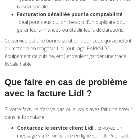
raison sociale.
Facturation détaillée pour la comptabilité
:
Idéal pour ceux qui ont besoin d’un duplicata pour
gérer leurs finances ou établir leurs déclarations.
Ce service est une bonne solution pour ceux qui achètent
du matériel en magasin Lidl (outillage PARKSIDE,
équipement de cuisine, etc.) et veulent garder une trace
fiscale fiable.
Que faire en cas de problème
avec la facture Lidl ?
Si votre facture n’arrive pas ou si vous avez fait une erreur
dans le formulaire :
Contactez le service client Lidl
: Envoyez un
message via le formulaire en ligne sur lidl.fr/contact