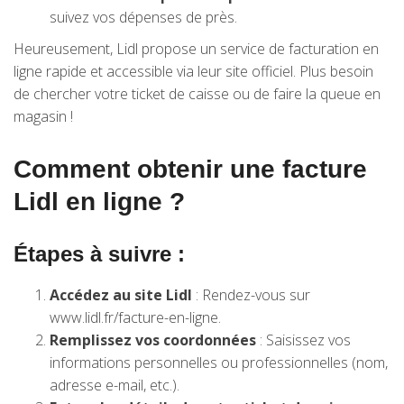
suivez vos dépenses de près.
Heureusement, Lidl propose un service de facturation en
ligne rapide et accessible via leur site officiel. Plus besoin
de chercher votre ticket de caisse ou de faire la queue en
magasin !
Comment obtenir une facture
Lidl en ligne ?
Étapes à suivre :
Accédez au site Lidl
: Rendez-vous sur
www.lidl.fr/facture-en-ligne.
Remplissez vos coordonnées
: Saisissez vos
informations personnelles ou professionnelles (nom,
adresse e-mail, etc.).