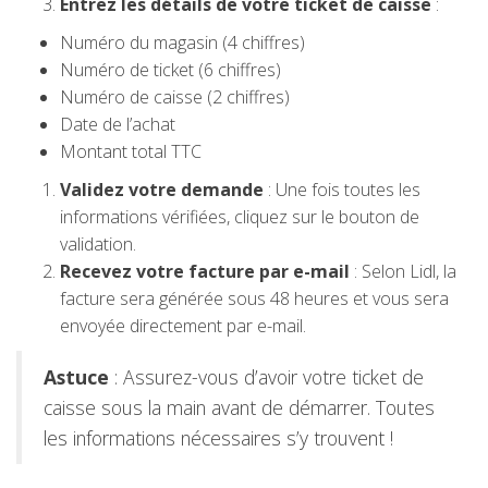
Entrez les détails de votre ticket de caisse
:
Numéro du magasin (4 chiffres)
Numéro de ticket (6 chiffres)
Numéro de caisse (2 chiffres)
Date de l’achat
Montant total TTC
Validez votre demande
: Une fois toutes les
informations vérifiées, cliquez sur le bouton de
validation.
Recevez votre facture par e-mail
: Selon Lidl, la
facture sera générée sous 48 heures et vous sera
envoyée directement par e-mail.
Astuce
: Assurez-vous d’avoir votre ticket de
caisse sous la main avant de démarrer. Toutes
les informations nécessaires s’y trouvent !