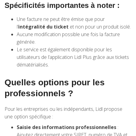
Spécificités importantes à noter :
Une facture ne peut être émise que pour
l’
intégralité du ticket
et non pour un produit isolé.
Aucune modification possible une fois la facture
générée.
Le service est également disponible pour les
utilisateurs de l’application Lidl Plus grâce aux tickets
dématérialisés.
Quelles options pour les
professionnels ?
Pour les entreprises ou les indépendants, Lidl propose
une option spécifique :
Saisie des informations professionnelles
:
Ajoutez directement votre SIRET, numéro de TVA et