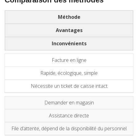
Méthode
Avantages
Inconvénients
Facture en ligne
Rapide, écologique, simple
Nécessite un ticket de caisse intact
Demander en magasin
Assistance directe
File d’attente, dépend de la disponibilité du personnel