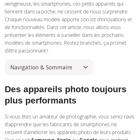
vertigineuse, les smartphones, ces petits appareils qui
tiennent dans la poche, ne cessent de nous surprendre.
Chaque nouveau modèle apporte son lot d’innovations et
de fonctionnalités. Dans cet article, nous allons vous
présenter les éléments à surveiller dans les prochains
modèles de smartphones. Restez branchés, ça promet
d’être passionnant !
Navigation & Sommaire
Des appareils photo toujours
plus performants
Si vous êtes un amateur de photographie, vous serez ravis
d’apprendre que les fabricants de smartphones ne
cessent d’améliorer les appareils photo de leurs produits.