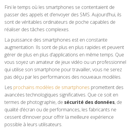
Fini le temps où les smartphones se contentaient de
passer des appels et d’envoyer des SMS. Aujourd’hui, ils
sont de véritables ordinateurs de poche capables de
réaliser des tâches complexes.
La puissance des smartphones est en constante
augmentation. Ils sont de plus en plus rapides et peuvent
gérer de plus en plus d’applications en même temps. Que
vous soyez un amateur de jeux vidéo ou un professionnel
qui utilise son smartphone pour travailler, vous ne serez
pas déçu par les performances des nouveaux modèles.
Les
prochains modèles de smartphones
promettent des
avancées technologiques significatives. Que ce soit en
termes de photographie, de
sécurité des données
, de
qualité d’écran ou de performances, les fabricants ne
cessent d’innover pour offrir la meilleure expérience
possible à leurs utilisateurs.