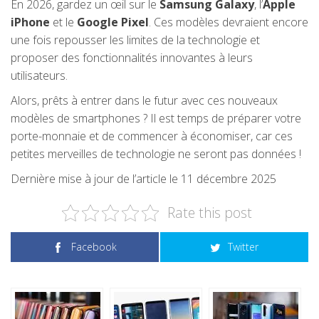
En 2026, gardez un œil sur le
Samsung Galaxy
, l’
Apple
iPhone
et le
Google Pixel
. Ces modèles devraient encore
une fois repousser les limites de la technologie et
proposer des fonctionnalités innovantes à leurs
utilisateurs.
Alors, prêts à entrer dans le futur avec ces nouveaux
modèles de smartphones ? Il est temps de préparer votre
porte-monnaie et de commencer à économiser, car ces
petites merveilles de technologie ne seront pas données !
Dernière mise à jour de l’article le 11 décembre 2025
Rate this post
Facebook
Twitter