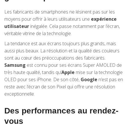
Les fabricants de smartphones ne lésinent pas sur les
moyens pour offrir à leurs utilisateurs une
expérience
utilisateur
inégalée. Cela passe notamment par l’écran,
véritable vitrine de la technologie.
La tendance est aux écrans toujours plus grands, mais
aussi plus beaux. La résolution et la qualité des couleurs
sont au cœur des préoccupations des fabricants.
Samsung
est connu pour ses écrans Super AMOLED de
très haute qualité, tandis qu’
Apple
mise sur la technologie
OLED pour ses iPhone. De son côté,
Google
n’est pas en
reste avec l’écran de son Pixel qui offre une résolution
exceptionnelle.
Des performances au rendez-
vous