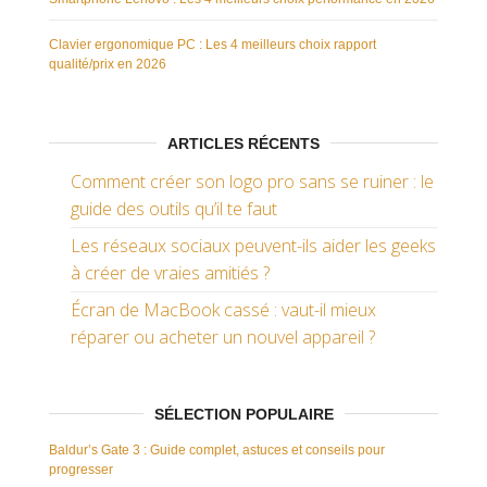
Clavier ergonomique PC : Les 4 meilleurs choix rapport
qualité/prix en 2026
ARTICLES RÉCENTS
Comment créer son logo pro sans se ruiner : le
guide des outils qu’il te faut
Les réseaux sociaux peuvent-ils aider les geeks
à créer de vraies amitiés ?
Écran de MacBook cassé : vaut-il mieux
réparer ou acheter un nouvel appareil ?
SÉLECTION POPULAIRE
Baldur’s Gate 3 : Guide complet, astuces et conseils pour
progresser