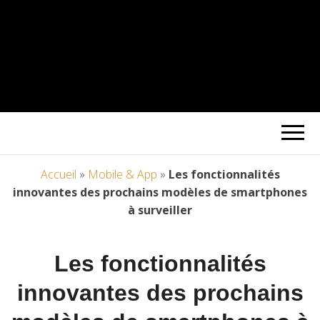
Accueil
»
Mobile & App
»
Les fonctionnalités
innovantes des prochains modèles de smartphones
à surveiller
Les fonctionnalités
innovantes des prochains