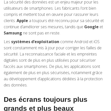
La sécurité des données est un enjeu majeur pour les
utilisateurs de smartphones. Les fabricants l’ont bien
compris et mettent tout en œuvre pour rassurer leurs
clients.
Apple
a toujours été reconnu pour sa sécurité et
continue d’améliorer ses mesures, tandis que
Google
et
Samsung
ne sont pas en reste.
Les
systèmes d’exploitation
comme Android et iOS
sont constamment mis à jour pour corriger les failles de
sécurité. La reconnaissance faciale et les empreintes
digitales sont de plus en plus utilisées pour sécuriser
l’accès aux smartphones. De plus, les applications sont
également de plus en plus sécurisées, notamment grâce
au développement d’applications dédiées à la protection
des données.
Des écrans toujours plus
grands et plus beaux