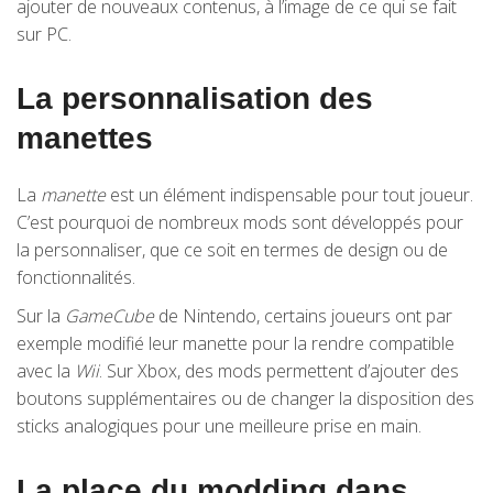
ajouter de nouveaux contenus, à l’image de ce qui se fait
sur PC.
La personnalisation des
manettes
La
manette
est un élément indispensable pour tout joueur.
C’est pourquoi de nombreux mods sont développés pour
la personnaliser, que ce soit en termes de design ou de
fonctionnalités.
Sur la
GameCube
de Nintendo, certains joueurs ont par
exemple modifié leur manette pour la rendre compatible
avec la
Wii
. Sur Xbox, des mods permettent d’ajouter des
boutons supplémentaires ou de changer la disposition des
sticks analogiques pour une meilleure prise en main.
La place du modding dans