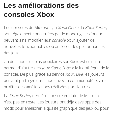
Les améliorations des
consoles Xbox
Les consoles de Microsoft, la
Xbox One
et la
Xbox Series
,
sont également concernées par le modding. Les joueurs
peuvent ainsi modifier leur
console
pour ajouter de
nouvelles fonctionnalités ou améliorer les performances
des jeux.
Un des mods les plus populaires sur Xbox est celui qui
permet d’ajouter des
jeux GameCube
à la ludothèque de la
console. De plus, grâce au service
Xbox Live
, les joueurs
peuvent partager leurs mods avec la communauté et ainsi
profiter des améliorations réalisées par d’autres.
La
Xbox Series
, dernière console en date de Microsoft,
n’est pas en reste. Les joueurs ont déjà développé des
mods pour améliorer la qualité graphique des jeux ou pour