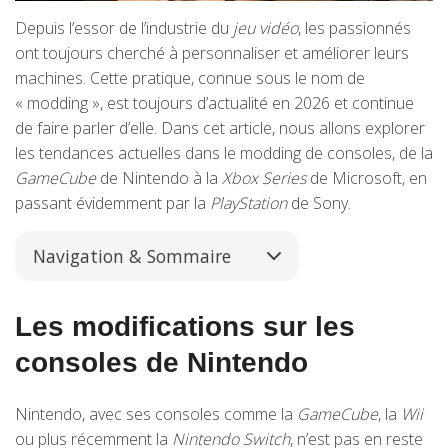
Depuis l’essor de l’industrie du
jeu vidéo
, les passionnés
ont toujours cherché à personnaliser et améliorer leurs
machines. Cette pratique, connue sous le nom de
« modding », est toujours d’actualité en 2026 et continue
de faire parler d’elle. Dans cet article, nous allons explorer
les tendances actuelles dans le modding de consoles, de la
GameCube
de Nintendo à la
Xbox Series
de Microsoft, en
passant évidemment par la
PlayStation
de Sony.
Navigation & Sommaire
Les modifications sur les
consoles de Nintendo
Nintendo, avec ses consoles comme la
GameCube
, la
Wii
ou plus récemment la
Nintendo Switch
, n’est pas en reste