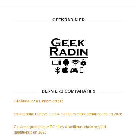
GEEKRADIN.FR
DERNIERS COMPARATIFS
Générateur de surnom gratuit
Smartphone Lenovo : Les 4 meilleurs choix performance en 2026
Clavier ergonomique PC : Les 4 meilleurs choix rapport
qualité/prix en 2026