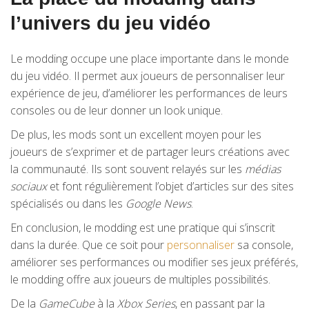
l’univers du jeu vidéo
Le modding occupe une place importante dans le monde
du jeu vidéo. Il permet aux joueurs de personnaliser leur
expérience de jeu, d’améliorer les performances de leurs
consoles ou de leur donner un look unique.
De plus, les mods sont un excellent moyen pour les
joueurs de s’exprimer et de partager leurs créations avec
la communauté. Ils sont souvent relayés sur les
médias
sociaux
et font régulièrement l’objet d’articles sur des sites
spécialisés ou dans les
Google News
.
En conclusion, le modding est une pratique qui s’inscrit
dans la durée. Que ce soit pour
personnaliser
sa console,
améliorer ses performances ou modifier ses jeux préférés,
le modding offre aux joueurs de multiples possibilités.
De la
GameCube
à la
Xbox Series
, en passant par la