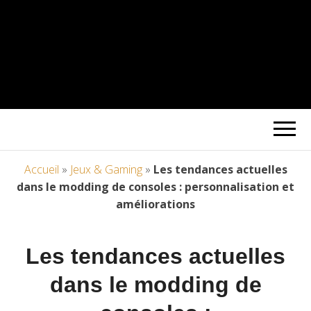
Accueil
»
Jeux & Gaming
»
Les tendances actuelles
dans le modding de consoles : personnalisation et
améliorations
Les tendances actuelles
dans le modding de