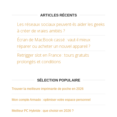
ARTICLES RÉCENTS
Les réseaux sociaux peuvent-ils aider les geeks
à créer de vraies amitiés ?
Écran de MacBook cassé : vaut-il mieux
réparer ou acheter un nouvel appareil ?
Retrigger slot en France : tours gratuits
prolongés et conditions
SÉLECTION POPULAIRE
Trouver la meilleure imprimante de poche en 2026
Mon compte Armado : optimiser votre espace personnel
Meilleur PC Hybride : que choisir en 2026 ?