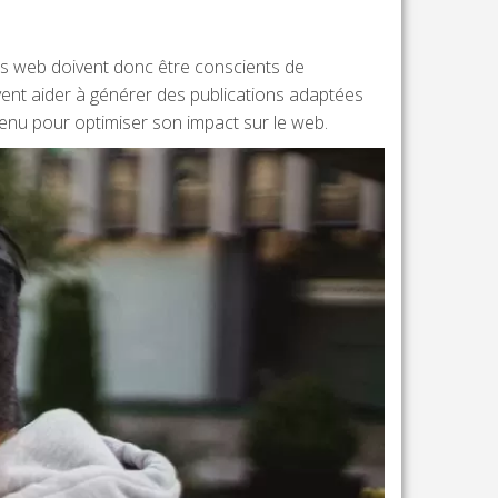
urs web doivent donc être conscients de
ent aider à générer des publications adaptées
tenu pour optimiser son impact sur le web.