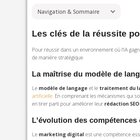
Navigation & Sommaire
Les clés de la réussite pou
Pour réussir dans un environnement où l’IA gagn
de manière stratégique.
La maîtrise du modèle de lang
Le
modèle de langage
et le
traitement du l
artificielle
. En comprenant les mécanismes qui sous
en tirer parti pour améliorer leur
rédaction SEO
L’évolution des compétences e
Le
marketing digital
est une compétence essent