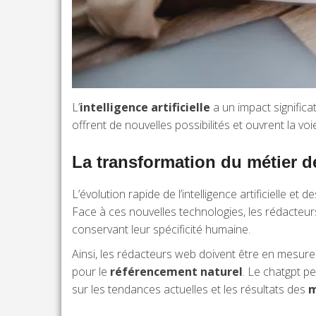
L’
intelligence artificielle
a un impact significa
offrent de nouvelles possibilités et ouvrent la v
La transformation du métier d
L’évolution rapide de l’intelligence artificielle
Face à ces nouvelles technologies, les rédacteur
conservant leur spécificité humaine.
Ainsi, les rédacteurs web doivent être en mesure d
pour le
référencement naturel
. Le chatgpt pe
sur les tendances actuelles et les résultats des
m