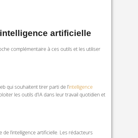
ntelligence artificielle
he complémentaire à ces outils et les utiliser
l
 qui souhaitent tirer parti de l’
intelligence
er les outils d’IA dans leur travail quotidien et
 l’intelligence artificielle. Les rédacteurs