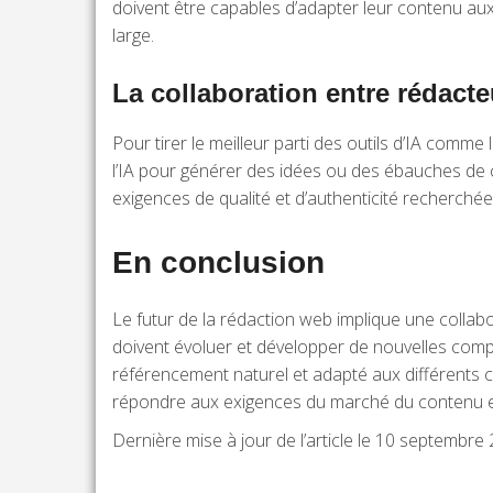
doivent être capables d’adapter leur contenu aux 
large.
La collaboration entre rédacte
Pour tirer le meilleur parti des outils d’IA comme
l’IA pour générer des idées ou des ébauches de c
exigences de qualité et d’authenticité recherchée
En conclusion
Le futur de la rédaction web implique une collabor
doivent évoluer et développer de nouvelles comp
référencement naturel et adapté aux différents can
répondre aux exigences du marché du contenu en
Dernière mise à jour de l’article le 10 septembre