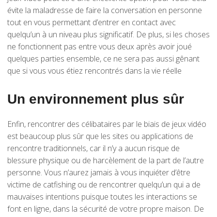
évite la maladresse de faire la conversation en personne
tout en vous permettant d’entrer en contact avec
quelqu’un à un niveau plus significatif. De plus, si les choses
ne fonctionnent pas entre vous deux après avoir joué
quelques parties ensemble, ce ne sera pas aussi gênant
que si vous vous étiez rencontrés dans la vie réelle
Un environnement plus sûr
Enfin, rencontrer des célibataires par le biais de jeux vidéo
est beaucoup plus sûr que les sites ou applications de
rencontre traditionnels, car il n’y a aucun risque de
blessure physique ou de harcèlement de la part de l’autre
personne. Vous n’aurez jamais à vous inquiéter d’être
victime de catfishing ou de rencontrer quelqu’un qui a de
mauvaises intentions puisque toutes les interactions se
font en ligne, dans la sécurité de votre propre maison. De