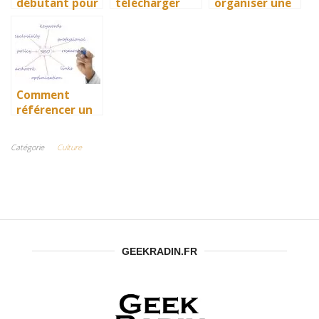
débutant pour
télécharger
organiser une
explorer
des vidéos
soirée jeux de
l’univers des
Facebook sur
société réussie
jeux de rôle
Windows 10
?
(JDR)
Comment
référencer un
site d’hôtel à
Amiens grâce à
Catégorie
Culture
un consultant
SEO ?
GEEKRADIN.FR