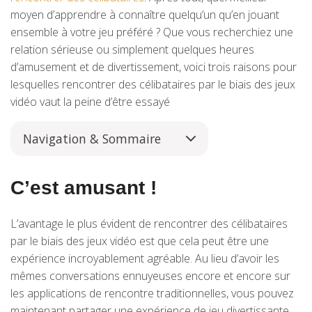
moyen d’apprendre à connaître quelqu’un qu’en jouant
ensemble à votre jeu préféré ? Que vous recherchiez une
relation sérieuse ou simplement quelques heures
d’amusement et de divertissement, voici trois raisons pour
lesquelles rencontrer des célibataires par le biais des jeux
vidéo vaut la peine d’être essayé
Navigation & Sommaire
C’est amusant !
L’avantage le plus évident de rencontrer des célibataires
par le biais des jeux vidéo est que cela peut être une
expérience incroyablement agréable. Au lieu d’avoir les
mêmes conversations ennuyeuses encore et encore sur
les applications de rencontre traditionnelles, vous pouvez
maintenant partager une expérience de jeu divertissante