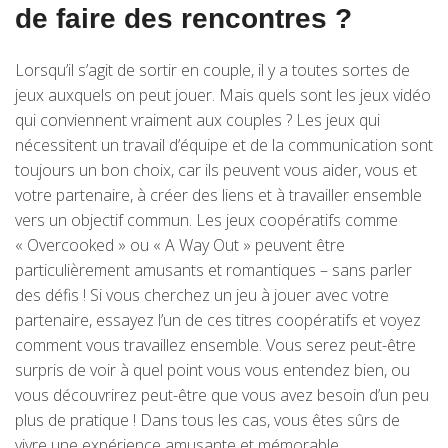
de faire des rencontres ?
Lorsqu’il s’agit de sortir en couple, il y a toutes sortes de
jeux auxquels on peut jouer. Mais quels sont les jeux vidéo
qui conviennent vraiment aux couples ? Les jeux qui
nécessitent un travail d’équipe et de la communication sont
toujours un bon choix, car ils peuvent vous aider, vous et
votre partenaire, à créer des liens et à travailler ensemble
vers un objectif commun. Les jeux coopératifs comme
« Overcooked » ou « A Way Out » peuvent être
particulièrement amusants et romantiques – sans parler
des défis ! Si vous cherchez un jeu à jouer avec votre
partenaire, essayez l’un de ces titres coopératifs et voyez
comment vous travaillez ensemble. Vous serez peut-être
surpris de voir à quel point vous vous entendez bien, ou
vous découvrirez peut-être que vous avez besoin d’un peu
plus de pratique ! Dans tous les cas, vous êtes sûrs de
vivre une expérience amusante et mémorable.