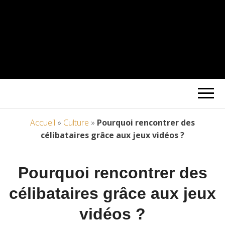
Accueil
»
Culture
»
Pourquoi rencontrer des
célibataires grâce aux jeux vidéos ?
Pourquoi rencontrer des
célibataires grâce aux jeux
vidéos ?