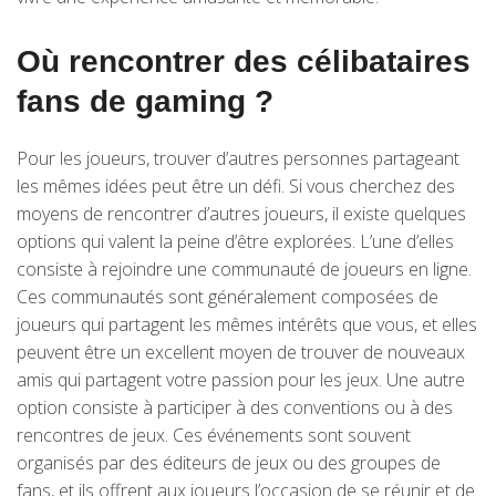
Où rencontrer des célibataires
fans de gaming ?
Pour les joueurs, trouver d’autres personnes partageant
les mêmes idées peut être un défi. Si vous cherchez des
moyens de rencontrer d’autres joueurs, il existe quelques
options qui valent la peine d’être explorées. L’une d’elles
consiste à rejoindre une communauté de joueurs en ligne.
Ces communautés sont généralement composées de
joueurs qui partagent les mêmes intérêts que vous, et elles
peuvent être un excellent moyen de trouver de nouveaux
amis qui partagent votre passion pour les jeux. Une autre
option consiste à participer à des conventions ou à des
rencontres de jeux. Ces événements sont souvent
organisés par des éditeurs de jeux ou des groupes de
fans, et ils offrent aux joueurs l’occasion de se réunir et de