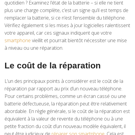
quotidien ? Examinez l’état de la batterie – si elle ne tient
plus une charge complète, c’est un signe qu’il est temps de
remplacer la batterie, si ce n’est l’ensemble du téléphone.
Vérifiez également si les mises à jour logicielles ralentissent
votre appareil, car ces signaux indiquent que votre
smartphone
vieillit et pourrait bientôt nécessiter une mise
à niveau ou une réparation.
Le coût de la réparation
L’un des principaux points à considérer est le coût de la
réparation par rapport au prix d’un nouveau téléphone.
Pour certains problèmes, comme un écran cassé ou une
batterie défectueuse, la réparation peut être relativement
abordable. En règle générale, si le coût de la réparation est
équivalent à la valeur de revente du téléphone ou à une
petite fraction du coût d’un nouveau modèle équivalent, il
peut être judicieux de
réparer son smartphone
. Cela est