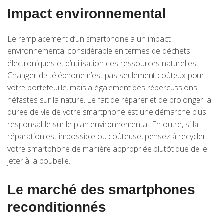
Impact environnemental
Le remplacement d’un smartphone a un impact
environnemental considérable en termes de déchets
électroniques et d’utilisation des ressources naturelles.
Changer de téléphone n’est pas seulement coûteux pour
votre portefeuille, mais a également des répercussions
néfastes sur la nature. Le fait de réparer et de prolonger la
durée de vie de votre smartphone est une démarche plus
responsable sur le plan environnemental. En outre, si la
réparation est impossible ou coûteuse, pensez à recycler
votre smartphone de manière appropriée plutôt que de le
jeter à la poubelle.
Le marché des smartphones
reconditionnés