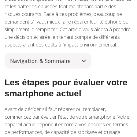
et les batteries épuisées font maintenant partie des
risques courants. Face à ces problèmes, beaucoup se
demandent s’il vaut mieux faire réparer leur téléphone ou
simplement le remplacer. Cet article vous aidera à prendre
une décision éclairée, en tenant compte de différents
aspects allant des coûts à l’impact environnemental.
Navigation & Sommaire
Les étapes pour évaluer votre
smartphone actuel
Avant de décider s’il faut réparer ou remplacer,
commencez par évaluer l’état de votre smartphone. Votre
appareil actuel répond-il encore à vos besoins en termes
de performances, de capacité de stockage et d’usage