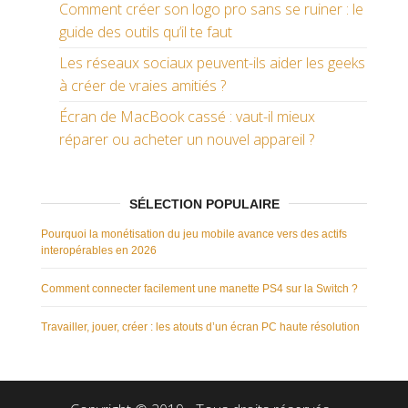
Comment créer son logo pro sans se ruiner : le
guide des outils qu’il te faut
Les réseaux sociaux peuvent-ils aider les geeks
à créer de vraies amitiés ?
Écran de MacBook cassé : vaut-il mieux
réparer ou acheter un nouvel appareil ?
SÉLECTION POPULAIRE
Pourquoi la monétisation du jeu mobile avance vers des actifs
interopérables en 2026
Comment connecter facilement une manette PS4 sur la Switch ?
Travailler, jouer, créer : les atouts d’un écran PC haute résolution