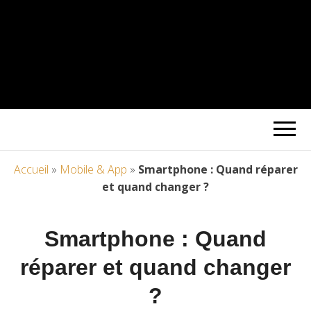
Accueil
»
Mobile & App
»
Smartphone : Quand réparer
et quand changer ?
Smartphone : Quand
réparer et quand changer
?