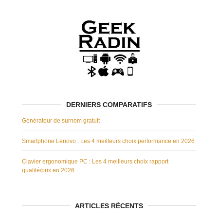
DERNIERS COMPARATIFS
Générateur de surnom gratuit
Smartphone Lenovo : Les 4 meilleurs choix performance en 2026
Clavier ergonomique PC : Les 4 meilleurs choix rapport
qualité/prix en 2026
ARTICLES RÉCENTS