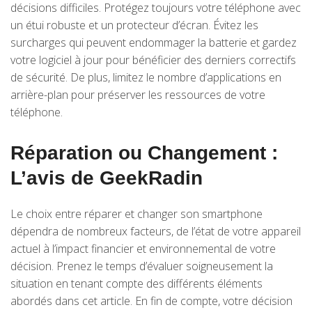
décisions difficiles. Protégez toujours votre téléphone avec
un étui robuste et un protecteur d’écran. Évitez les
surcharges qui peuvent endommager la batterie et gardez
votre logiciel à jour pour bénéficier des derniers correctifs
de sécurité. De plus, limitez le nombre d’applications en
arrière-plan pour préserver les ressources de votre
téléphone.
Réparation ou Changement :
L’avis de GeekRadin
Le choix entre réparer et changer son smartphone
dépendra de nombreux facteurs, de l’état de votre appareil
actuel à l’impact financier et environnemental de votre
décision. Prenez le temps d’évaluer soigneusement la
situation en tenant compte des différents éléments
abordés dans cet article. En fin de compte, votre décision