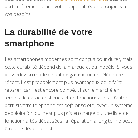
particulièrement vrai si votre appareil répond toujours à
vos besoins.
La durabilité de votre
smartphone
Les smartphones modernes sont conçus pour durer, mais
cette durabilité dépend de la marque et du modèle. Si vous
possédez un modèle haut de gamme ou un téléphone
récent, il est probablement plus avantageux de le faire
réparer, car il est encore compétitif sur le marché en
termes de caractéristiques et de fonctionnalités. D’autre
part, si votre téléphone est déjà obsolète, avec un système
d’exploitation qui n’est plus pris en charge ou une liste de
fonctionnalités dépassées, la réparation à long terme peut
être une dépense inutile.