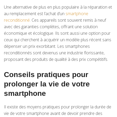
Une alternative de plus en plus populaire à la réparation et
au remplacement est l’achat d’un
smartphone
reconditionné
. Ces appareils sont souvent remis à neuf
avec des garanties complètes, offrant une solution
économique et écologique. Ils sont aussi une option pour
ceux qui cherchent à acquérir un modèle plus récent sans
dépenser un prix exorbitant. Les smartphones
reconditionnés sont devenus une industrie florissante,
proposant des produits de qualité à des prix compétitifs.
Conseils pratiques pour
prolonger la vie de votre
smartphone
Il existe des moyens pratiques pour prolonger la durée de
vie de votre smartphone avant de devoir prendre des