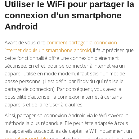
Utiliser le WiFi pour partager la
connexion d’un smartphone
Android
Avant de vous dire
comment partager la connexion
internet depuis un smartphone android
, il faut préciser que
cette fonctionnalité offre une connexion pleinement
sécurisée. En effet, pour se connecter à internet via un
appareil utilisé en mode modem, il faut saisir un mot de
passe personnel (il est défini par l’individu qui réalise le
partage de connexion). Par conséquent, vous avez la
possibilité d’autoriser la connexion internet à certains
appareils et de la refuser à d’autres.
Ainsi, partager sa connexion Android via le Wifi s’avère la
méthode la plus répandue. Elle peut être adaptée à tous
les appareils susceptibles de capter le WiFi notamment un
ordinateur portable
, une tablette ou un autre portable. Les