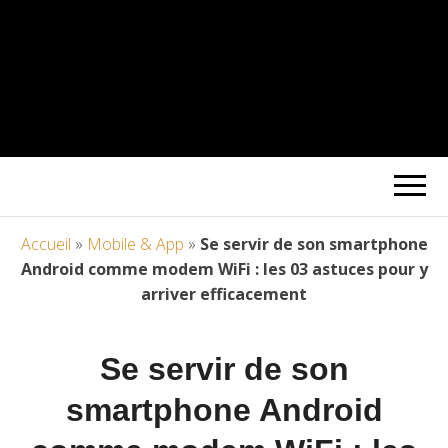
Accueil
»
Mobile & App
»
Se servir de son smartphone
Android comme modem WiFi : les 03 astuces pour y
arriver efficacement
Se servir de son
smartphone Android