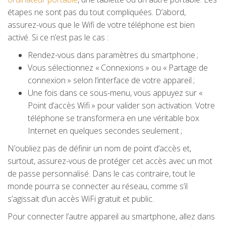
étapes ne sont pas du tout compliquées. D’abord,
assurez-vous que le Wifi de votre téléphone est bien
activé. Si ce n’est pas le cas :
Rendez-vous dans paramètres du smartphone ;
Vous sélectionnez « Connexions » ou « Partage de
connexion » selon l’interface de votre appareil ;
Une fois dans ce sous-menu, vous appuyez sur «
Point d’accès Wifi » pour valider son activation. Votre
téléphone se transformera en une véritable box
Internet en quelques secondes seulement ;
N’oubliez pas de définir un nom de point d’accès et,
surtout, assurez-vous de protéger cet accès avec un mot
de passe personnalisé. Dans le cas contraire, tout le
monde pourra se connecter au réseau, comme s’il
s’agissait d’un accès WiFi gratuit et public.
Pour connecter l’autre appareil au smartphone, allez dans