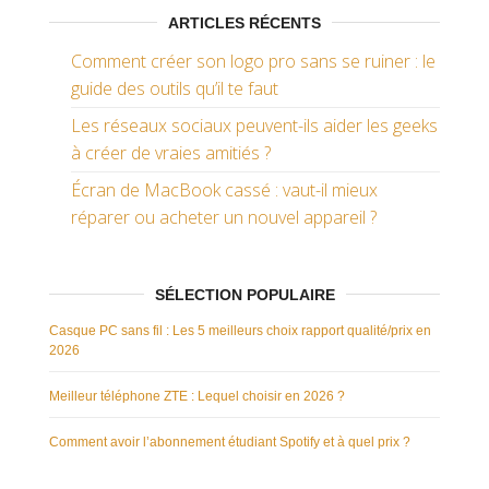
ARTICLES RÉCENTS
Comment créer son logo pro sans se ruiner : le
guide des outils qu’il te faut
Les réseaux sociaux peuvent-ils aider les geeks
à créer de vraies amitiés ?
Écran de MacBook cassé : vaut-il mieux
réparer ou acheter un nouvel appareil ?
SÉLECTION POPULAIRE
Casque PC sans fil : Les 5 meilleurs choix rapport qualité/prix en
2026
Meilleur téléphone ZTE : Lequel choisir en 2026 ?
Comment avoir l’abonnement étudiant Spotify et à quel prix ?