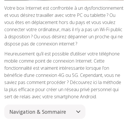
Votre box Internet est confrontée à un dysfonctionnement
et vous désirez travailler avec votre PC ou tablette ? Ou
vous êtes en déplacement hors du pays et vous voulez
connecter votre ordinateur, mais il n’y a pas un Wi-Fi public
à disposition ? Ou vous désirez dépanner un proche qui ne
dispose pas de connexion internet ?
Heureusement qu’il est possible d’utiliser votre téléphone
mobile comme point de connexion Internet. Cette
fonctionnalité est vraiment intéressante lorsque l’on
bénéficie d’une connexion 4G ou 5G. Cependant, vous ne
saviez pas comment procéder ? Découvrez ici la méthode
la plus efficace pour créer un réseau privé personnel qui
sert de relais avec votre smartphone Android.
Navigation & Sommaire