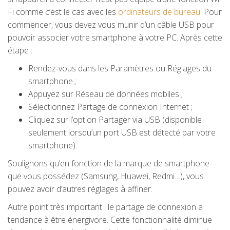
Fi comme c’est le cas avec les
ordinateurs de bureau
. Pour
commencer, vous devez vous munir d’un câble USB pour
pouvoir associer votre smartphone à votre PC. Après cette
étape :
Rendez-vous dans les Paramètres ou Réglages du
smartphone ;
Appuyez sur Réseau de données mobiles ;
Sélectionnez Partage de connexion Internet ;
Cliquez sur l’option Partager via USB (disponible
seulement lorsqu’un port USB est détecté par votre
smartphone).
Soulignons qu’en fonction de la marque de smartphone
que vous possédez (Samsung, Huawei, Redmi…), vous
pouvez avoir d’autres réglages à affiner.
Autre point très important : le partage de connexion a
tendance à être énergivore. Cette fonctionnalité diminue