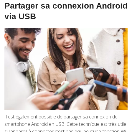
Partager sa connexion Android
via USB
Il est également possible de partager sa connexion de
smartphone Android en USB. Cette technique est très utile
si l’appareil à connecter n’est pas équipé d’une fonction Wi-