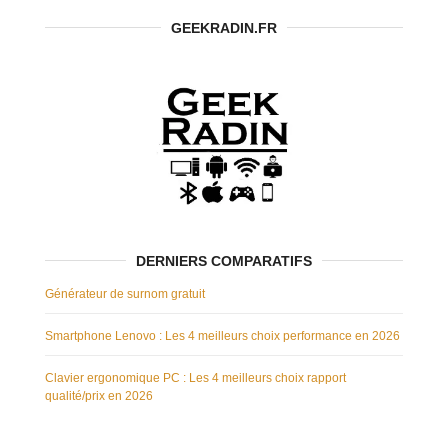
GEEKRADIN.FR
DERNIERS COMPARATIFS
Générateur de surnom gratuit
Smartphone Lenovo : Les 4 meilleurs choix performance en 2026
Clavier ergonomique PC : Les 4 meilleurs choix rapport
qualité/prix en 2026