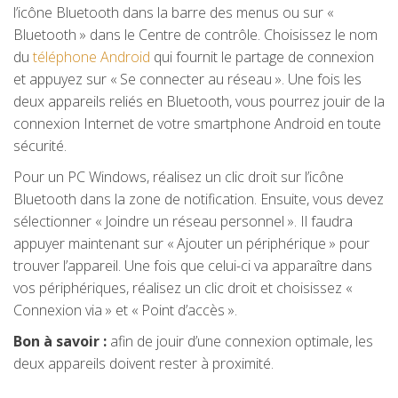
l’icône Bluetooth dans la barre des menus ou sur «
Bluetooth » dans le Centre de contrôle. Choisissez le nom
du
téléphone Android
qui fournit le partage de connexion
et appuyez sur « Se connecter au réseau ». Une fois les
deux appareils reliés en Bluetooth, vous pourrez jouir de la
connexion Internet de votre smartphone Android en toute
sécurité.
Pour un PC Windows, réalisez un clic droit sur l’icône
Bluetooth dans la zone de notification. Ensuite, vous devez
sélectionner « Joindre un réseau personnel ». Il faudra
appuyer maintenant sur « Ajouter un périphérique » pour
trouver l’appareil. Une fois que celui-ci va apparaître dans
vos périphériques, réalisez un clic droit et choisissez «
Connexion via » et « Point d’accès ».
Bon à savoir :
afin de jouir d’une connexion optimale, les
deux appareils doivent rester à proximité.