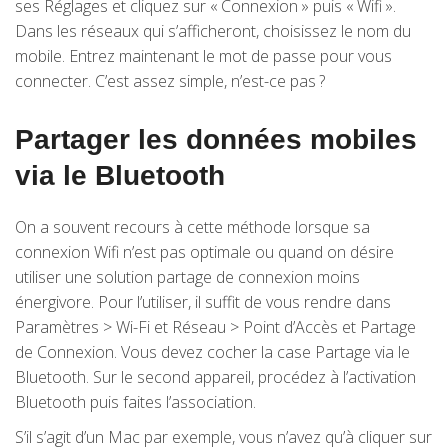
ses Réglages et cliquez sur « Connexion » puis « Wifi ».
Dans les réseaux qui s’afficheront, choisissez le nom du
mobile. Entrez maintenant le mot de passe pour vous
connecter. C’est assez simple, n’est-ce pas ?
Partager les données mobiles
via le Bluetooth
On a souvent recours à cette méthode lorsque sa
connexion Wifi n’est pas optimale ou quand on désire
utiliser une solution partage de connexion moins
énergivore. Pour l’utiliser, il suffit de vous rendre dans
Paramètres > Wi-Fi et Réseau > Point d’Accès et Partage
de Connexion. Vous devez cocher la case Partage via le
Bluetooth. Sur le second appareil, procédez à l’activation
Bluetooth puis faites l’association.
S’il s’agit d’un Mac par exemple, vous n’avez qu’à cliquer sur